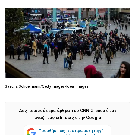
Sascha Schuermann/Getty Images/Ideal Images
Δες περισσότερα άρθρα του CNN Greece όταν
αναζητάς ειδήσεις στην Google
Προσθήκη ως προτιμώμενη πηγή