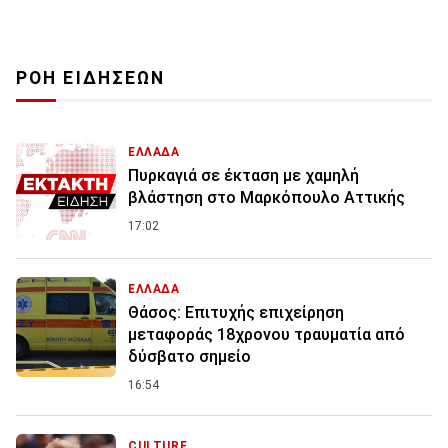
ΡΟΗ ΕΙΔΗΣΕΩΝ
ΕΛΛΑΔΑ
Πυρκαγιά σε έκταση με χαμηλή
βλάστηση στο Μαρκόπουλο Αττικής
17:02
ΕΛΛΑΔΑ
Θάσος: Επιτυχής επιχείρηση
μεταφοράς 18χρονου τραυματία από
δύσβατο σημείο
16:54
CULTURE