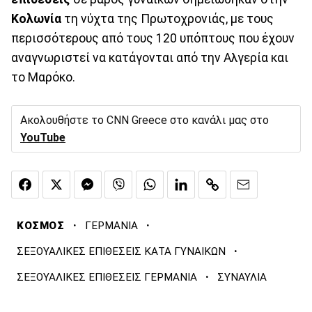
Κολωνία
τη νύχτα της Πρωτοχρονιάς, με τους
περισσότερους από τους 120 υπόπτους που έχουν
αναγνωριστεί να κατάγονται από την Αλγερία και
το Μαρόκο.
Ακολουθήστε το CNN Greece στο κανάλι μας στο
YouTube
·
·
ΚΟΣΜΟΣ
ΓΕΡΜΑΝΙΑ
·
ΣΕΞΟΥΑΛΙΚΕΣ ΕΠΙΘΕΣΕΙΣ ΚΑΤΑ ΓΥΝΑΙΚΩΝ
·
ΣΕΞΟΥΑΛΙΚΕΣ ΕΠΙΘΕΣΕΙΣ ΓΕΡΜΑΝΙΑ
ΣΥΝΑΥΛΙΑ