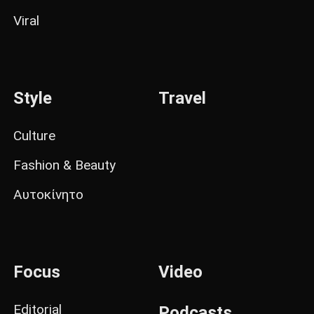
Viral
Style
Travel
Culture
Fashion & Beauty
Αυτοκίνητο
Focus
Video
Editorial
Podcasts