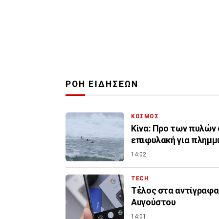
ΡΟΗ ΕΙΔΗΣΕΩΝ
ΚΟΣΜΟΣ
Κίνα: Προ των πυλών 
επιφυλακή για πλημμ
14:02
TECH
Τέλος στα αντίγραφα
Αυγούστου
14:01