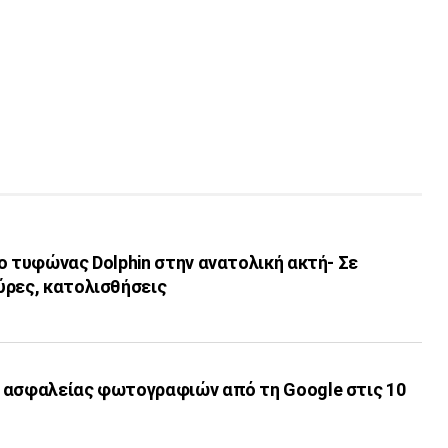
ο τυφώνας Dolphin στην ανατολική ακτή- Σε
ύρες, κατολισθήσεις
 ασφαλείας φωτογραφιών από τη Google στις 10