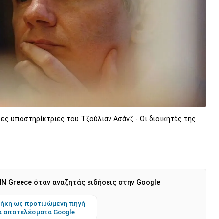
ες υποστηρίκτριες του Τζούλιαν Ασάνζ - Οι διοικητές της
N Greece όταν αναζητάς ειδήσεις στην Google
ήκη ως προτιμώμενη πηγή
α αποτελέσματα Google