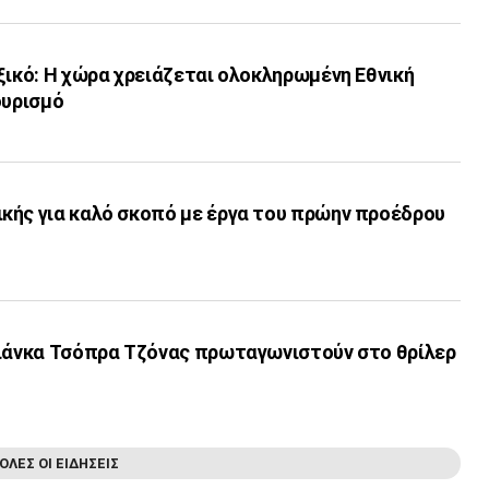
ξικό: Η χώρα χρειάζεται ολοκληρωμένη Εθνική
ουρισμό
κής για καλό σκοπό με έργα του πρώην προέδρου
γιάνκα Τσόπρα Τζόνας πρωταγωνιστούν στο θρίλερ
ΟΛΕΣ ΟΙ ΕΙΔΗΣΕΙΣ