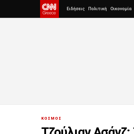
Ειδήσεις
Πολιτική
Οικονομία
ΚΟΣΜΟΣ
Τζούλιαν Ασάνζ: 