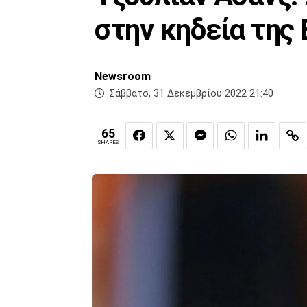
στην κηδεία της
Newsroom
Σάββατο, 31 Δεκεμβρίου 2022 21:40
65
SHARES