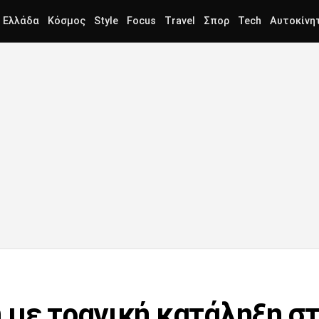
Ελλάδα
Κόσμος
Style
Focus
Travel
Σπορ
Tech
Αυτοκίνη
 με τραγική κατάληξη στ