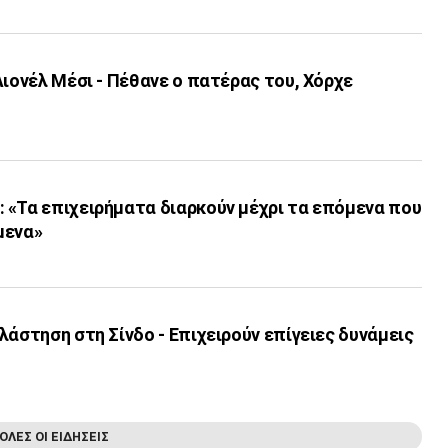
Λιονέλ Μέσι - Πέθανε ο πατέρας του, Χόρχε
 «Τα επιχειρήματα διαρκούν μέχρι τα επόμενα που
μενα»
λάστηση στη Σίνδο - Επιχειρούν επίγειες δυνάμεις
ΟΛΕΣ ΟΙ ΕΙΔΗΣΕΙΣ