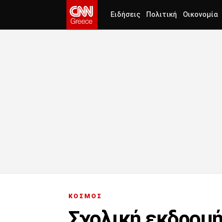
Ειδήσεις
Πολιτική
Οικονομία
ΚΟΣΜΟΣ
Σχολική εκδρομή