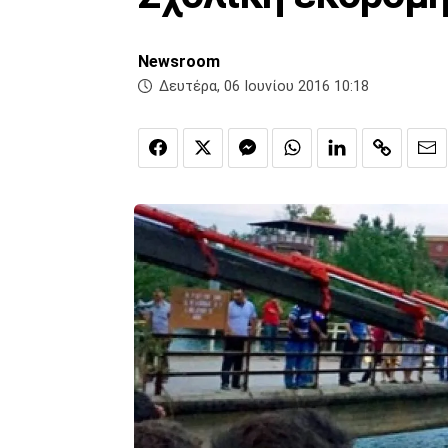
Newsroom
Δευτέρα, 06 Ιουνίου 2016 10:18