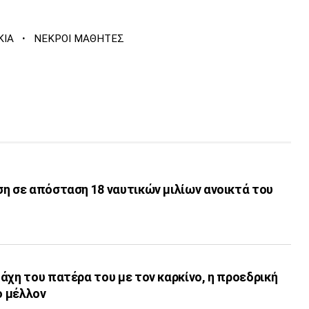
·
ΚΙΑ
ΝΕΚΡΟΙ ΜΑΘΗΤΕΣ
τά του
άχη του πατέρα του με τον καρκίνο, η προεδρική
ο μέλλον