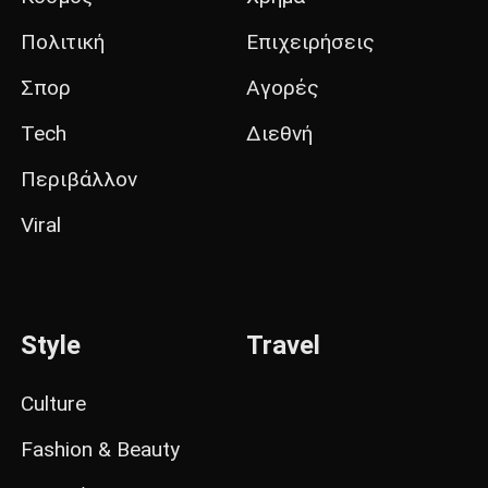
Πολιτική
Επιχειρήσεις
Σπορ
Αγορές
Tech
Διεθνή
Περιβάλλον
Viral
Style
Travel
Culture
Fashion & Beauty