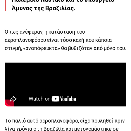
Άμυνας της Βραζιλίας.
Όπως ανέφεραν, η κατάσταση του
αεροπλανοφόρου είναι τόσο κακή που κάποια
στιγμή, «αναπόφευκτα» θα βυθιζόταν από μόνο του.
Το παλιό αυτό αεροπλανοφόρο, είχε πουληθεί πριν
λίγα χρόνια στη Βραζιλία και μετονομάστηκε σε