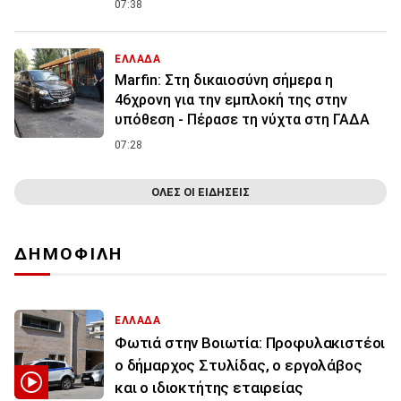
07:38
ΕΛΛΑΔΑ
Marfin: Στη δικαιοσύνη σήμερα η
46χρονη για την εμπλοκή της στην
υπόθεση - Πέρασε τη νύχτα στη ΓΑΔΑ
07:28
ΟΛΕΣ ΟΙ ΕΙΔΗΣΕΙΣ
ΔΗΜΟΦΙΛΗ
ΕΛΛΑΔΑ
Φωτιά στην Βοιωτία: Προφυλακιστέοι
ο δήμαρχος Στυλίδας, ο εργολάβος
και ο ιδιοκτήτης εταιρείας