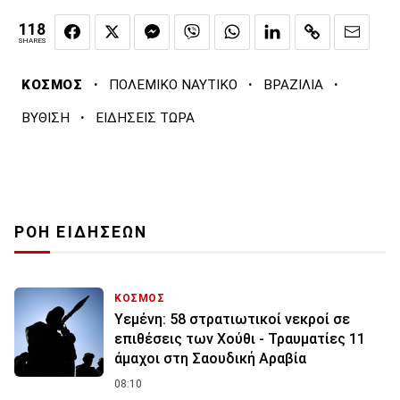
118
SHARES
·
·
·
ΚΟΣΜΟΣ
ΠΟΛΕΜΙΚΟ ΝΑΥΤΙΚΟ
ΒΡΑΖΙΛΙΑ
·
ΒΥΘΙΣΗ
ΕΙΔΗΣΕΙΣ ΤΩΡΑ
ΡΟΗ ΕΙΔΗΣΕΩΝ
ΚΟΣΜΟΣ
Υεμένη: 58 στρατιωτικοί νεκροί σε
επιθέσεις των Χούθι - Τραυματίες 11
άμαχοι στη Σαουδική Αραβία
08:10