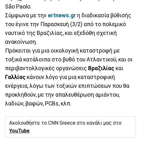
São Paolo.
Σύμφωνα με την
ertnews.gr
η διαδικασία βύθισής
του έγινε την Παρασκευή (3/2) από το πολεμικό
ναυτικό της Βραζιλίας, και εξεδόθη σχετική
ανακοίνωση.
Πρόκειται για μια οικολογική καταστροφή με
τοξικά κατάλοιπα στο βυθό του Ατλαντικού, και οι
περιβαντολλογικές οργανώσεις
Βραζιλίας
και
Γαλλίας
κάνουν λόγο για μια καταστροφική
ενέργεια, λόγω των τοξικών επιπτώσεων που θα
προκληθούν, με την απαλευθέρωση αμιάντου,
λαδιών, βαφών, PCBs, κλπ.
Ακολουθήστε το CNN Greece στο κανάλι μας στο
YouTube