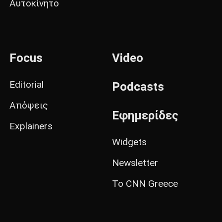
Αυτοκίνητο
Focus
Video
Editorial
Podcasts
Απόψεις
Εφημερίδες
Explainers
Widgets
Newsletter
Το CNN Greece