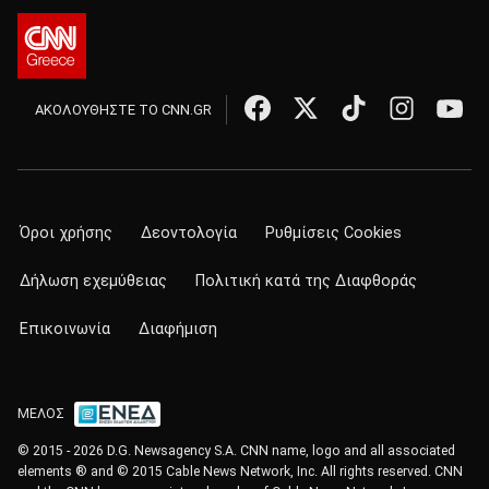
ΑΚΟΛΟΥΘΗΣΤΕ ΤΟ CNN.GR
Όροι χρήσης
Δεοντολογία
Ρυθμίσεις Cookies
Δήλωση εχεμύθειας
Πολιτική κατά της Διαφθοράς
Επικοινωνία
Διαφήμιση
ΜΕΛΟΣ
© 2015 - 2026 D.G. Newsagency S.A. CNN name, logo and all associated
elements ® and © 2015 Cable News Network, Inc. All rights reserved. CNN