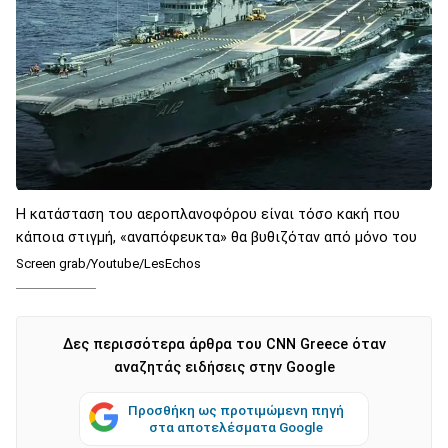
Η κατάσταση του αεροπλανοφόρου είναι τόσο κακή που
κάποια στιγμή, «αναπόφευκτα» θα βυθιζόταν από μόνο του
Screen grab/Youtube/LesEchos
Δες περισσότερα άρθρα του CNN Greece όταν
αναζητάς ειδήσεις στην Google
Προσθήκη ως προτιμώμενη πηγή
στα αποτελέσματα Google