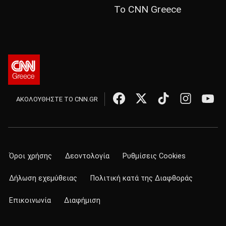
Το CNN Greece
ΑΚΟΛΟΥΘΗΣΤΕ ΤΟ CNN.GR
Όροι χρήσης
Δεοντολογία
Ρυθμίσεις Cookies
Δήλωση εχεμύθειας
Πολιτική κατά της Διαφθοράς
Επικοινωνία
Διαφήμιση