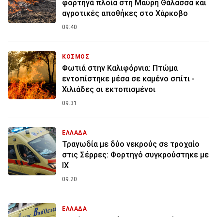
φορτηγά πλοία στη Μαύρη Θάλασσα και
αγροτικές αποθήκες στο Χάρκοβο
09:40
ΚΟΣΜΟΣ
Φωτιά στην Καλιφόρνια: Πτώμα
εντοπίστηκε μέσα σε καμένο σπίτι -
Χιλιάδες οι εκτοπισμένοι
09:31
ΕΛΛΑΔΑ
Τραγωδία με δύο νεκρούς σε τροχαίο
στις Σέρρες: Φορτηγό συγκρούστηκε με
ΙΧ
09:20
ΕΛΛΑΔΑ