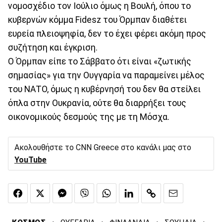
νομοσχέδιο τον Ιούλιο όμως η Βουλή, όπου το
κυβερνών κόμμα Fidesz του Όρμπαν διαθέτει
ευρεία πλειοψηφία, δεν το έχει φέρει ακόμη προς
συζήτηση και έγκριση.
Ο Όρμπαν είπε το Σάββατο ότι είναι «ζωτικής
σημασίας» για την Ουγγαρία να παραμείνει μέλος
του ΝΑΤΟ, όμως η κυβέρνησή του δεν θα στείλει
όπλα στην Ουκρανία, ούτε θα διαρρήξει τους
οικονομικούς δεσμούς της με τη Μόσχα.
Ακολουθήστε το CNN Greece στο κανάλι μας στο
YouTube