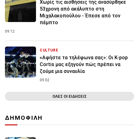
Χωρίς τις αισθήσεις της ανασύρθηκε
53χρονη από ακάλυπτο στη
Μιχαλακοπούλου - Έπεσε από τον
πέμπτο
09:12
CULTURE
«Αφήστε τα τηλέφωνα σας»: Οι K-pop
Cortis μας εξηγούν πώς πρέπει να
ζούμε μια συναυλία
09:02
ΟΛΕΣ ΟΙ ΕΙΔΗΣΕΙΣ
ΔΗΜΟΦΙΛΗ