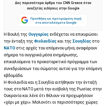
Δες περισσότερα άρθρα του CNN Greece όταν
αναζητάς ειδήσεις στην Google
Προσθήκη ως προτιμώμενη πηγή
στα αποτελέσματα Google
Η Βουλή της
Ουγγαρίας
ενδέχεται να επικυρώσει
την ένταξη της
Φινλανδίας
και της
Σουηδίας
στο
ΝΑΤΟ
στις αρχές του επόμενου μήνα, αναφέρουν
σήμερα τα ουγγρικά μέσα ενημέρωσης,
επικαλούμενα το προκαταρκτικό πρόγραμμα των
συνεδριάσεων του σώματος αυτού για την επόμενη
εβδομάδα.
Η Φινλανδία και η Σουηδία αιτήθηκαν την ένταξή
τους στο ΝΑΤΟ μετά την εισβολή της Ρωσίας στην
Ουκρανία και λένε ότι θέλουν να προχωρήσουν
«χέρι με χέρι». Μολονότι οι περισσότερες χώρες