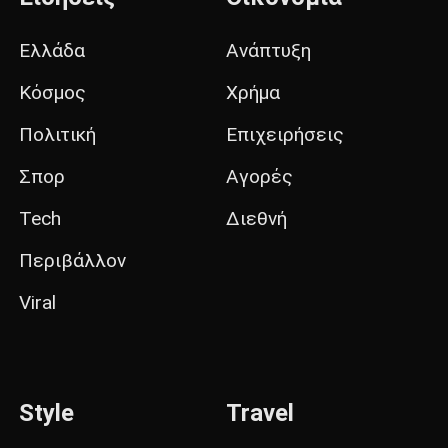
Ελλάδα
Ανάπτυξη
Κόσμος
Χρήμα
Πολιτική
Επιχειρήσεις
Σπορ
Αγορές
Tech
Διεθνή
Περιβάλλον
Viral
Style
Travel