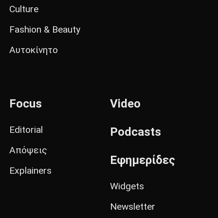
Culture
Fashion & Beauty
Αυτοκίνητο
Focus
Video
Editorial
Podcasts
Απόψεις
Εφημερίδες
Explainers
Widgets
Newsletter