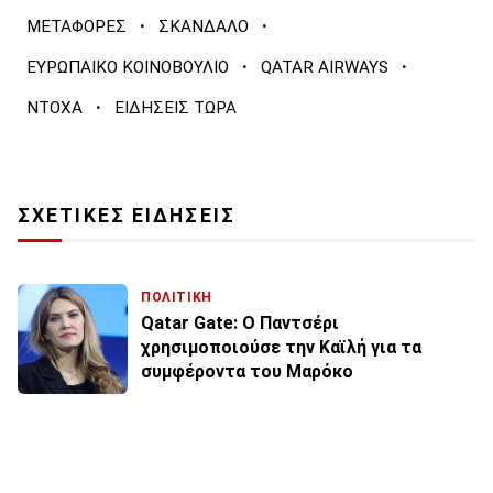
·
·
ΜΕΤΑΦΟΡΕΣ
ΣΚΑΝΔΑΛΟ
·
·
ΕΥΡΩΠΑΙΚΟ ΚΟΙΝΟΒΟΥΛΙΟ
QATAR AIRWAYS
·
ΝΤΟΧΑ
ΕΙΔΗΣΕΙΣ ΤΩΡΑ
ΣΧΕΤΙΚΕΣ ΕΙΔΗΣΕΙΣ
ΠΟΛΙΤΙΚΗ
Qatar Gate: Ο Παντσέρι
χρησιμοποιούσε την Καϊλή για τα
συμφέροντα του Μαρόκο