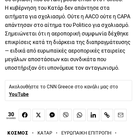
Η κυβέρνηση του Κατάρ δεν απάντησε στα
αιτήματα για σχολιασμό. Ούτε η AACO ούτε η CAPA
απάντησαν στο αίτημα του Politico για σχολιασμό.
Σημειώνεται ότι η αεροπορική συμφωνία δέχθηκε
επικρίσεις κατά τη διάρκεια της διαπραγμάτευσης
— ειδικά από ευρωπαϊκές αεροπορικές εταιρείες
μεγάλων αποστάσεων και συνδικάτα που
υποστήριξαν ότι υπονόμευε τον ανταγωνισμό.
Ακολουθήστε το CNN Greece στο κανάλι μας στο
YouTube
30
SHARES
·
·
·
ΚΟΣΜΟΣ
ΚΑΤΑΡ
ΕΥΡΩΠΑΙΚΗ ΕΠΙΤΡΟΠΗ