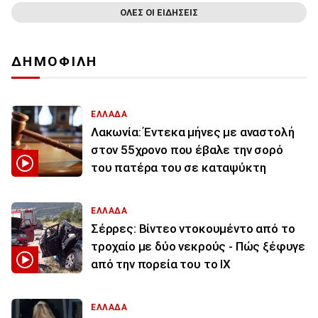
ΟΛΕΣ ΟΙ ΕΙΔΗΣΕΙΣ
ΔΗΜΟΦΙΛΗ
ΕΛΛΑΔΑ
Λακωνία: Έντεκα μήνες με αναστολή
στον 55χρονο που έβαλε την σορό
του πατέρα του σε καταψύκτη
ΕΛΛΑΔΑ
Σέρρες: Βίντεο ντοκουμέντο από το
τροχαίο με δύο νεκρούς - Πώς ξέφυγε
από την πορεία του το ΙΧ
ΕΛΛΑΔΑ