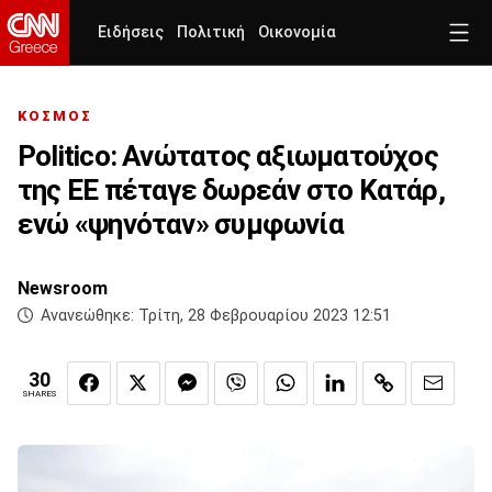
Ειδήσεις
Πολιτική
Οικονομία
ΚΟΣΜΟΣ
Politico: Ανώτατος αξιωματούχος
της ΕΕ πέταγε δωρεάν στο Κατάρ,
ενώ «ψηνόταν» συμφωνία
Newsroom
Ανανεώθηκε:
Τρίτη, 28 Φεβρουαρίου 2023 12:51
30
SHARES