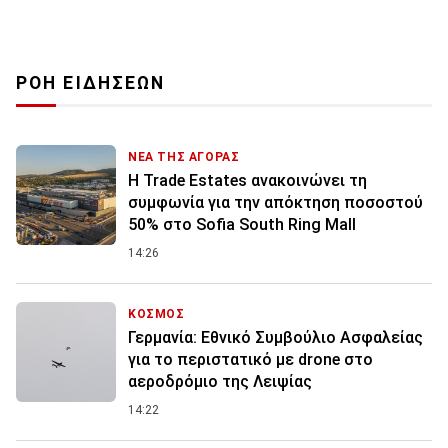
ΡΟΗ ΕΙΔΗΣΕΩΝ
ΝΕΑ ΤΗΣ ΑΓΟΡΑΣ
Η Trade Estates ανακοινώνει τη
συμφωνία για την απόκτηση ποσοστού
50% στο Sofia South Ring Mall
14:26
ΚΟΣΜΟΣ
Γερμανία: Εθνικό Συμβούλιο Ασφαλείας
για το περιστατικό με drone στο
αεροδρόμιο της Λειψίας
14:22