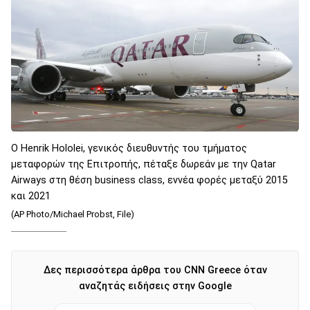
Ο Henrik Hololei, γενικός διευθυντής του τμήματος
μεταφορών της Επιτροπής, πέταξε δωρεάν με την Qatar
Airways στη θέση business class, εννέα φορές μεταξύ 2015
και 2021
(AP Photo/Michael Probst, File)
Δες περισσότερα άρθρα του CNN Greece όταν
αναζητάς ειδήσεις στην Google