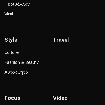
Περιβάλλον
Viral
Style
Travel
Culture
Fashion & Beauty
Αυτοκίνητο
Focus
Video