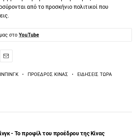
οσύρονται από το προσκήνιο πολιτικοί που
εις.
 μας στο
YouTube
·
·
ΖΙΝΠΙΝΓΚ
ΠΡΟΕΔΡΟΣ ΚΙΝΑΣ
ΕΙΔΗΣΕΙΣ ΤΩΡΑ
πίνγκ - Το προφίλ του προέδρου της Κίνας