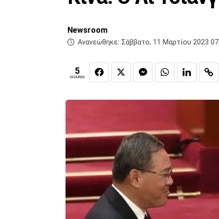
Newsroom
Ανανεώθηκε:
Σάββατο, 11 Μαρτίου 2023 07
5
SHARES