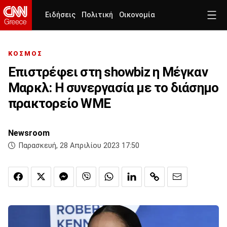
Ειδήσεις
Πολιτική
Οικονομία
ΚΟΣΜΟΣ
Επιστρέφει στη showbiz η Μέγκαν
Μαρκλ: Η συνεργασία με το διάσημο
πρακτορείο WME
Newsroom
Παρασκευή, 28 Απριλίου 2023 17:50