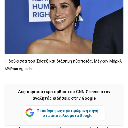
Η δούκισσα του Σάσεξ και διάσημη ηθοποιός, Μέγκαν Μάρκλ
AP/Evan Agostini
Δες περισσότερα άρθρα του CNN Greece όταν
αναζητάς ειδήσεις στην Google
Προσθήκη ως προτιμώμενη πηγή
στα αποτελέσματα Google