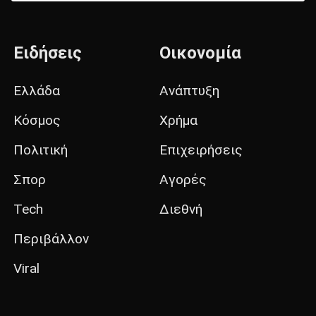
Ειδήσεις
Οικονομία
Ελλάδα
Ανάπτυξη
Κόσμος
Χρήμα
Πολιτική
Επιχειρήσεις
Σπορ
Αγορές
Tech
Διεθνή
Περιβάλλον
Viral