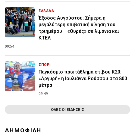
ΕΛΛΑΔΑ
Έξοδος Αυγούστου: Σήμερα η
μεγαλύτερη επιβατική κίνηση του
τριημέρου – «Ουρές» σε λιμάνια και
ΚΤΕΛ
09:54
ΣΠΟΡ
Παγκόσμιο πρωτάθλημα στίβου Κ20:
«Αργυρή» η Ιουλιάννα Ρούσσου στα 800
μέτρα
09:49
ΟΛΕΣ ΟΙ ΕΙΔΗΣΕΙΣ
ΔΗΜΟΦΙΛΗ