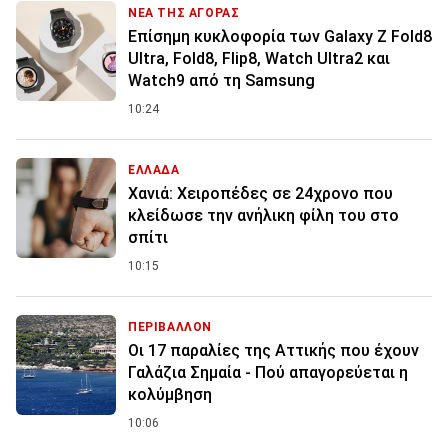
ΝΕΑ ΤΗΣ ΑΓΟΡΑΣ
Επίσημη κυκλοφορία των Galaxy Z Fold8
Ultra, Fold8, Flip8, Watch Ultra2 και
Watch9 από τη Samsung
10:24
ΕΛΛΑΔΑ
Χανιά: Χειροπέδες σε 24χρονο που
κλείδωσε την ανήλικη φίλη του στο
σπίτι
10:15
ΠΕΡΙΒΑΛΛΟΝ
Οι 17 παραλίες της Αττικής που έχουν
Γαλάζια Σημαία - Πού απαγορεύεται η
κολύμβηση
10:06