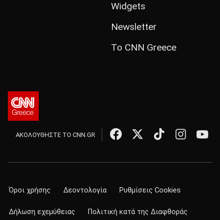
Widgets
Newsletter
Το CNN Greece
ΑΚΟΛΟΥΘΗΣΤΕ ΤΟ CNN.GR
Όροι χρήσης
Δεοντολογία
Ρυθμίσεις Cookies
Δήλωση εχεμύθειας
Πολιτική κατά της Διαφθοράς