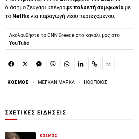
διάσημο ζευγάρι υπέγραψε
πολυετή
συμφωνία
με
το
Netflix
για παραγωγή νέου περιεχομένου.
Ακολουθήστε το CNN Greece στο κανάλι μας στο
YouTube
·
·
ΚΟΣΜΟΣ
ΜΕΓΚΑΝ ΜΑΡΚΛ
ΗΘΟΠΟΙΟΣ
ΣΧΕΤΙΚΕΣ ΕΙΔΗΣΕΙΣ
ΚΟΣΜΟΣ