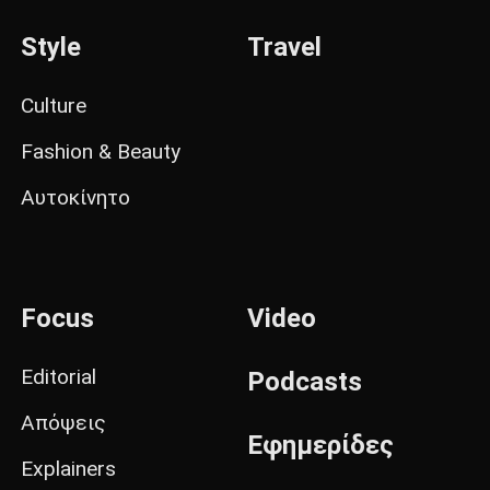
Style
Travel
Culture
Fashion & Beauty
Αυτοκίνητο
Focus
Video
Editorial
Podcasts
Απόψεις
Εφημερίδες
Explainers