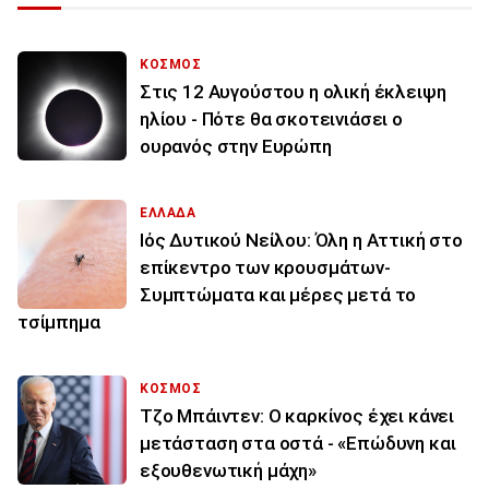
ΚΟΣΜΟΣ
Στις 12 Αυγούστου η ολική έκλειψη
ηλίου - Πότε θα σκοτεινιάσει ο
ουρανός στην Ευρώπη
ΕΛΛΑΔΑ
Ιός Δυτικού Νείλου: Όλη η Αττική στο
επίκεντρο των κρουσμάτων-
Συμπτώματα και μέρες μετά το
τσίμπημα
ΚΟΣΜΟΣ
Τζο Μπάιντεν: Ο καρκίνος έχει κάνει
μετάσταση στα οστά - «Επώδυνη και
εξουθενωτική μάχη»