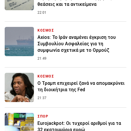
θεάσεις και τα αντικείμενα
22:01
ΚΟΣΜΟΣ
Axios: Το Ιράν αναμένει έγκριση του
Συμβουλίου Ασφαλείας για τη
συμφωνία σχετικά με το Ορμούζ
21:49
ΚΟΣΜΟΣ
Ο Τραμπ επιχειρεί ξανά να απομακρύνει
τη διοικήτρια της Fed
21:37
ΣΠΟΡ
Eurojackpot: Οι τυχεροί αριθμοί για τα
32 εκατoμμύρια ευρώ