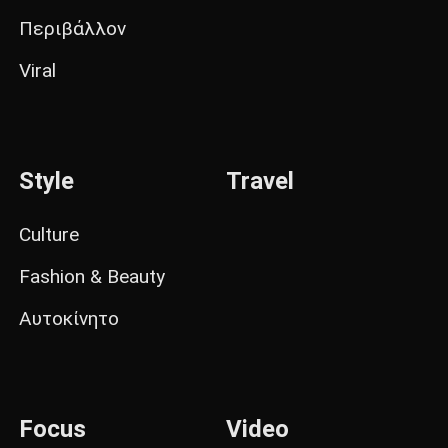
Περιβάλλον
Viral
Style
Travel
Culture
Fashion & Beauty
Αυτοκίνητο
Focus
Video