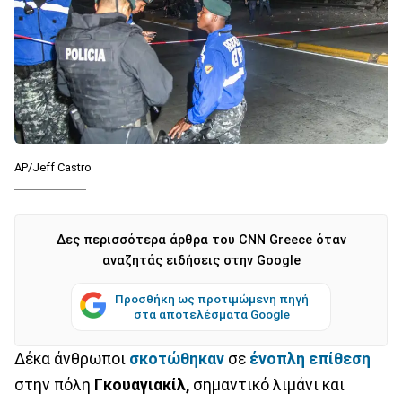
AP/Jeff Castro
Δες περισσότερα άρθρα του CNN Greece όταν
αναζητάς ειδήσεις στην Google
Προσθήκη ως προτιμώμενη πηγή
στα αποτελέσματα Google
Δέκα άνθρωποι
σκοτώθηκαν
σε
ένοπλη επίθεση
στην πόλη
Γκουαγιακίλ,
σημαντικό λιμάνι και