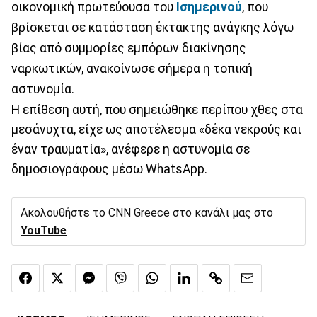
οικονομική πρωτεύουσα του
Ισημερινού
, που
βρίσκεται σε κατάσταση έκτακτης ανάγκης λόγω
βίας από συμμορίες εμπόρων διακίνησης
ναρκωτικών, ανακοίνωσε σήμερα η τοπική
αστυνομία.
Η επίθεση αυτή, που σημειώθηκε περίπου χθες στα
μεσάνυχτα, είχε ως αποτέλεσμα «δέκα νεκρούς και
έναν τραυματία», ανέφερε η αστυνομία σε
δημοσιογράφους μέσω WhatsApp.
Ακολουθήστε το CNN Greece στο κανάλι μας στο
YouTube