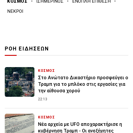
·
·
·
ΚΟΣΜΟΣ
ΙΣΗΜΕΡΙΝΟΣ
ΕΝΟΠΛΗ ΕΠΙΘΕΣΗ
ΝΕΚΡΟΙ
ΡΟΗ ΕΙΔΗΣΕΩΝ
ΚΟΣΜΟΣ
Στο Ανώτατο Δικαστήριο προσφεύγει ο
Τραμπ για το μπλόκο στις εργασίες για
την αίθουσα χορού
22:13
ΚΟΣΜΟΣ
Νέα αρχεία με UFO αποχαρακτήρισε η
κυβέρνηση Τραμπ - Οι ανεξήγητες