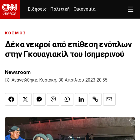
Ειδήσεις
Πολιτική
Οικονομία
ΚΟΣΜΟΣ
Δέκα νεκροί από επίθεση ενόπλων
στην Γκουαγιακίλ του Ισημερινού
Newsroom
Ανανεώθηκε:
Κυριακή, 30 Απριλίου 2023 20:55