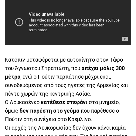
Κατόπιν μεταφέρεται με αυτοκίνητο στον Τάφο
του Άγνωστου Στρατιώτη, που
απέχει μόλις 300
μέτρα
, ενώ ο Πούτιν περπάτησε μέχρι εκεί,
συνοδευόμενος από τους ηγέτες της Αρμενίας και
πέντε χωρών της κεντρικής Ασίας.
Ο Λουκασένκο
κατέθεσε στεφάνι
στο μνημείο,
όμως
δεν παρέστη στο γεύμα
που παρέθεσε ο
Πούτιν στη συνέχεια στο Κρεμλίνο.
Οι αρχές της Λευκορωσίας δεν έχουν κάνει καμία