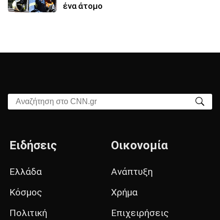
ένα άτομο
Αναζήτηση στο CNN.gr
Ειδήσεις
Οικονομία
Ελλάδα
Ανάπτυξη
Κόσμος
Χρήμα
Πολιτική
Επιχειρήσεις