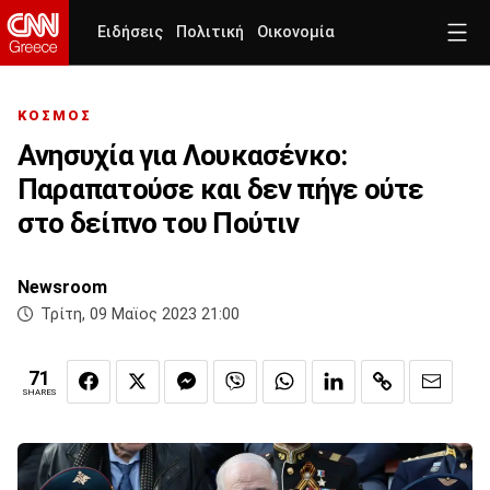
Ειδήσεις
Πολιτική
Οικονομία
ΚΟΣΜΟΣ
Ανησυχία για Λουκασένκο:
Παραπατούσε και δεν πήγε ούτε
στο δείπνο του Πούτιν
Newsroom
Τρίτη, 09 Μαϊος 2023 21:00
71
SHARES