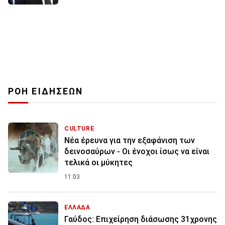
ΡΟΗ ΕΙΔΗΣΕΩΝ
CULTURE
Νέα έρευνα για την εξαφάνιση των
δεινοσαύρων - Οι ένοχοι ίσως να είναι
τελικά οι μύκητες
11:03
ΕΛΛΑΔΑ
Γαύδος: Επιχείρηση διάσωσης 31χρονης