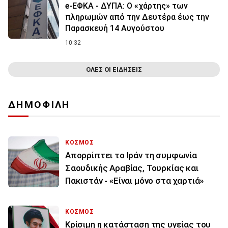
e-ΕΦΚΑ - ΔΥΠΑ: Ο «χάρτης» των
πληρωμών από την Δευτέρα έως την
Παρασκευή 14 Αυγούστου
10:32
ΟΛΕΣ ΟΙ ΕΙΔΗΣΕΙΣ
ΔΗΜΟΦΙΛΗ
ΚΟΣΜΟΣ
Απορρίπτει το Ιράν τη συμφωνία
Σαουδικής Αραβίας, Τουρκίας και
Πακιστάν - «Είναι μόνο στα χαρτιά»
ΚΟΣΜΟΣ
Κρίσιμη η κατάσταση της υγείας του