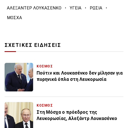
·
·
·
ΑΛΕΞΑΝΤΕΡ ΛΟΥΚΑΣΕΝΚΟ
ΥΓΕΙΑ
ΡΩΣΙΑ
ΜΟΣΧΑ
ΣΧΕΤΙΚΕΣ ΕΙΔΗΣΕΙΣ
ΚΟΣΜΟΣ
Πούτιν και Λουκασένκο δεν μίλησαν για
πυρηνικά όπλα στη Λευκορωσία
ΚΟΣΜΟΣ
Στη Μόσχα ο πρόεδρος της
Λευκορωσίας, Αλεξάντρ Λουκασένκο