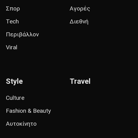
Σπορ
Αγορές
Tech
Διεθνή
Περιβάλλον
Viral
Style
Travel
Culture
Fashion & Beauty
Αυτοκίνητο