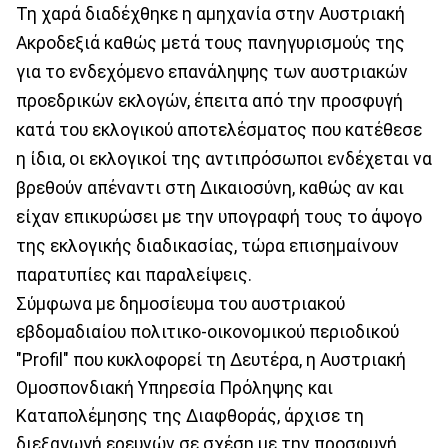
Τη χαρά διαδέχθηκε η αμηχανία στην Αυστριακή
Ακροδεξιά καθώς μετά τους πανηγυρισμούς της
για το ενδεχόμενο επανάληψης των αυστριακών
προεδρικών εκλογών, έπειτα από την προσφυγή
κατά του εκλογικού αποτελέσματος που κατέθεσε
η ίδια, οι εκλογικοί της αντιπρόσωποι ενδέχεται να
βρεθούν απέναντι στη Δικαιοσύνη, καθώς αν και
είχαν επικυρώσει με την υπογραφή τους το άψογο
της εκλογικής διαδικασίας, τώρα επισημαίνουν
παρατυπίες και παραλείψεις.
Σύμφωνα με δημοσίευμα του αυστριακού
εβδομαδιαίου πολιτικο-οικονομικού περιοδικού
"Profil" που κυκλοφορεί τη Δευτέρα, η Αυστριακή
Ομοσπονδιακή Υπηρεσία Πρόληψης και
Καταπολέμησης της Διαφθοράς, άρχισε τη
διεξαγωγή ερευνών σε σχέση με την προσφυγή