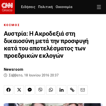
Ειδήσεις
Πολιτική
Οικονομία
ΚΟΣΜΟΣ
Aυστρία: Η Ακροδεξιά στη
δικαιοσύνη μετά την προσφυγή
κατά του αποτελέσματος των
προεδρικών εκλογών
Newsroom
Σάββατο, 18 Ιουνίου 2016 20:37