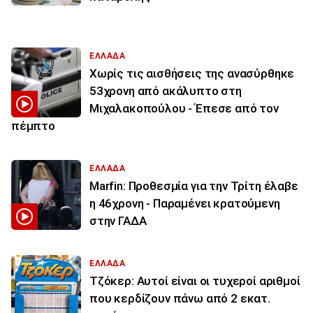
ΕΛΛΑΔΑ
Χωρίς τις αισθήσεις της ανασύρθηκε
53χρονη από ακάλυπτο στη
Μιχαλακοπούλου - Έπεσε από τον
πέμπτο
ΕΛΛΑΔΑ
Marfin: Προθεσμία για την Τρίτη έλαβε
η 46χρονη - Παραμένει κρατούμενη
στην ΓΑΔΑ
ΕΛΛΑΔΑ
Τζόκερ: Αυτοί είναι οι τυχεροί αριθμοί
που κερδίζουν πάνω από 2 εκατ.