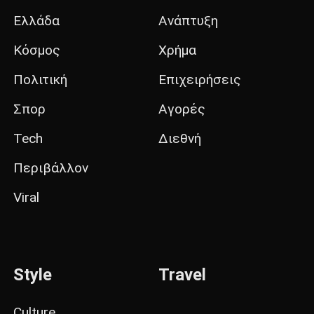
Ελλάδα
Ανάπτυξη
Κόσμος
Χρήμα
Πολιτική
Επιχειρήσεις
Σπορ
Αγορές
Tech
Διεθνή
Περιβάλλον
Viral
Style
Travel
Culture