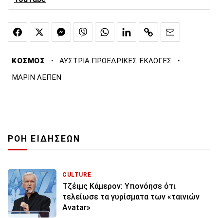
·
·
ΚΟΣΜΟΣ
ΑΥΣΤΡΙΑ ΠΡΟΕΔΡΙΚΕΣ ΕΚΛΟΓΕΣ
ΜΑΡΙΝ ΛΕΠΕΝ
ΡΟΗ ΕΙΔΗΣΕΩΝ
CULTURE
Τζέιμς Κάμερον: Υπονόησε ότι
τελείωσε τα γυρίσματα των «ταινιών
Avatar»