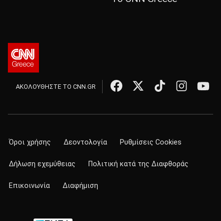
ΑΚΟΛΟΥΘΗΣΤΕ ΤΟ CNN.GR
Όροι χρήσης
Δεοντολογία
Ρυθμίσεις Cookies
Δήλωση εχεμύθειας
Πολιτική κατά της Διαφθοράς
Επικοινωνία
Διαφήμιση