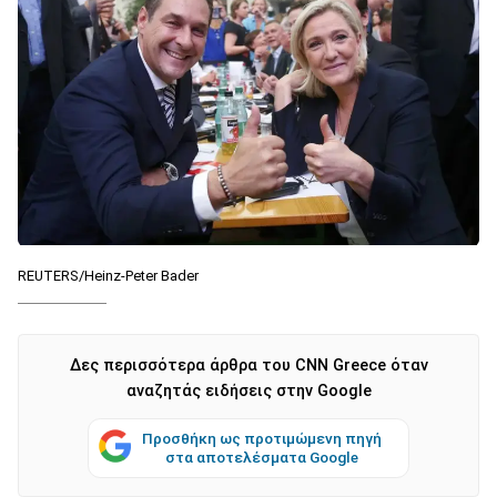
REUTERS/Heinz-Peter Bader
Δες περισσότερα άρθρα του CNN Greece όταν
αναζητάς ειδήσεις στην Google
Προσθήκη ως προτιμώμενη πηγή
στα αποτελέσματα Google