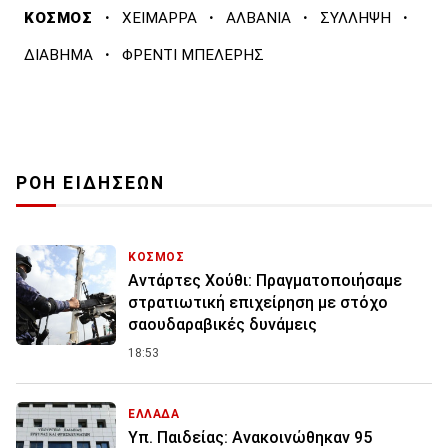
·
·
·
·
ΚΟΣΜΟΣ
ΧΕΙΜΑΡΡΑ
ΑΛΒΑΝΙΑ
ΣΥΛΛΗΨΗ
·
ΔΙΑΒΗΜΑ
ΦΡΕΝΤΙ ΜΠΕΛΕΡΗΣ
ΡΟΗ ΕΙΔΗΣΕΩΝ
ΚΟΣΜΟΣ
Αντάρτες Χούθι: Πραγματοποιήσαμε
στρατιωτική επιχείρηση με στόχο
σαουδαραβικές δυνάμεις
18:53
ΕΛΛΑΔΑ
Υπ. Παιδείας: Ανακοινώθηκαν 95