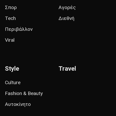
Σπορ
Αγορές
Tech
Διεθνή
Περιβάλλον
Viral
Style
Travel
Culture
Fashion & Beauty
Αυτοκίνητο