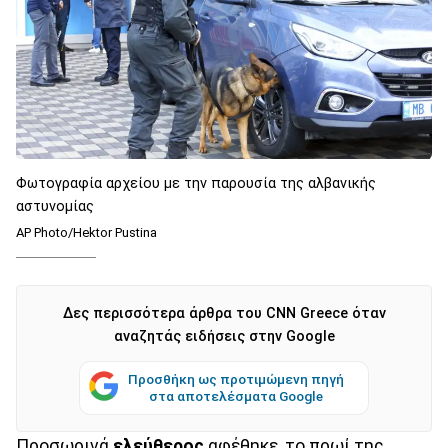
Φωτογραφία αρχείου με την παρουσία της αλβανικής
αστυνομίας
AP Photo/Hektor Pustina
Δες περισσότερα άρθρα του CNN Greece όταν
αναζητάς ειδήσεις στην Google
Προσθήκη ως προτιμώμενη πηγή
στα αποτελέσματα Google
Προσωρινά
ελεύθερος
αφέθηκε, το πρωί της