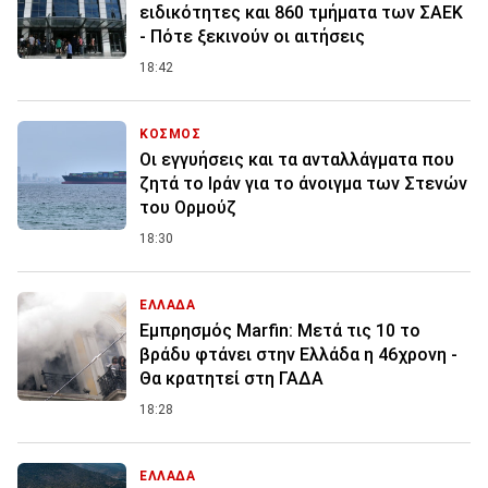
ειδικότητες και 860 τμήματα των ΣΑΕΚ
- Πότε ξεκινούν οι αιτήσεις
18:42
ΚΟΣΜΟΣ
Οι εγγυήσεις και τα ανταλλάγματα που
ζητά το Ιράν για το άνοιγμα των Στενών
του Ορμούζ
18:30
ΕΛΛΑΔΑ
Εμπρησμός Marfin: Μετά τις 10 το
βράδυ φτάνει στην Ελλάδα η 46χρονη -
Θα κρατητεί στη ΓΑΔΑ
18:28
ΕΛΛΑΔΑ