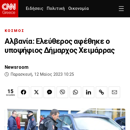
Ειδήσεις
Πολιτική
Οικονομία
ΚΟΣΜΟΣ
Αλβανία: Ελεύθερος αφέθηκε ο
υποψήφιος Δήμαρχος Χειμάρρας
Newsroom
Παρασκευή, 12 Μαϊος 2023 10:25
15
SHARES