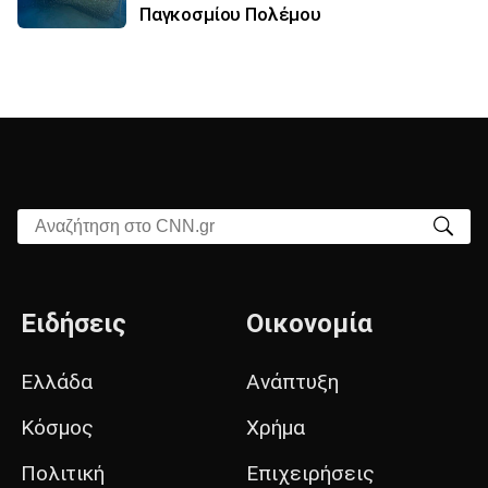
Παγκοσμίου Πολέμου
Αναζήτηση στο CNN.gr
Ειδήσεις
Οικονομία
Ελλάδα
Ανάπτυξη
Κόσμος
Χρήμα
Πολιτική
Επιχειρήσεις