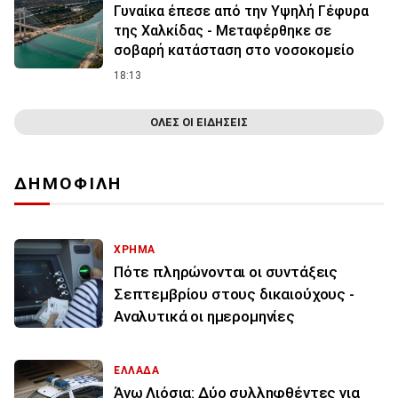
Γυναίκα έπεσε από την Υψηλή Γέφυρα
της Χαλκίδας - Μεταφέρθηκε σε
σοβαρή κατάσταση στο νοσοκομείο
18:13
ΟΛΕΣ ΟΙ ΕΙΔΗΣΕΙΣ
ΔΗΜΟΦΙΛΗ
ΧΡΗΜΑ
Πότε πληρώνονται οι συντάξεις
Σεπτεμβρίου στους δικαιούχους -
Αναλυτικά οι ημερομηνίες
ΕΛΛΑΔΑ
Άνω Λιόσια: Δύο συλληφθέντες για