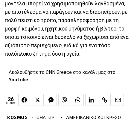
μοντέλα μπορεί να χρησιμοποιηθούν λανθασμένα,
με αποτέλεσμα να παράγουν και να διασπείρουν, με
πολύ πειστικό τρόπο, παραπληροφόρηση με τη
μορφή κειμένου, ηχητικού μηνύματος ή βίντεο, τα
οποία το κοινό είναι δύσκολο να ξεχωρίσει από ένα
αξιόπιστο περιεχόμενο, ειδικά για ένα τόσο
πολύπλοκο ζήτημα όσο η υγεία.
Ακολουθήστε το CNN Greece στο κανάλι μας στο
YouTube
26
SHARES
·
·
ΚΟΣΜΟΣ
CHATGPT
ΑΜΕΡΙΚΑΝΙΚΟ ΚΟΓΚΡΕΣΟ