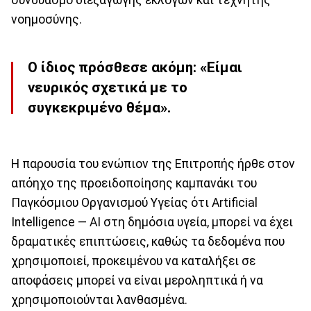
νοημοσύνης.
Ο ίδιος πρόσθεσε ακόμη: «Είμαι
νευρικός σχετικά με το
συγκεκριμένο
θέμα
».
Η παρουσία του ενώπιον της Επιτροπής ήρθε στον
απόηχο της προειδοποίησης καμπανάκι του
Παγκόσμιου Οργανισμού Υγείας ότι Artificial
Intelligence — ΑΙ στη δημόσια υγεία, μπορεί να έχει
δραματικές επιπτώσεις, καθώς τα δεδομένα που
χρησιμοποιεί, προκειμένου να καταλήξει σε
αποφάσεις μπορεί να είναι μεροληπτικά ή να
χρησιμοποιούνται λανθασμένα.