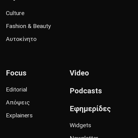
Culture
Fashion & Beauty
Αυτοκίνητο
Focus
Video
Editorial
Podcasts
Απόψεις
Εφημερίδες
Explainers
Widgets