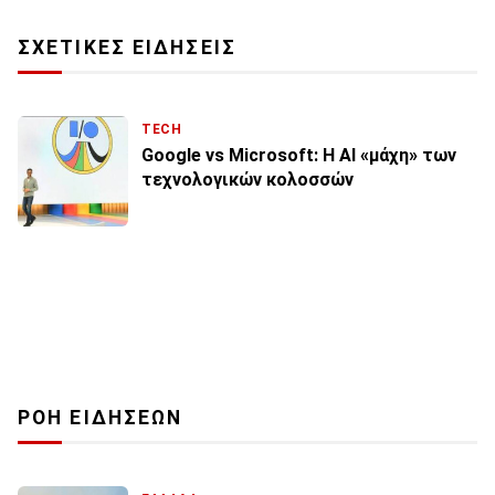
ΣΧΕΤΙΚΕΣ ΕΙΔΗΣΕΙΣ
TECH
Google vs Microsoft: Η ΑΙ «μάχη» των
τεχνολογικών κολοσσών
ΡΟΗ ΕΙΔΗΣΕΩΝ