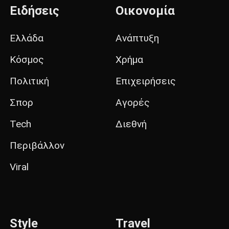
Ειδήσεις
Οικονομία
Ελλάδα
Ανάπτυξη
Κόσμος
Χρήμα
Πολιτική
Επιχειρήσεις
Σπορ
Αγορές
Tech
Διεθνή
Περιβάλλον
Viral
Style
Travel