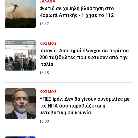
ΕΛΛΑΔΑ
Φωτιά σε χαμηλή βλάστηση στο
Κορωπί Αττικής - Ήχησε το 112
16:17
ΚΟΣΜΟΣ
Ισπανία: Aυστηροί έλεγχοι σε περίπου
200 ταξιδιώτες που έφτασαν από την
Ιταλία
16:15
ΚΟΣΜΟΣ
ΥΠΕΞ Ιράν: Δεν θα γίνουν συνομιλίες με
τις ΗΠΑ όσο παραβιάζεται η
μεταβατική συμφωνία
16:03