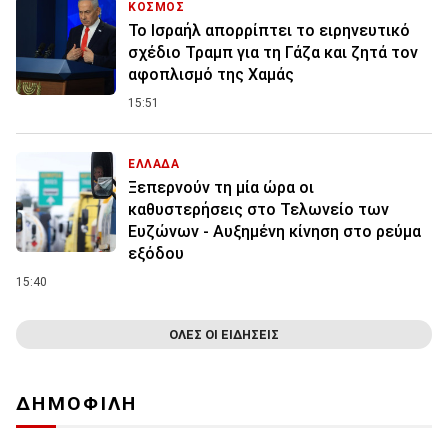
ΚΟΣΜΟΣ
Το Ισραήλ απορρίπτει το ειρηνευτικό
σχέδιο Τραμπ για τη Γάζα και ζητά τον
αφοπλισμό της Χαμάς
15:51
ΕΛΛΑΔΑ
Ξεπερνούν τη μία ώρα οι
καθυστερήσεις στο Τελωνείο των
Ευζώνων - Αυξημένη κίνηση στο ρεύμα
εξόδου
15:40
ΟΛΕΣ ΟΙ ΕΙΔΗΣΕΙΣ
ΔΗΜΟΦΙΛΗ