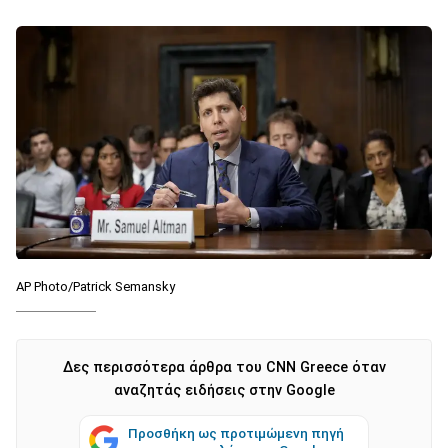
AP Photo/Patrick Semansky
Δες περισσότερα άρθρα του CNN Greece όταν
αναζητάς ειδήσεις στην Google
Προσθήκη ως προτιμώμενη πηγή