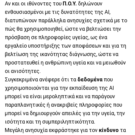
Αν και οι ιθύνοντες του
Π.Ο.Υ.
δηλώνουν
ενθουσιασμένοι με τις δυνατότητες της AI,
διατυπώνουν παράλληλα ανησυχίες σχετικά με το
πώς θα χρησιμοποιηθεί, ώστε να βελτιώσει την
πρόσβαση σε πληροφορίες υγείας, ως ένα
εργαλείο υποστήριξης των αποφάσεων και για τη
βελτίωση της ικανότητας διάγνωσης, ώστε να
προστατευθεί η ανθρώπινη υγεία και να μειωθούν
οι ανισότητες.
Συγκεκριμένα ανέφερε ότι τα
δεδομένα
που
χρησιμοποιούνται για την εκπαίδευση της ΑΙ
μπορεί να είναι μεροληπτικά και να παράγουν
παραπλανητικές ή ανακριβείς πληροφορίες που
μπορεί να δημιουργούν απειλές για την υγεία, την
ισότητα και τη συμπεριληπτικότητα.
Μεγάλη ανησυχία εκφράστηκε για τον
κίνδυνο
τα