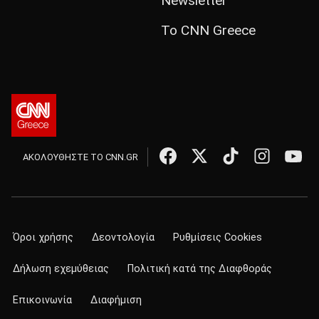
Newsletter
Το CNN Greece
ΑΚΟΛΟΥΘΗΣΤΕ ΤΟ CNN.GR
Όροι χρήσης
Δεοντολογία
Ρυθμίσεις Cookies
Δήλωση εχεμύθειας
Πολιτική κατά της Διαφθοράς
Επικοινωνία
Διαφήμιση