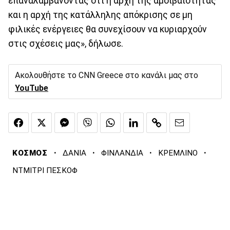
επαναλαμβάνοντας ότι η αρχή της αμοιβαιότητας
και η αρχή της κατάλληλης απόκρισης σε μη
φιλικές ενέργειες θα συνεχίσουν να κυριαρχούν
στις σχέσεις μας», δήλωσε.
Ακολουθήστε το CNN Greece στο κανάλι μας στο
YouTube
·
·
·
·
ΚΟΣΜΟΣ
ΔΑΝΙΑ
ΦΙΝΛΑΝΔΙΑ
ΚΡΕΜΛΙΝΟ
ΝΤΜΙΤΡΙ ΠΕΣΚΟΦ