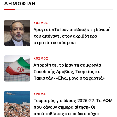
ΔΗΜΟΦΙΛΗ
ΚΟΣΜΟΣ
Αραγτσί: «Το Ιράν απέδειξε τη δύναμή
του απέναντι στον ακριβότερο
στρατό του κόσμου»
ΚΟΣΜΟΣ
Απορρίπτει το Ιράν τη συμφωνία
Σαουδικής Αραβίας, Τουρκίας και
Πακιστάν - «Είναι μόνο στα χαρτιά»
ΧΡΗΜΑ
Τουρισμός για όλους 2026-27: Τα ΑΦΜ
που κάνουν σήμερα αίτηση- Οι
προϋποθέσεις και οι δικαιούχοι