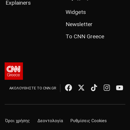
Explainers
Widgets
Newsletter
Το CNN Greece
ΑΚΟΛΟΥΘΗΣΤΕ ΤΟ CNN.GR
Όροι χρήσης
Δεοντολογία
Ρυθμίσεις Cookies