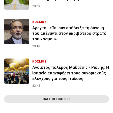
23:59
ΚΟΣΜΟΣ
Αραγτσί: «Το Ιράν απέδειξε τη δύναμή
του απέναντι στον ακριβότερο στρατό
του κόσμου»
23:48
ΚΟΣΜΟΣ
Ανοικτός πόλεμος Μαδρίτης - Ρώμης: Η
Ισπανία επαναφέρει τους συνοριακούς
ελέγχους για τους Ιταλούς
23:42
ΟΛΕΣ ΟΙ ΕΙΔΗΣΕΙΣ