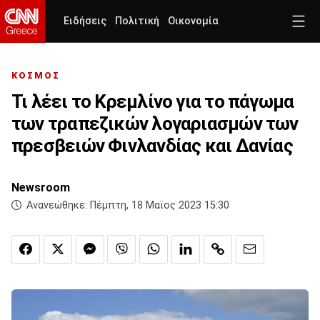
Ειδήσεις
Πολιτική
Οικονομία
ΚΟΣΜΟΣ
Τι λέει το Κρεμλίνο για το πάγωμα
των τραπεζικών λογαριασμών των
πρεσβειών Φινλανδίας και Δανίας
Newsroom
Ανανεώθηκε:
Πέμπτη, 18 Μαϊος 2023 15:30