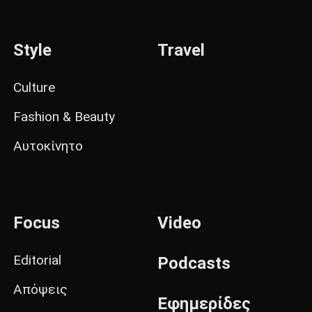
Style
Travel
Culture
Fashion & Beauty
Αυτοκίνητο
Focus
Video
Editorial
Podcasts
Απόψεις
Εφημερίδες