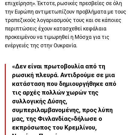
επιχείρηση». Έκτοτε, ρωσικές πρεσβείες σε όλη
την Ευρώπη αντιμετωπίζουν προβλήματα με τους
τραπεζικούς λογαριασμούς τους και σε κάποιες
περιπτώσεις έχουν κατασχεθεί κεφάλαια
προκειμένου να τιμωρηθεί η Μόσχα για τις
ενέργειές της στην Ουκρανία.
«Δεν είναι πρωτοβουλία από τη
ρωσική πλευρά. Αντιδρούμε σε μια
κατάσταση που δημιουργήθηκε από
τις αρχές πολλών χωρών της
συλλογικής Δύσης,
συμπεριλαμβανομένης, προς λύπη
μας, της Φινλανδίας»δήλωσε ο
εκπρόσωπος του Κρεμλίνου,