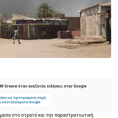
N Greece όταν αναζητάς ειδήσεις στην Google
ήκη ως προτιμώμενη πηγή
α αποτελέσματα Google
μεσα στο στρατό και την παραστρατιωτική