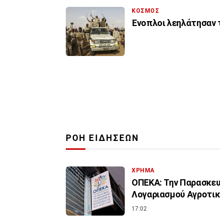
ΚΟΣΜΟΣ
Ένοπλοι λεηλάτησαν 
ΡΟΗ ΕΙΔΗΣΕΩΝ
ΧΡΗΜΑ
ΟΠΕΚΑ: Την Παρασκευ
Λογαριασμού Αγροτικ
17:02