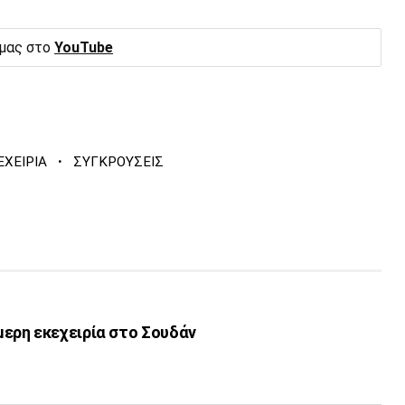
 μας στο
YouTube
·
ΕΧΕΙΡΙΑ
ΣΥΓΚΡΟΥΣΕΙΣ
ρη εκεχειρία στο Σουδάν