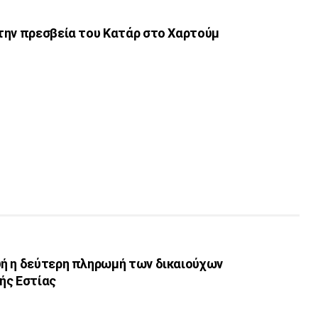
την πρεσβεία του Κατάρ στο Χαρτούμ
ή η δεύτερη πληρωμή των δικαιούχων
ής Εστίας