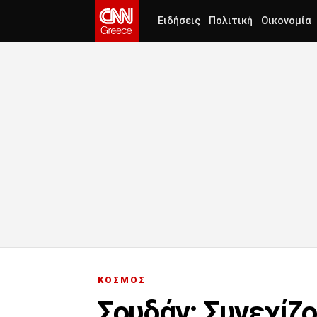
Ειδήσεις
Πολιτική
Οικονομία
ΚΟΣΜΟΣ
Σουδάν: Συνεχίζο