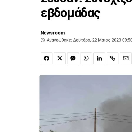
εβδομάδας
Newsroom
Ανανεώθηκε:
Δευτέρα, 22 Μαϊος 2023 09:5