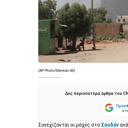
(AP Photo/Marwan Ali)
Δες περισσότερα άρθρα του CN
Προσθ
στ
Συνεχίζονται οι μάχες στο
Σουδάν
ανά