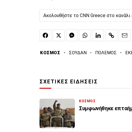
Ακολουθήστε το CNN Greece στο κανάλι
·
·
·
ΚΟΣΜΟΣ
ΣΟΥΔΑΝ
ΠΟΛΕΜΟΣ
ΕΚ
ΣΧΕΤΙΚΕΣ ΕΙΔΗΣΕΙΣ
ΚΟΣΜΟΣ
Συμφωνήθηκε επταήμε