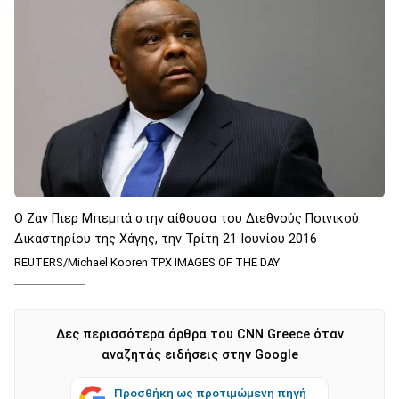
Ο Ζαν Πιερ Μπεμπά στην αίθουσα του Διεθνούς Ποινικού
Δικαστηρίου της Χάγης, την Τρίτη 21 Ιουνίου 2016
REUTERS/Michael Kooren TPX IMAGES OF THE DAY
Δες περισσότερα άρθρα του CNN Greece όταν
αναζητάς ειδήσεις στην Google
Προσθήκη ως προτιμώμενη πηγή