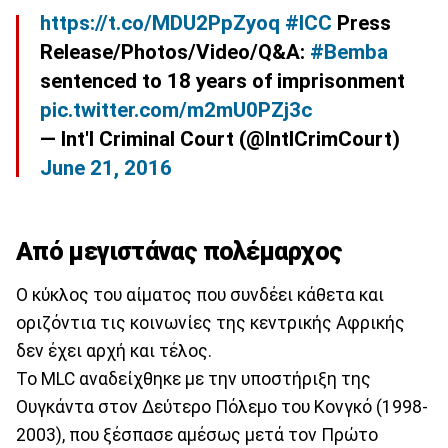
https://t.co/MDU2PpZyoq
#ICC
Press
Release/Photos/Video/Q&A:
#Bemba
sentenced to 18 years of imprisonment
pic.twitter.com/m2mU0PZj3c
— Int'l Criminal Court (@IntlCrimCourt)
June 21, 2016
Από μεγιστάνας πολέμαρχος
Ο κύκλος του αίματος που συνδέει κάθετα και
οριζόντια τις κοινωνίες της κεντρικής Αφρικής
δεν έχει αρχή και τέλος.
Το MLC αναδείχθηκε με την υποστήριξη της
Ουγκάντα στον Δεύτερο Πόλεμο του Κονγκό (1998-
2003), που ξέσπασε αμέσως μετά τον Πρώτο