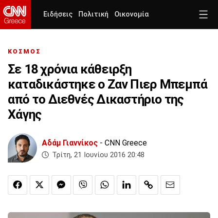
Ειδήσεις
Πολιτική
Οικονομία
ΚΟΣΜΟΣ
Σε 18 χρόνια κάθειρξη
καταδικάστηκε ο Ζαν Πιερ Μπεμπά
από το Διεθνές Δικαστήριο της
Χάγης
Αδάμ Γιαννίκος
- CNN Greece
Τρίτη, 21 Ιουνίου 2016 20:48