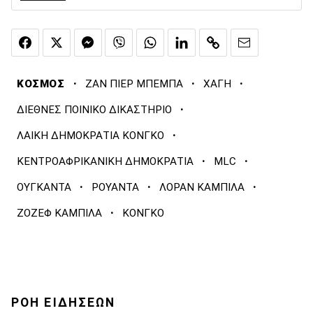
·
·
·
ΚΟΣΜΟΣ
ΖΑΝ ΠΙΕΡ ΜΠΕΜΠΑ
ΧΑΓΗ
·
ΔΙΕΘΝΕΣ ΠΟΙΝΙΚΟ ΔΙΚΑΣΤΗΡΙΟ
·
ΛΑΙΚΗ ΔΗΜΟΚΡΑΤΙΑ ΚΟΝΓΚΟ
·
·
ΚΕΝΤΡΟΑΦΡΙΚΑΝΙΚΗ ΔΗΜΟΚΡΑΤΙΑ
MLC
·
·
·
ΟΥΓΚΑΝΤΑ
ΡΟΥΑΝΤΑ
ΛΟΡΑΝ ΚΑΜΠΙΛΑ
·
ΖΟΖΕΦ ΚΑΜΠΙΛΑ
ΚΟΝΓΚΟ
ΡΟΗ ΕΙΔΗΣΕΩΝ