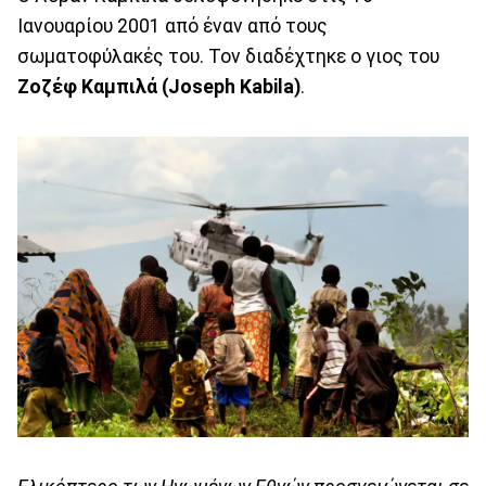
Ιανουαρίου 2001 από έναν από τους
σωματοφύλακές του. Τον διαδέχτηκε ο γιος του
Ζοζέφ Καμπιλά (Joseph Kabila)
.