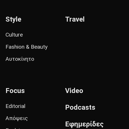
Style
Travel
Culture
Fashion & Beauty
Αυτοκίνητο
Focus
Video
Editorial
Podcasts
Απόψεις
Εφημερίδες