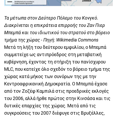
Τα μέτωπα στον Δεύτερο Πόλεμο του Κονγκό.
Διακρίνεται η επικράτεια επιρροής του Ζαν Πιερ
Μπεμπά και του ιδιωτικού του στρατού στο βόρειο
τμήμα της χώρας - Πηγή: Wikimedia Commons
Μετά τη λήξη του δεύτερου εμφυλίου, ο Μπεμπά
συμμετείχε ως αντιπρόεδρος στη μεταβατική
κυβέρνηση, έχοντας τη στήριξη του πανίσχυρου
MLC, που κατείχε όλο σχεδόν το βόρειο τμήμα της
χώρας κατά μήκος των συνόρων της με την
Κεντροαφρικανική Δημοκρατία. Ο Μπεμπά έχασε
από τον Ζοζέφ Καμπιλά στις προεδρικές εκλογές
του 2006, αλλά ήρθε πρώτος στην Κινσάσα και τις
δυτικές επαρχίες της χώρας. Μετά από τις
συγκρούσεις του 2007 διέφυγε στις Βρυξέλλες,