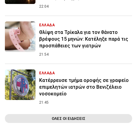
22:04
ΕΛΛΑΔΑ
Θλίψη στα Τρίκαλα για τον θάνατο
βρέφους 15 μηνών: Κατέληξε παρά τις
προσπάθειες των γιατρών
21:54
ΕΛΛΑΔΑ
Κατέρρευσε τμήμα οροφής σε γραφείο
επιμελητών ιατρών στο Βενιζέλειο
νοσοκομείο
21:45
ΟΛΕΣ ΟΙ ΕΙΔΗΣΕΙΣ