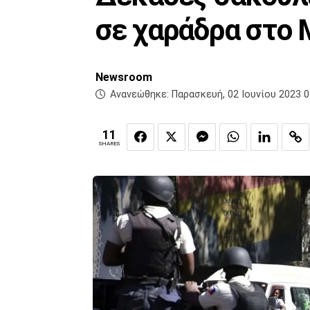
σε χαράδρα στο 
Newsroom
Ανανεώθηκε:
Παρασκευή, 02 Ιουνίου 2023 0
11
SHARES