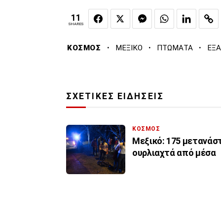
11
SHARES
·
·
·
ΚΟΣΜΟΣ
ΜΕΞΙΚΟ
ΠΤΩΜΑΤΑ
ΕΞΑ
ΣΧΕΤΙΚΕΣ ΕΙΔΗΣΕΙΣ
ΚΟΣΜΟΣ
Μεξικό: 175 μετανάστ
ουρλιαχτά από μέσα