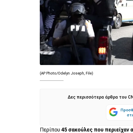
(AP Photo/Odelyn Joseph, File)
Δες περισσότερα άρθρα του CN
Προσθ
στ
Περίπου
45 σακούλες που περιείχαν