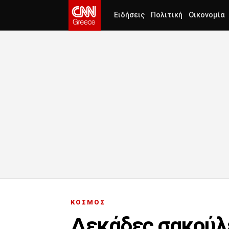
Ειδήσεις
Πολιτική
Οικονομία
ΚΟΣΜΟΣ
Δεκάδες σακούλ