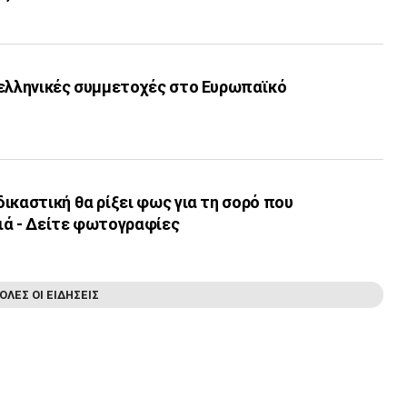
 ελληνικές συμμετοχές στο Ευρωπαϊκό
ικαστική θα ρίξει φως για τη σορό που
ιά - Δείτε φωτογραφίες
ΟΛΕΣ ΟΙ ΕΙΔΗΣΕΙΣ