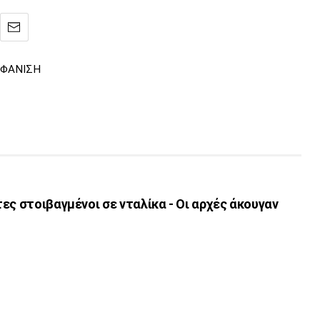
ΦΑΝΙΣΗ
ες στοιβαγμένοι σε νταλίκα - Οι αρχές άκουγαν