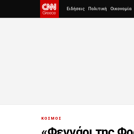
Ειδήσεις
Πολιτική
Οικονομία
ΚΟΣΜΟΣ
«Φεγγάρι της Φρ