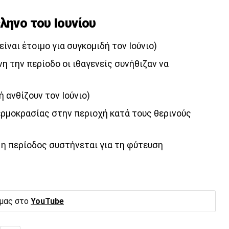
ληνο του Ιουνίου
είναι έτοιμο για συγκομιδή τον Ιούνιο)
η την περίοδο οι ιθαγενείς συνήθιζαν να
 ανθίζουν τον Ιούνιο)
ρμοκρασίας στην περιοχή κατά τους θερινούς
 η περίοδος συστήνεται για τη φύτευση
 μας στο
YouTube