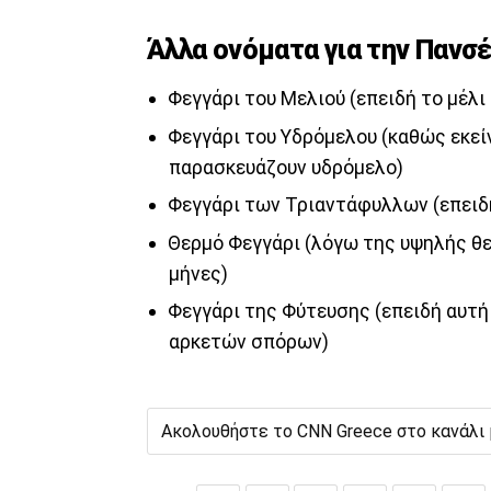
Άλλα ονόματα για την Πανσέ
Φεγγάρι του Μελιού (επειδή το μέλι 
Φεγγάρι του Υδρόμελου (καθώς εκείν
παρασκευάζουν υδρόμελο)
Φεγγάρι των Τριαντάφυλλων (επειδή
Θερμό Φεγγάρι (λόγω της υψηλής θε
μήνες)
Φεγγάρι της Φύτευσης (επειδή αυτή
αρκετών σπόρων)
Ακολουθήστε το CNN Greece στο κανάλι