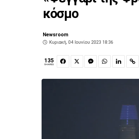
κόσμο
Newsroom
Κυριακή, 04 Ιουνίου 2023 18:36
135
SHARES