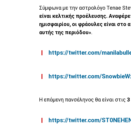
Σύμφωνα με την αστρολόγο Tenae Ste
είναι κελτικής προέλευσης. Αναφέρε
ημισφαιρίου, οι φράουλες είναι στο
αυτής της περιόδου»
.
https://twitter.com/manilabu
https://twitter.com/Snowbi
Η επόμενη πανσέληνος θα είναι στις
3
https://twitter.com/ST0NEH