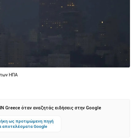
 των ΗΠΑ
N Greece όταν αναζητάς ειδήσεις στην Google
ήκη ως προτιμώμενη πηγή
α αποτελέσματα Google