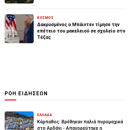
ΚΟΣΜΟΣ
Δακρυσμένος ο Μπάιντεν τίμησε την
επέτειο του μακελειού σε σχολείο στο
Τέξας
ΡΟΗ ΕΙΔΗΣΕΩΝ
ΕΛΛΑΔΑ
Κάρπαθος: Βρέθηκαν παλιά πυρομαχικά
στο Αρδάνι - Απαγορεύτηκε η