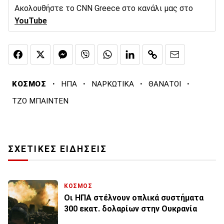
Ακολουθήστε το CNN Greece στο κανάλι μας στο
YouTube
·
·
·
·
ΚΟΣΜΟΣ
ΗΠΑ
ΝΑΡΚΩΤΙΚΑ
ΘΑΝΑΤΟΙ
ΤΖΟ ΜΠΑΙΝΤΕΝ
ΣΧΕΤΙΚΕΣ ΕΙΔΗΣΕΙΣ
ΚΟΣΜΟΣ
Οι ΗΠΑ στέλνουν οπλικά συστήματα
300 εκατ. δολαρίων στην Ουκρανία