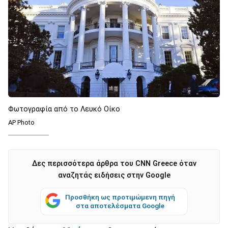
Φωτογραφία από το Λευκό Οίκο
AP Photo
Δες περισσότερα άρθρα του CNN Greece όταν
αναζητάς ειδήσεις στην Google
Προσθήκη ως προτιμώμενη πηγή
στα αποτελέσματα Google