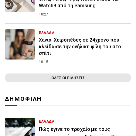
Watch9 από τη Samsung
10:27
ΕΛΛΑΔΑ
Χανιά: Χειροπέδες σε 24χρονο που
κλείδωσε την ανήλικη φίλη του στο
σπίτι
10:15
ΟΛΕΣ ΟΙ ΕΙΔΗΣΕΙΣ
ΔΗΜΟΦΙΛΗ
ΕΛΛΑΔΑ
Πώς έγινε το τροχαίο με τους