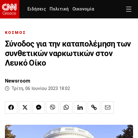
Ειδήσεις
Πολιτική
Οικονομία
ΚΟΣΜΟΣ
Σύνοδος για την καταπολέμηση των
συνθετικών ναρκωτικών στον
Λευκό Οίκο
Newsroom
Τρίτη, 06 Ιουνίου 2023 18:02