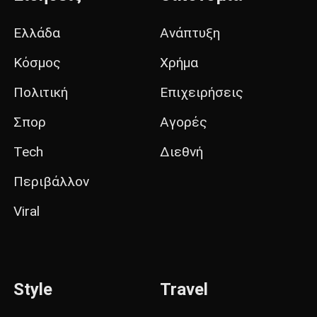
Ελλάδα
Ανάπτυξη
Κόσμος
Χρήμα
Πολιτική
Επιχειρήσεις
Σπορ
Αγορές
Tech
Διεθνή
Περιβάλλον
Viral
Style
Travel