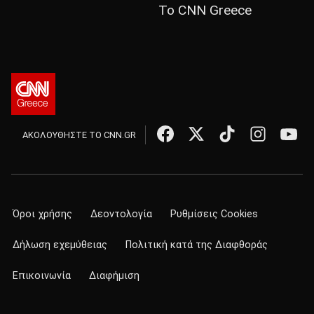
Το CNN Greece
ΑΚΟΛΟΥΘΗΣΤΕ ΤΟ CNN.GR
Όροι χρήσης
Δεοντολογία
Ρυθμίσεις Cookies
Δήλωση εχεμύθειας
Πολιτική κατά της Διαφθοράς
Επικοινωνία
Διαφήμιση