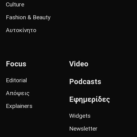
Culture
Fashion & Beauty
Αυτοκίνητο
Focus
Video
Editorial
Podcasts
Απόψεις
Εφημερίδες
Explainers
Widgets
Newsletter