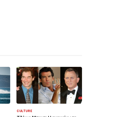
CULTURE