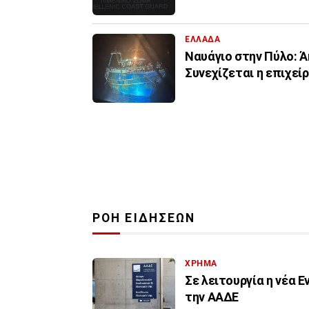
ΕΛΛΑΔΑ
Ναυάγιο στην Πύλο: Ά
Συνεχίζεται η επιχεί
ΡΟΗ ΕΙΔΗΣΕΩΝ
ΧΡΗΜΑ
Σε λειτουργία η νέα 
την ΑΑΔΕ