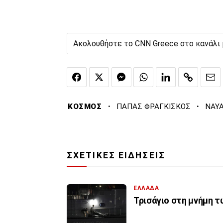
Ακολουθήστε το CNN Greece στο κανάλι
·
·
ΚΟΣΜΟΣ
ΠΑΠΑΣ ΦΡΑΓΚΙΣΚΟΣ
ΝΑΥΑ
ΣΧΕΤΙΚΕΣ ΕΙΔΗΣΕΙΣ
ΕΛΛΑΔΑ
Τρισάγιο στη μνήμη 