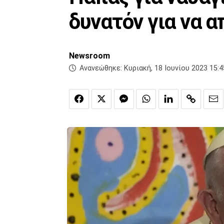
δυνατόν για να 
Newsroom
Ανανεώθηκε:
Κυριακή, 18 Ιουνίου 2023 15:4