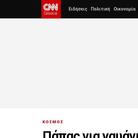
Ειδήσεις
Πολιτική
Οικονομία
ΚΟΣΜΟΣ
Πάπας για ναυάγι