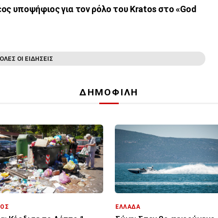
ος υποψήφιος για τον ρόλο του Kratos στο «God
ΟΛΕΣ ΟΙ ΕΙΔΗΣΕΙΣ
ΔΗΜΟΦΙΛΗ
ΕΛΛΑΔΑ
ΟΣ