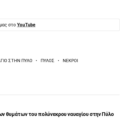
 μας στο
YouTube
·
·
ΓΙΟ ΣΤΗΝ ΠΥΛΟ
ΠΥΛΟΣ
ΝΕΚΡΟΙ
των θυμάτων του πολύνεκρου ναυαγίου στην Πύλο