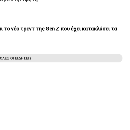
ναι το νέο τρεντ της Gen Z που έχει κατακλύσει τα
ΟΛΕΣ ΟΙ ΕΙΔΗΣΕΙΣ