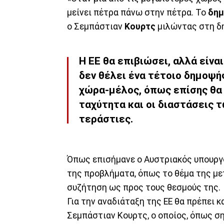
μείνει πέτρα πάνω στην πέτρα. Το
δη
ο Σεμπάστιαν
Κουρτς
μιλώντας στη δ
Η ΕΕ θα επιβιώσει, αλλά είνα
δεν θέλει ένα τέτοιο δημοψή
χώρα-μέλος, όπως επίσης θα 
ταχύτητα και οι διαστάσεις τ
τεράστιες.
Όπως επισήμανε ο Αυστριακός υπουργός
της προβλήματα, όπως το θέμα της με
συζήτηση ως προς τους θεσμούς της.
Για την αναδιάταξη της ΕΕ θα πρέπει 
Σεμπάστιαν Κουρτς, ο οποίος, όπως ση