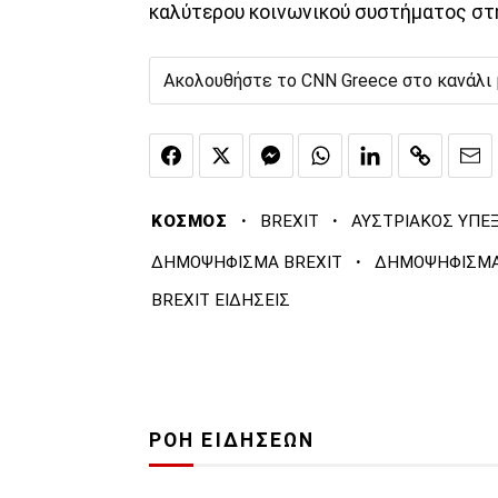
καλύτερου κοινωνικού συστήματος στ
Ακολουθήστε το CNN Greece στο κανάλι
·
·
ΚΟΣΜΟΣ
BREXIT
ΑΥΣΤΡΙΑΚΟΣ ΥΠΕ
·
ΔΗΜΟΨΗΦΙΣΜΑ BREXIT
ΔΗΜΟΨΗΦΙΣΜΑ
BREXIT ΕΙΔΗΣΕΙΣ
ΡΟΗ ΕΙΔΗΣΕΩΝ