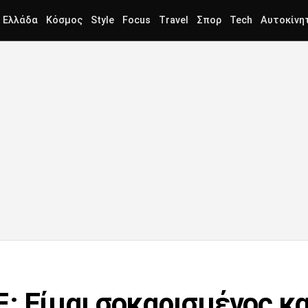
Ελλάδα
Κόσμος
Style
Focus
Travel
Σπορ
Tech
Αυτοκίνη
: Είμαι σοκαρισμένος κ