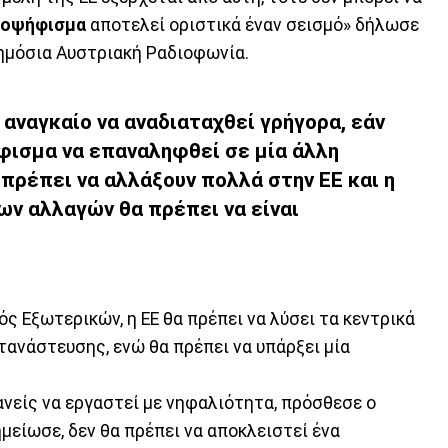
μοψήφισμα
αποτελεί οριστικά έναν σεισμό» δήλωσε
ημόσια Αυστριακή Ραδιοφωνία.
ι αναγκαίο να αναδιαταχθεί γρήγορα, εάν
φισμα να επαναληφθεί σε μία άλλη
πρέπει να αλλάξουν πολλά στην ΕΕ και η
ων αλλαγών θα πρέπει να είναι
 Εξωτερικών, η ΕΕ θα πρέπει να λύσει τα κεντρικά
τανάστευσης, ενώ θα πρέπει να υπάρξει μία
κανείς να εργαστεί με νηφαλιότητα, πρόσθεσε ο
μείωσε, δεν θα πρέπει να αποκλειστεί ένα