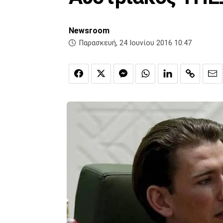
Newsroom
Παρασκευή, 24 Ιουνίου 2016 10:47