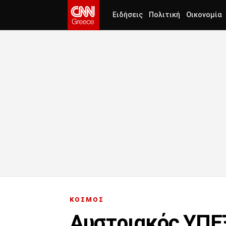
Ειδήσεις
Πολιτική
Οικονομία
ΚΟΣΜΟΣ
Αυστριακός ΥΠΕΞ