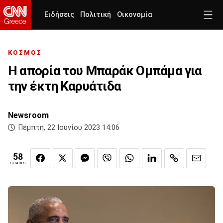
Ειδήσεις
Πολιτική
Οικονομία
ΚΟΣΜΟΣ
Η απορία του Μπαράκ Ομπάμα για
την έκτη Καρυάτιδα
Newsroom
Πέμπτη, 22 Ιουνίου 2023 14:06
58
SHARES