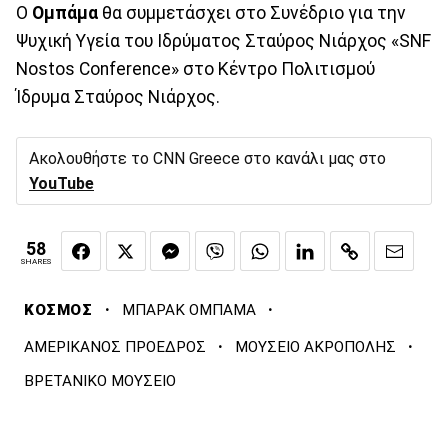
Ο
Ομπάμα
θα συμμετάσχει στο Συνέδριο για την
Ψυχική Υγεία του Ιδρύματος Σταύρος Νιάρχος «SNF
Nostos Conference» στο Κέντρο Πολιτισμού
Ίδρυμα Σταύρος Νιάρχος.
Ακολουθήστε το CNN Greece στο κανάλι μας στο
YouTube
58
SHARES
·
·
ΚΟΣΜΟΣ
ΜΠΑΡΑΚ ΟΜΠΑΜΑ
·
·
ΑΜΕΡΙΚΑΝΟΣ ΠΡΟΕΔΡΟΣ
ΜΟΥΣΕΙΟ ΑΚΡΟΠΟΛΗΣ
ΒΡΕΤΑΝΙΚΟ ΜΟΥΣΕΙΟ