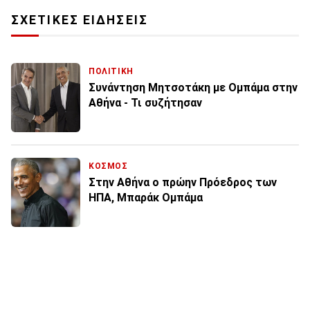
ΣΧΕΤΙΚΕΣ ΕΙΔΗΣΕΙΣ
ΠΟΛΙΤΙΚΗ
Συνάντηση Μητσοτάκη με Ομπάμα στην
Αθήνα - Τι συζήτησαν
ΚΟΣΜΟΣ
Στην Αθήνα ο πρώην Πρόεδρος των
ΗΠΑ, Μπαράκ Ομπάμα