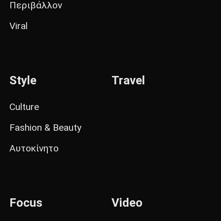
Περιβάλλον
Viral
Style
Travel
Culture
Fashion & Beauty
Αυτοκίνητο
Focus
Video