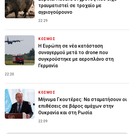
τραυματιστεί σε τροχαίο με
αγριογούρουνο
22:29
ΚΟΣΜΟΣ
Η Ευρώπη σε νέα κατάσταση
συναγερμού μετά το drone που
συγκρούστηκε με αεροπλάνο στη
Γερμανία
22:20
ΚΟΣΜΟΣ
Μήνυμα Γκουτέρες: Να σταματήσουν οι
επιθέσεις σε βάρος αμάχων στην
Ουκρανία και στη Ρωσία
22:09