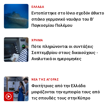
ΕΛΛΑΔΑ
Εντοπίστηκε στο Ιόνιο σχεδόν άθικτο
σπάνιο γερμανικό ναυάγιο του Β’
Παγκοσμίου Πολέμου
ΧΡΗΜΑ
Πότε πληρώνονται οι συντάξεις
Σεπτεμβρίου στους δικαιούχους -
Αναλυτικά οι ημερομηνίες
ΝΕΑ ΤΗΣ ΑΓΟΡΑΣ
Φοιτήτριες από την Ελλάδα
μοιράζονται την εμπειρία τους από
τις σπουδές τους στην Κύπρο