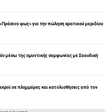
«Πράσινο φως» για την πώληση κρατικού μεριδίου
γάν μέσω της αμυντικής συμφωνίας με Σαουδική
νεκροί σε πλημμύρες και κατολισθήσεις από τον