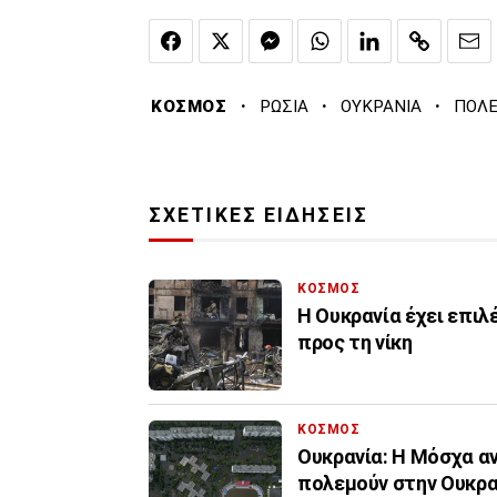
·
·
·
ΚΟΣΜΟΣ
ΡΩΣΙΑ
ΟΥΚΡΑΝΙΑ
ΠΟΛ
ΣΧΕΤΙΚΕΣ ΕΙΔΗΣΕΙΣ
ΚΟΣΜΟΣ
Η Ουκρανία έχει επιλ
προς τη νίκη
ΚΟΣΜΟΣ
Ουκρανία: Η Μόσχα α
πολεμούν στην Ουκρα