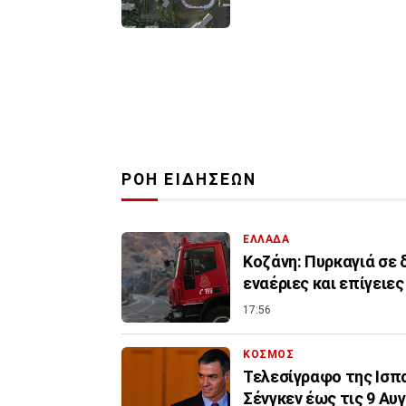
ΡΟΗ ΕΙΔΗΣΕΩΝ
ΕΛΛΑΔΑ
Κοζάνη: Πυρκαγιά σε 
εναέριες και επίγειες
17:56
ΚΟΣΜΟΣ
Τελεσίγραφο της Ισπ
Σένγκεν έως τις 9 Αυ