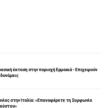
δασική έκταση στην περιοχή Ερμακιά - Επιχειρούν
 δυνάμεις
ανίας στην Ιταλία: «Επαναφέρετε τη Συμφωνία
γούστου»