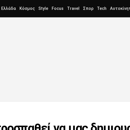
Ελλάδα
Κόσμος
Style
Focus
Travel
Σπορ
Tech
Αυτοκίνη
ροσπαθεί να μας δημιου