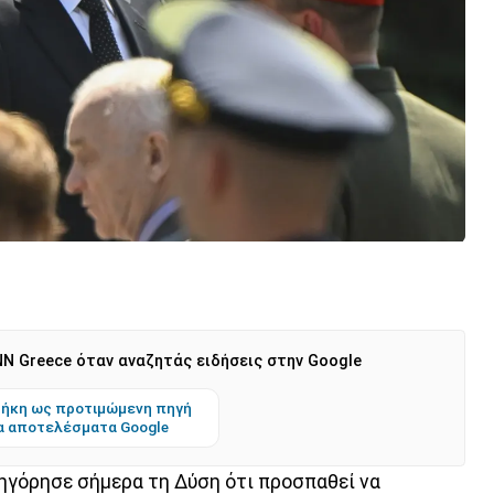
N Greece όταν αναζητάς ειδήσεις στην Google
ήκη ως προτιμώμενη πηγή
α αποτελέσματα Google
ηγόρησε σήμερα τη Δύση ότι προσπαθεί να