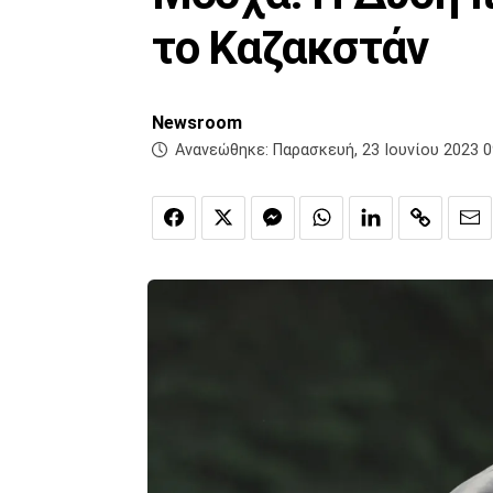
το Καζακστάν
Newsroom
Ανανεώθηκε:
Παρασκευή, 23 Ιουνίου 2023 0