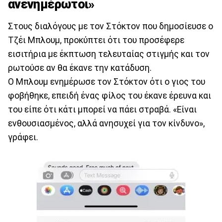
ανενημέρωτοι»
Στους διαλόγους με τον Στόκτον που δημοσίευσε ο
Τζέι Μπλουμ, προκύπτει ότι του προσέφερε
εισιτήρια με έκπτωση τελευταίας στιγμής και τον
ρωτούσε αν θα έκανε την κατάδυση.
Ο Μπλουμ ενημέρωσε τον Στόκτον ότι ο γιος του
φοβήθηκε, επειδή ένας φίλος του έκανε έρευνα και
του είπε ότι κάτι μπορεί να πάει στραβά. «Είναι
ενθουσιασμένος, αλλά ανησυχεί για τον κίνδυνο»,
γράφει.