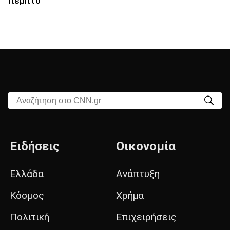
πέμπτο
Αναζήτηση στο CNN.gr
Ειδήσεις
Οικονομία
Ελλάδα
Ανάπτυξη
Κόσμος
Χρήμα
Πολιτική
Επιχειρήσεις