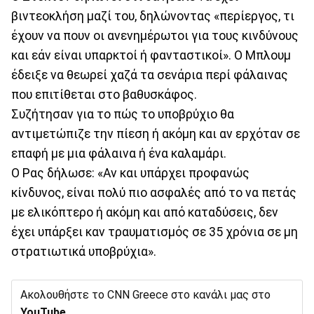
βιντεοκλήση μαζί του, δηλώνοντας «περίεργος, τι
έχουν να πουν οι ανενημέρωτοι για τους κινδύνους
και εάν είναι υπαρκτοί ή φανταστικοί». Ο Μπλουμ
έδειξε να θεωρεί χαζά τα σενάρια περί φάλαινας
που επιτίθεται στο βαθυσκάφος.
Συζήτησαν για το πώς το υποβρύχιο θα
αντιμετώπιζε την πίεση ή ακόμη και αν ερχόταν σε
επαφή με μια φάλαινα ή ένα καλαμάρι.
Ο Ρας δήλωσε: «Αν και υπάρχει προφανώς
κίνδυνος, είναι πολύ πιο ασφαλές από το να πετάς
με ελικόπτερο ή ακόμη και από καταδύσεις, δεν
έχει υπάρξει καν τραυματισμός σε 35 χρόνια σε μη
στρατιωτικά υποβρύχια».
Ακολουθήστε το CNN Greece στο κανάλι μας στο
YouTube