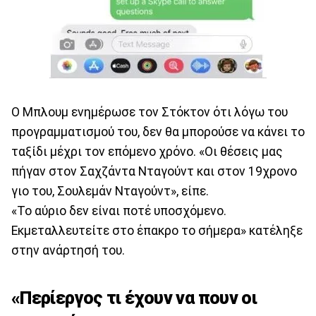
Ο Μπλουμ ενημέρωσε τον Στόκτον ότι λόγω του
προγραμματισμού του, δεν θα μπορούσε να κάνει το
ταξίδι μέχρι τον επόμενο χρόνο. «Οι θέσεις μας
πήγαν στον Σαχζάντα Νταγούντ και στον 19χρονο
γιο του, Σουλεμάν Νταγούντ», είπε.
«Το αύριο δεν είναι ποτέ υποσχόμενο.
Εκμεταλλευτείτε στο έπακρο το σήμερα» κατέληξε
στην ανάρτησή του.
«Περίεργος τι έχουν να πουν οι