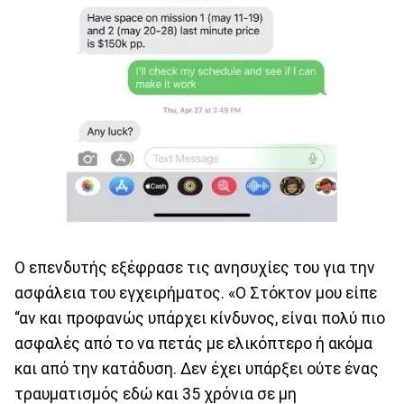
Ο επενδυτής εξέφρασε τις ανησυχίες του για την
ασφάλεια του εγχειρήματος. «Ο Στόκτον μου είπε
“αν και προφανώς υπάρχει κίνδυνος, είναι πολύ πιο
ασφαλές από το να πετάς με ελικόπτερο ή ακόμα
και από την κατάδυση. Δεν έχει υπάρξει ούτε ένας
τραυματισμός εδώ και 35 χρόνια σε μη