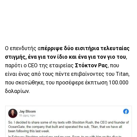
Ο επενδυτής α
πέρριψε δύο εισιτήρια τελευταίας
στιγμής, ένα για τον ίδιο και ένα για τον γιο του
,
παρότι ο CEO της εταιρείας
Στόκτον
Ρας
, που
είναι ένας από τους πέντε επιβαίνοντες του Titan,
που σκοτώθηκε, του προσέφερε έκπτωση 100.000
δολαρίων.