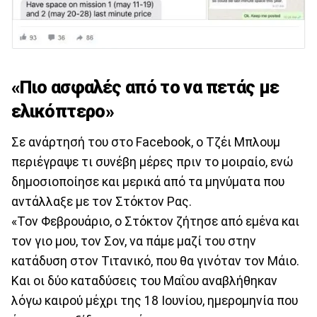
«Πιο ασφαλές από το να πετάς με
ελικόπτερο»
Σε ανάρτησή του στο Facebook, ο Τζέι Μπλουμ
περιέγραψε τι συνέβη μέρες πριν το μοιραίο, ενώ
δημοσιοποίησε και μερικά από τα μηνύματα που
αντάλλαξε με τον Στόκτον Ρας.
«Τον Φεβρουάριο, ο Στόκτον ζήτησε από εμένα και
τον γιο μου, τον Σον, να πάμε μαζί του στην
κατάδυση στον Τιτανικό, που θα γινόταν τον Μάιο.
Και οι δύο καταδύσεις του Μαΐου αναβλήθηκαν
λόγω καιρού μέχρι της 18 Ιουνίου, ημερομηνία που