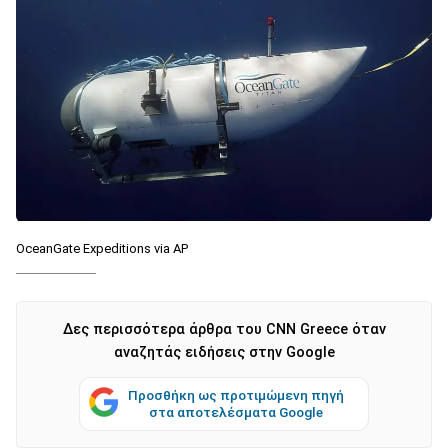
OceanGate Expeditions via AP
Δες περισσότερα άρθρα του CNN Greece όταν
αναζητάς ειδήσεις στην Google
Προσθήκη ως προτιμώμενη πηγή
στα αποτελέσματα Google