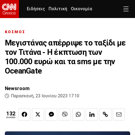
Ειδήσεις
Πολιτική
Οικονομία
ΚΟΣΜΟΣ
Μεγιστάνας απέρριψε το ταξίδι με
τον Τιτάνα - Η έκπτωση των
100.000 ευρώ και τα sms με την
OceanGate
Newsroom
Παρασκευή, 23 Ιουνίου 2023 17:10
132
SHARES