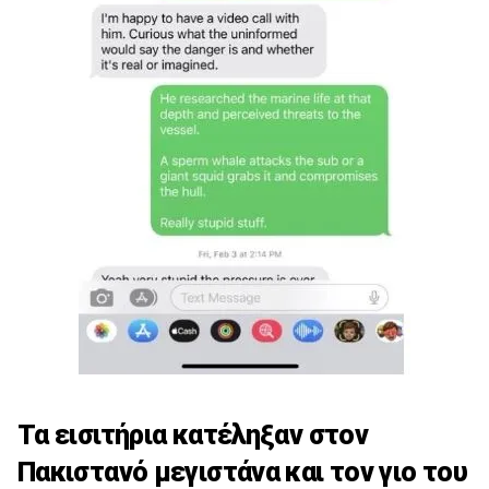
Τα εισιτήρια κατέληξαν στον
Πακιστανό μεγιστάνα και τον γιο του