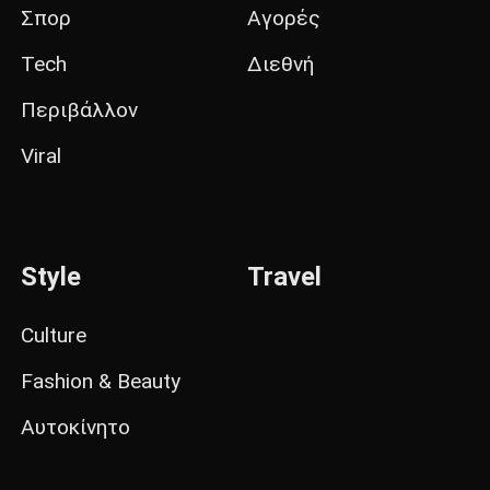
Σπορ
Αγορές
Tech
Διεθνή
Περιβάλλον
Viral
Style
Travel
Culture
Fashion & Beauty
Αυτοκίνητο