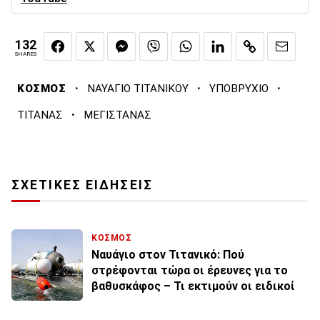
132
SHARES
·
·
·
ΚΟΣΜΟΣ
ΝΑΥΑΓΙΟ ΤΙΤΑΝΙΚΟΥ
ΥΠΟΒΡΥΧΙΟ
·
ΤΙΤΑΝΑΣ
ΜΕΓΙΣΤΑΝΑΣ
ΣΧΕΤΙΚΕΣ ΕΙΔΗΣΕΙΣ
ΚΟΣΜΟΣ
Ναυάγιο στον Τιτανικό: Πού
στρέφονται τώρα οι έρευνες για το
βαθυσκάφος – Τι εκτιμούν οι ειδικοί