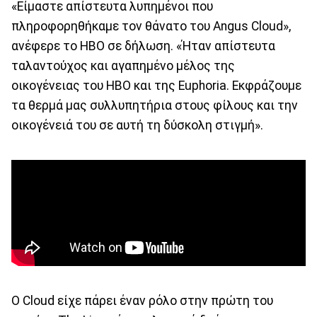
«Είμαστε απίστευτα λυπημένοι που
πληροφορηθήκαμε τον θάνατο του Angus Cloud»,
ανέφερε το HBO σε δήλωση. «Ήταν απίστευτα
ταλαντούχος και αγαπημένο μέλος της
οικογένειας του HBO και της Euphoria. Εκφράζουμε
τα θερμά μας συλλυπητήρια στους φίλους και την
οικογένειά του σε αυτή τη δύσκολη στιγμή».
Ο Cloud είχε πάρει έναν ρόλο στην πρώτη του