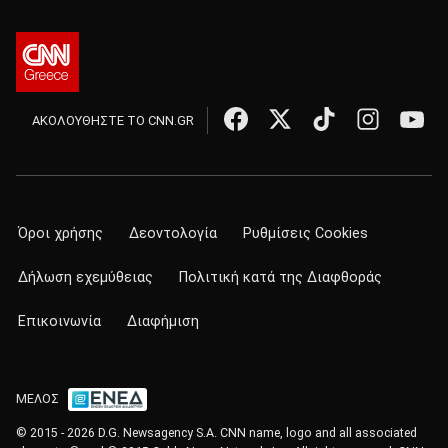
ΑΚΟΛΟΥΘΗΣΤΕ ΤΟ CNN.GR
Όροι χρήσης
Δεοντολογία
Ρυθμίσεις Cookies
Δήλωση εχεμύθειας
Πολιτική κατά της Διαφθοράς
Επικοινωνία
Διαφήμιση
ΜΕΛΟΣ
© 2015 - 2026 D.G. Newsagency S.A. CNN name, logo and all associated