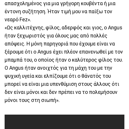
απασχολημένος για μια γρήγορη κουβέντα ή μια
έντονη συζήτηση. Ήταν τιμή μου να παίξω τον
νεαρό Fez».
«Ως καλλιτέχνης, φίλος, αδερφός και γιος, ο Angus
ήταν ξεχωριστός για όλους μας από πολλές
απόψεις. Η μόνη παρηγοριά που έχουμε είναι να
ξέρουμε ότι ο Angus έχει πλέον επανενωθεί με τον
μπαμπά του, ο οποίος ήταν ο καλύτερος φίλος του.
Ο Angus ήταν ανοιχτός για τη μάχη του με την
ψυχική υγεία και ελπίζουμε ότι ο θάνατός του
μπορεί να είναι μια υπενθύμιση στους άλλους ότι
δεν είναι μόνοι και δεν πρέπει να το πολεμήσουν
μόνοι τους στη σιωπή».