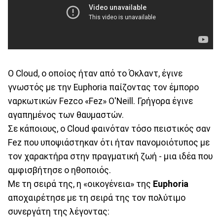
Ο Cloud, ο οποίος ήταν από το Όκλαντ, έγινε
γνωστός με την Euphoria παίζοντας τον έμπορο
ναρκωτικών Fezco «Fez» O'Neill. Γρήγορα έγινε
αγαπημένος των θαυμαστών.
Σε κάποιους, ο Cloud φαινόταν τόσο πειστικός σαν
Fez που υποψιάστηκαν ότι ήταν πανομοιότυπος με
τον χαρακτήρα στην πραγματική ζωή - μια ιδέα που
αμφισβήτησε ο ηθοποιός.
Με τη σειρά της, η «οικογένεια» της
Euphoria
αποχαιρέτησε με τη σειρά της τον πολύτιμο
συνεργάτη της λέγοντας: