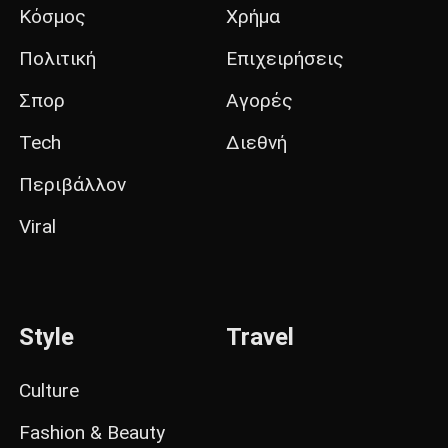
Κόσμος
Χρήμα
Πολιτική
Επιχειρήσεις
Σπορ
Αγορές
Tech
Διεθνή
Περιβάλλον
Viral
Style
Travel
Culture
Fashion & Beauty