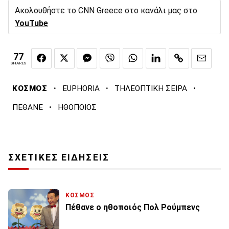
Ακολουθήστε το CNN Greece στο κανάλι μας στο
YouTube
77
SHARES
·
·
·
ΚΟΣΜΟΣ
EUPHORIA
ΤΗΛΕΟΠΤΙΚΗ ΣΕΙΡΑ
·
ΠΕΘΑΝΕ
ΗΘΟΠΟΙΟΣ
ΣΧΕΤΙΚΕΣ ΕΙΔΗΣΕΙΣ
ΚΟΣΜΟΣ
Πέθανε ο ηθοποιός Πολ Ρούμπενς