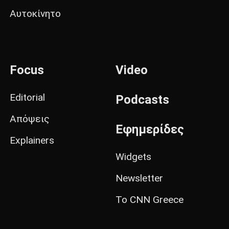
Αυτοκίνητο
Focus
Video
Editorial
Podcasts
Απόψεις
Εφημερίδες
Explainers
Widgets
Newsletter
Το CNN Greece