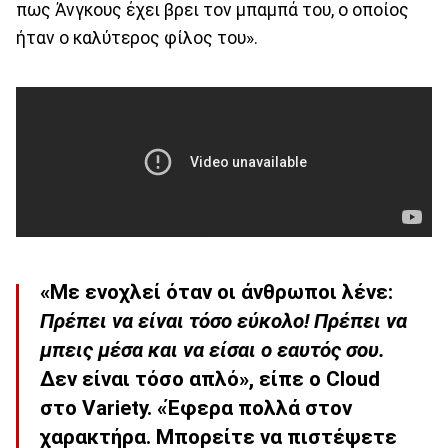
πως Άνγκους έχει βρει τον μπαμπά του, ο οποίος
ήταν ο καλύτερος φίλος του».
«Με ενοχλεί όταν οι άνθρωποι λένε:
Πρέπει να είναι τόσο εύκολο! Πρέπει να
μπεις μέσα και να είσαι ο εαυτός σου.
Δεν είναι τόσο απλό», είπε ο Cloud
στο Variety. «Έφερα πολλά στον
χαρακτήρα. Μπορείτε να πιστέψετε