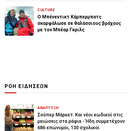
CULTURE
Ο Μπένεντικτ Κάμπερμπατς
σκαρφάλωσε σε θαλάσσιους βράχους
με τον Μπέαρ Γκριλς
ΡΟΗ ΕΙΔΗΣΕΩΝ
ΑΝΑΠΤΥΞΗ
Σούπερ Μάρκετ: Και νέοι κωδικοί στις
μειώσεις στα ράφια - Ήδη συμμετέχουν
686 επώνυμοι, 130 σχολικοί