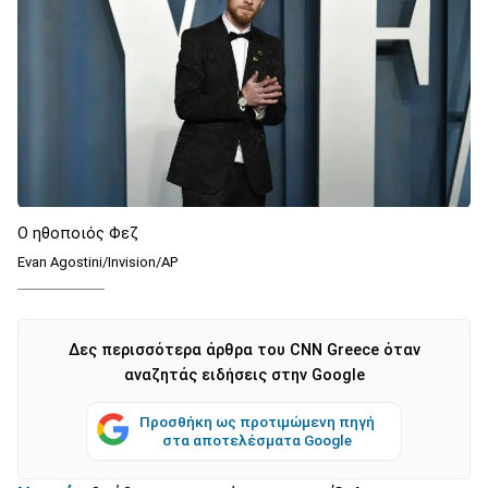
Ο ηθοποιός Φεζ
Evan Agostini/Invision/AP
Δες περισσότερα άρθρα του CNN Greece όταν
αναζητάς ειδήσεις στην Google
Προσθήκη ως προτιμώμενη πηγή
στα αποτελέσματα Google