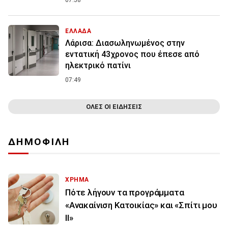
ΕΛΛΑΔΑ
Λάρισα: Διασωληνωμένος στην
εντατική 43χρονος που έπεσε από
ηλεκτρικό πατίνι
07:49
ΟΛΕΣ ΟΙ ΕΙΔΗΣΕΙΣ
ΔΗΜΟΦΙΛΗ
ΧΡΗΜΑ
Πότε λήγουν τα προγράμματα
«Ανακαίνιση Κατοικίας» και «Σπίτι μου
ΙΙ»