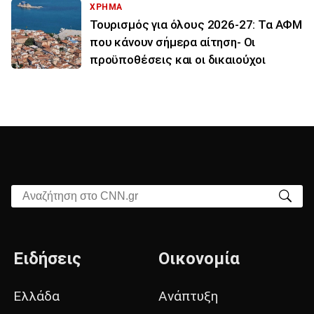
ΧΡΗΜΑ
Τουρισμός για όλους 2026-27: Τα ΑΦΜ
που κάνουν σήμερα αίτηση- Οι
προϋποθέσεις και οι δικαιούχοι
Αναζήτηση στο CNN.gr
Ειδήσεις
Οικονομία
Ελλάδα
Ανάπτυξη