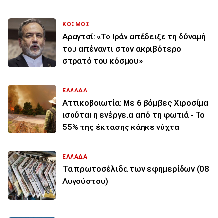
ΚΟΣΜΟΣ
Αραγτσί: «Το Ιράν απέδειξε τη δύναμή
του απέναντι στον ακριβότερο
στρατό του κόσμου»
ΕΛΛΑΔΑ
Αττικοβοιωτία: Με 6 βόμβες Χιροσίμα
ισούται η ενέργεια από τη φωτιά - Το
55% της έκτασης κάηκε νύχτα
ΕΛΛΑΔΑ
Τα πρωτοσέλιδα των εφημερίδων (08
Αυγούστου)