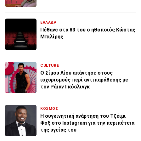
ΕΛΛΑΔΑ
Πέθανε στα 83 του ο ηθοποιός Κώστας
Μπιλίρης
CULTURE
Ο Σίμου Λίου απάντησε στους
ισχυρισμούς περί αντιπαράθεσης με
τον Ράιαν Γκόσλινγκ
ΚΟΣΜΟΣ
Η συγκινητική ανάρτηση του Τζέιμι
Φοξ στο Instagram για την περιπέτεια
της υγείας του