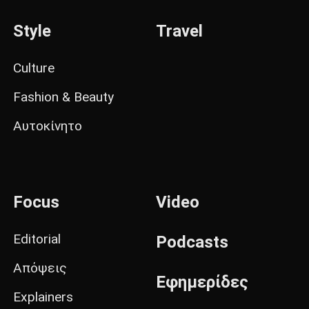
Style
Travel
Culture
Fashion & Beauty
Αυτοκίνητο
Focus
Video
Editorial
Podcasts
Απόψεις
Εφημερίδες
Explainers