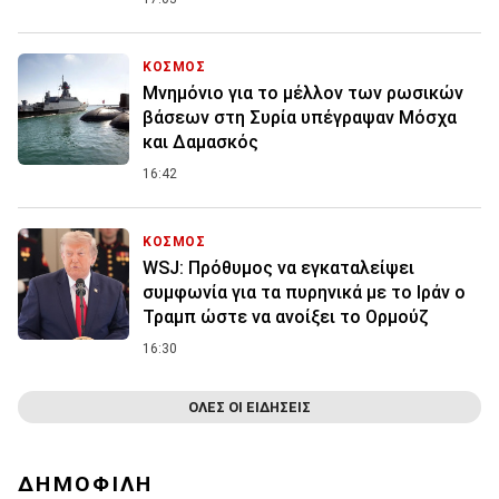
ΚΟΣΜΟΣ
Μνημόνιο για το μέλλον των ρωσικών
βάσεων στη Συρία υπέγραψαν Μόσχα
και Δαμασκός
16:42
ΚΟΣΜΟΣ
WSJ: Πρόθυμος να εγκαταλείψει
συμφωνία για τα πυρηνικά με το Ιράν ο
Τραμπ ώστε να ανοίξει το Ορμούζ
16:30
ΟΛΕΣ ΟΙ ΕΙΔΗΣΕΙΣ
ΔΗΜΟΦΙΛΗ