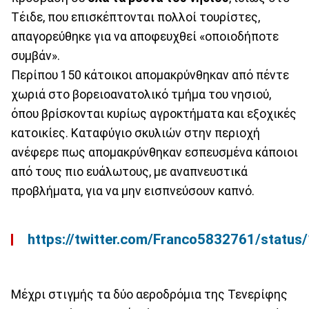
Τέιδε, που επισκέπτονται πολλοί τουρίστες,
απαγορεύθηκε για να αποφευχθεί «οποιοδήποτε
συμβάν».
Περίπου 150 κάτοικοι απομακρύνθηκαν από πέντε
χωριά στο βορειοανατολικό τμήμα του νησιού,
όπου βρίσκονται κυρίως αγροκτήματα και εξοχικές
κατοικίες. Καταφύγιο σκυλιών στην περιοχή
ανέφερε πως απομακρύνθηκαν εσπευσμένα κάποιοι
από τους πιο ευάλωτους, με αναπνευστικά
προβλήματα, για να μην εισπνεύσουν καπνό.
https://twitter.com/Franco5832761/stat
Μέχρι στιγμής τα δύο αεροδρόμια της Τενερίφης