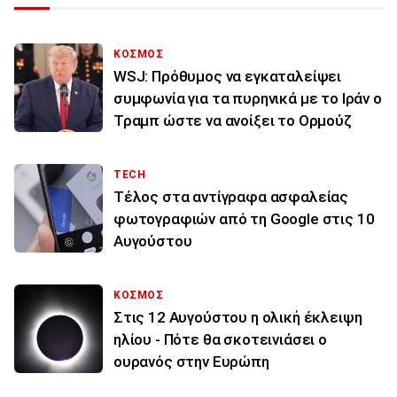
ΚΟΣΜΟΣ
WSJ: Πρόθυμος να εγκαταλείψει
συμφωνία για τα πυρηνικά με το Ιράν ο
Τραμπ ώστε να ανοίξει το Ορμούζ
TECH
Τέλος στα αντίγραφα ασφαλείας
φωτογραφιών από τη Google στις 10
Αυγούστου
ΚΟΣΜΟΣ
Στις 12 Αυγούστου η ολική έκλειψη
ηλίου - Πότε θα σκοτεινιάσει ο
ουρανός στην Ευρώπη