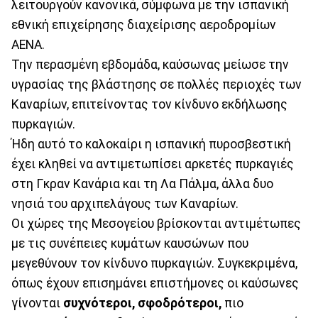
λειτουργούν κανονικά, σύμφωνα με την ισπανική
εθνική επιχείρησης διαχείρισης αεροδρομίων
AENA.
Την περασμένη εβδομάδα, καύσωνας μείωσε την
υγρασίας της βλάστησης σε πολλές περιοχές των
Καναρίων, επιτείνοντας τον κίνδυνο εκδήλωσης
πυρκαγιών.
Ήδη αυτό το καλοκαίρι η ισπανική πυροσβεστική
έχει κληθεί να αντιμετωπίσει αρκετές πυρκαγιές
στη Γκραν Κανάρια και τη Λα Πάλμα, άλλα δυο
νησιά του αρχιπελάγους των Καναρίων.
Οι χώρες της Μεσογείου βρίσκονται αντιμέτωπες
με τις συνέπειες κυμάτων καυσώνων που
μεγεθύνουν τον κίνδυνο πυρκαγιών. Συγκεκριμένα,
όπως έχουν επισημάνει επιστήμονες οι καύσωνες
γίνονται
συχνότεροι, σφοδρότεροι,
πιο