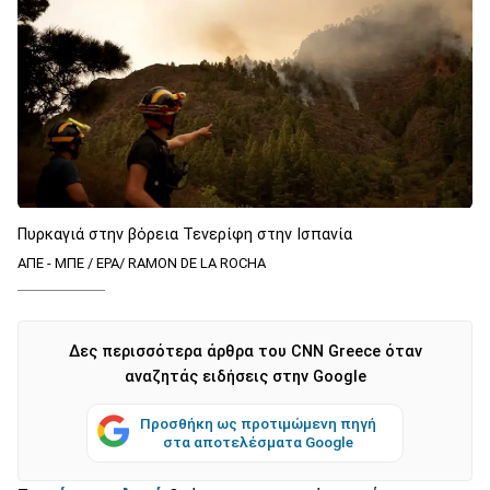
Πυρκαγιά στην βόρεια Τενερίφη στην Ισπανία
ΑΠΕ - ΜΠΕ / EPA/ RAMON DE LA ROCHA
Δες περισσότερα άρθρα του CNN Greece όταν
αναζητάς ειδήσεις στην Google
Προσθήκη ως προτιμώμενη πηγή
στα αποτελέσματα Google