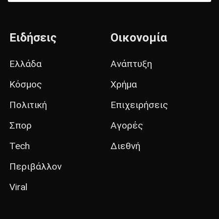
Ειδήσεις
Οικονομία
Ελλάδα
Ανάπτυξη
Κόσμος
Χρήμα
Πολιτική
Επιχειρήσεις
Σπορ
Αγορές
Tech
Διεθνή
Περιβάλλον
Viral