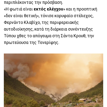
περιπλέκοντας την πρόσβαση.
«Η φωτιά είναι
εκτός ελέγχου
» και η προοπτική
«δεν είναι θετική», τόνισε κορυφαίο στέλεχος,
Φερνάντο Κλαβίχο, της περιφερειακής
αυτοδιοίκησης, κατά τη διάρκεια συνέντευξης
Τύπου χθες το απόγευμα στη Σάντα Κρουθ, την
πρωτεύουσα της Τενερίφης.