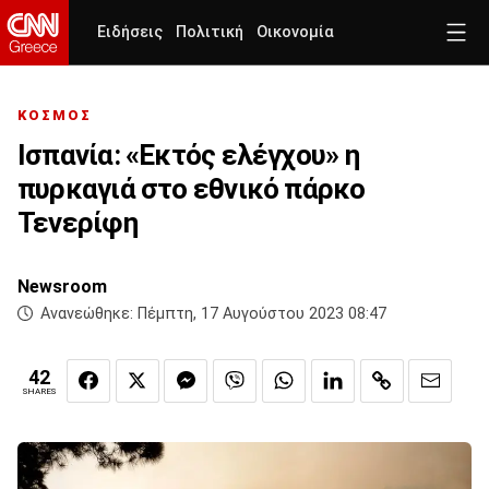
Ειδήσεις
Πολιτική
Οικονομία
ΚΟΣΜΟΣ
Ισπανία: «Εκτός ελέγχου» η
πυρκαγιά στο εθνικό πάρκο
Τενερίφη
Newsroom
Ανανεώθηκε:
Πέμπτη, 17 Αυγούστου 2023 08:47
42
SHARES