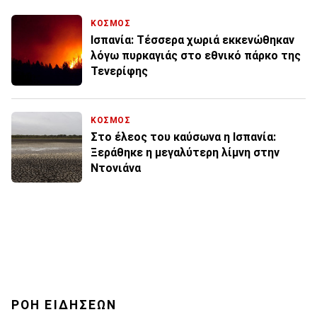
ΚΟΣΜΟΣ
Ισπανία: Τέσσερα χωριά εκκενώθηκαν
λόγω πυρκαγιάς στο εθνικό πάρκο της
Τενερίφης
ΚΟΣΜΟΣ
Στο έλεος του καύσωνα η Ισπανία:
Ξεράθηκε η μεγαλύτερη λίμνη στην
Ντονιάνα
ΡΟΗ ΕΙΔΗΣΕΩΝ