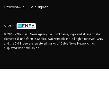
Επικοινωνία
Διαφήμιση
ΜΕΛΟΣ
© 2015 - 2026 D.G. Newsagency S.A. CNN name, logo and all associated
elements ® and © 2015 Cable News Network, Inc. All rights reserved. CNN
and the CNN logo are registered marks of Cable News Network, Inc.,
displayed with permission