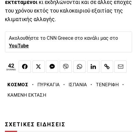
εκτεταμένοι
κι εκδηλώνονται και σε άλλες εποχές
του χρόνου εκτός του καλοκαιριού εξαιτίας της
κλιματικής αλλαγής.
Ακολουθήστε το CNN Greece στο κανάλι μας στο
YouTube
42
SHARES
·
·
·
·
ΚΟΣΜΟΣ
ΠΥΡΚΑΓΙΑ
ΙΣΠΑΝΙΑ
ΤΕΝΕΡΙΦΗ
ΚΑΜΕΝΗ ΕΚΤΑΣΗ
ΣΧΕΤΙΚΕΣ ΕΙΔΗΣΕΙΣ