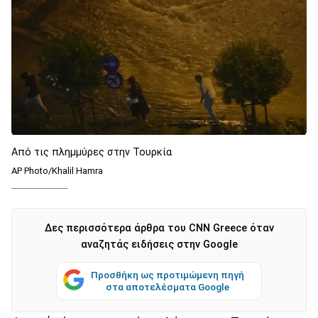
Από τις πλημμύρες στην Τουρκία
AP Photo/Khalil Hamra
Δες περισσότερα άρθρα του CNN Greece όταν
αναζητάς ειδήσεις στην Google
Προσθήκη ως προτιμώμενη πηγή
στα αποτελέσματα Google