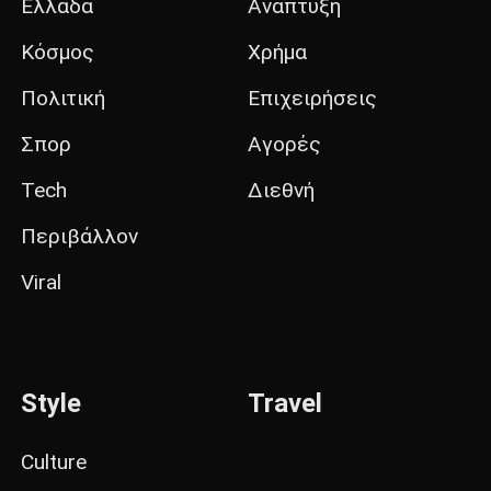
Ελλάδα
Ανάπτυξη
Κόσμος
Χρήμα
Πολιτική
Επιχειρήσεις
Σπορ
Αγορές
Tech
Διεθνή
Περιβάλλον
Viral
Style
Travel
Culture