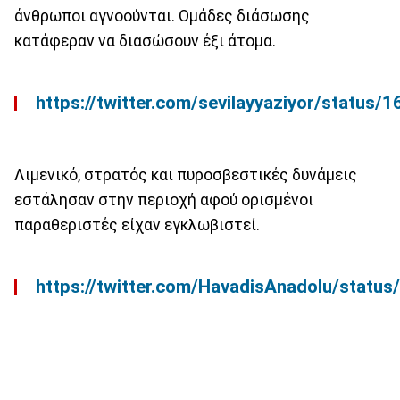
άνθρωποι αγνοούνται. Ομάδες διάσωσης
κατάφεραν να διασώσουν έξι άτομα.
https://twitter.com/sevilayyaziyor/statu
Λιμενικό, στρατός και πυροσβεστικές δυνάμεις
εστάλησαν στην περιοχή αφού ορισμένοι
παραθεριστές είχαν εγκλωβιστεί.
https://twitter.com/HavadisAnadolu/stat