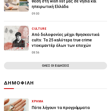
θέση στη wish list μας σε νησιά και
ηπειρωτική Ελλάδα
09:00
CULTURE
Από δολοφονίες μέχρι θρησκευτικά
cults: Τα 25 καλύτερα true crime
ντοκιμαντέρ όλων των εποχών
08:56
ΟΛΕΣ ΟΙ ΕΙΔΗΣΕΙΣ
ΔΗΜΟΦΙΛΗ
ΧΡΗΜΑ
Πότε λήγουν τα προγράμματα