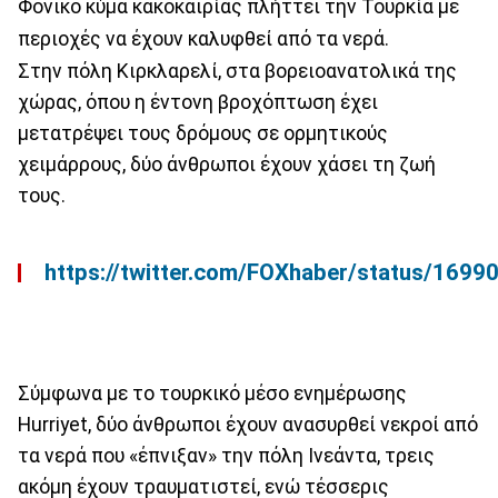
Φονικό κύμα κακοκαιρίας πλήττει την Τουρκία με
περιοχές να έχουν καλυφθεί από τα νερά.
Στην πόλη Κιρκλαρελί, στα βορειοανατολικά της
χώρας, όπου η έντονη βροχόπτωση έχει
μετατρέψει τους δρόμους σε ορμητικούς
χειμάρρους, δύο άνθρωποι έχουν χάσει τη ζωή
τους.
https://twitter.com/FOXhaber/status/16
Σύμφωνα με το τουρκικό μέσο ενημέρωσης
Hurriyet, δύο άνθρωποι έχουν ανασυρθεί νεκροί από
τα νερά που «έπνιξαν» την πόλη Ινεάντα, τρεις
ακόμη έχουν τραυματιστεί, ενώ τέσσερις