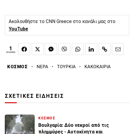
Ακολουθήστε το CNN Greece στο κανάλι μας στο
YouTube
1
SHARES
·
·
·
ΚΟΣΜΟΣ
ΝΕΡΑ
ΤΟΥΡΚΙΑ
ΚΑΚΟΚΑΙΡΙΑ
ΣΧΕΤΙΚΕΣ ΕΙΔΗΣΕΙΣ
ΚΟΣΜΟΣ
Βουλγαρία: Δύο νεκροί από τις
πλημμύρες - Αυτοκίνητα και