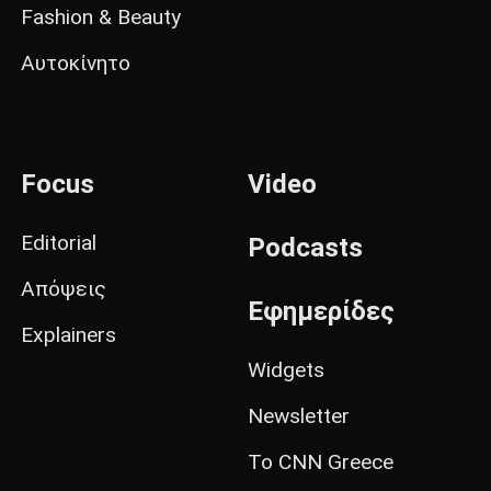
Fashion & Beauty
Αυτοκίνητο
Focus
Video
Editorial
Podcasts
Απόψεις
Εφημερίδες
Explainers
Widgets
Newsletter
Το CNN Greece