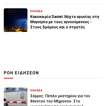
ΕΛΛΑΔΑ
Κακοκαιρία Daniel: Νύχτα αγωνίας στη
Μαγνησία με τους αγνοούμενους -
Στους δρόμους και ο στρατός
ΡΟΗ ΕΙΔΗΣΕΩΝ
ΕΛΛΑΔΑ
Σέρρες: Πέπλο μυστηρίου για τον
θάνατου του 68χρονου- Στο