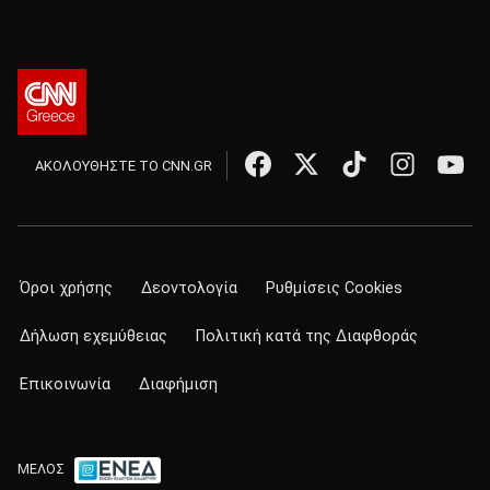
ΑΚΟΛΟΥΘΗΣΤΕ ΤΟ CNN.GR
Όροι χρήσης
Δεοντολογία
Ρυθμίσεις Cookies
Δήλωση εχεμύθειας
Πολιτική κατά της Διαφθοράς
Επικοινωνία
Διαφήμιση
ΜΕΛΟΣ