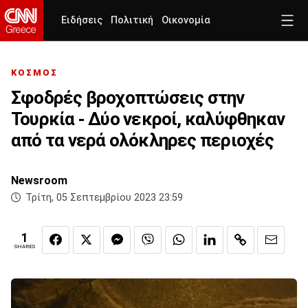
Ειδήσεις
Πολιτική
Οικονομία
ΚΟΣΜΟΣ
Σφοδρές βροχοπτώσεις στην
Τουρκία - Δύο νεκροί, καλύφθηκαν
από τα νερά ολόκληρες περιοχές
Newsroom
Τρίτη, 05 Σεπτεμβρίου 2023 23:59
1
SHARES