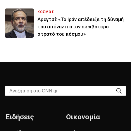
ΚΟΣΜΟΣ
Αραγτσί: «Το Ιράν απέδειξε τη δύναμή
του απέναντι στον ακριβότερο
στρατό του κόσμου»
Αναζήτηση στο CNN.gr
Ειδήσεις
Οικονομία