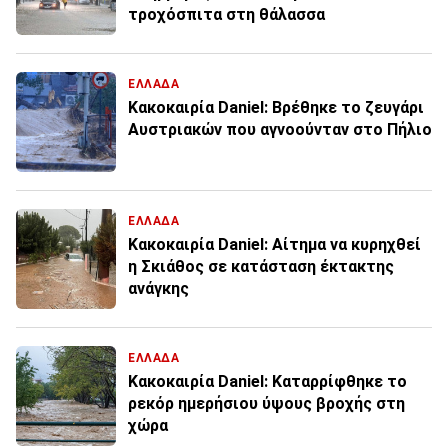
τροχόσπιτα στη θάλασσα
ΕΛΛΑΔΑ
Κακοκαιρία Daniel: Βρέθηκε το ζευγάρι
Αυστριακών που αγνοούνταν στο Πήλιο
ΕΛΛΑΔΑ
Κακοκαιρία Daniel: Αίτημα να κυρηχθεί
η Σκιάθος σε κατάσταση έκτακτης
ανάγκης
ΕΛΛΑΔΑ
Κακοκαιρία Daniel: Καταρρίφθηκε το
ρεκόρ ημερήσιου ύψους βροχής στη
χώρα