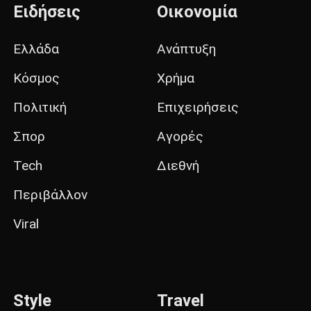
Ειδήσεις
Οικονομία
Ελλάδα
Ανάπτυξη
Κόσμος
Χρήμα
Πολιτική
Επιχειρήσεις
Σπορ
Αγορές
Tech
Διεθνή
Περιβάλλον
Viral
Style
Travel