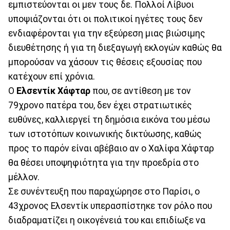
εμπιστεύονται οι μεν τους δε. Πολλοί Λίβυοι
υποψιάζονται ότι οι πολιτικοί ηγέτες τους δεν
ενδιαφέρονται για την εξεύρεση μιας βιώσιμης
διευθέτησης ή για τη διεξαγωγή εκλογών καθώς θα
μπορούσαν να χάσουν τις θέσεις εξουσίας που
κατέχουν επί χρόνια.
Ο
Ελσεντίκ Χάφταρ
που, σε αντίθεση με τον
79χρονο πατέρα του, δεν έχει στρατιωτικές
ευθύνες, καλλιεργεί τη δημόσια εικόνα του μέσω
των ιστοτόπων κοινωνικής δικτύωσης, καθώς
προς το παρόν είναι αβέβαιο αν ο Χαλίφα Χάφταρ
θα θέσει υποψηφιότητα για την προεδρία στο
μέλλον.
Σε συνέντευξη που παραχώρησε στο Παρίσι, ο
43χρονος Ελσεντίκ υπερασπίστηκε τον ρόλο που
διαδραματίζει η οικογένειά του και επιδίωξε να