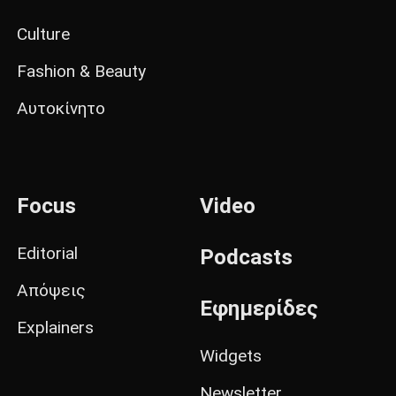
Culture
Fashion & Beauty
Αυτοκίνητο
Focus
Video
Editorial
Podcasts
Απόψεις
Εφημερίδες
Explainers
Widgets
Newsletter