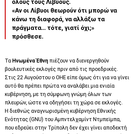
όλους τους Λίβυους.
«Αν οι Λίβυοι θεωρούν ότι μπορώ να
κάνω τη διαφορά, να αλλάξω τα
πράγματα… τότε, γιατί όχι;»
πρόσθεσε.
Τα
Ηνωμένα Έθνη
πιέζουν να διενεργηθούν
βουλευτικές εκλογές πριν από τις προεδρικές.
Στις 22 Αυγούστου ο ΟΗΕ είπε όμως ότι για να γίνει
αυτό θα πρέπει πρώτα να αναλάβει μια ενιαία
κυβέρνηση, με τη σύμφωνη γνώμη όλων των
πλευρών, ώστε να οδηγήσει τη χώρα σε εκλογές.
Η διεθνώς αναγνωρισμένη κυβέρνηση Εθνικής
Ενότητας (GNU) του Αμπντελχαμίντ Ντμπεϊμπα,
που εδρεύει στην Τρίπολη δεν έχει γίνει αποδεκτή