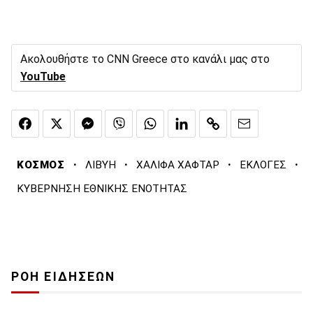
Ακολουθήστε το CNN Greece στο κανάλι μας στο
YouTube
·
·
·
·
ΚΟΣΜΟΣ
ΛΙΒΥΗ
ΧΑΛΙΦΑ ΧΑΦΤΑΡ
ΕΚΛΟΓΕΣ
ΚΥΒΕΡΝΗΣΗ ΕΘΝΙΚΗΣ ΕΝΟΤΗΤΑΣ
ΡΟΗ ΕΙΔΗΣΕΩΝ