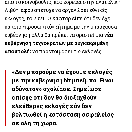
από το κοινοβούλιο, που εδρεύει στην ανατολική
Λιβύη, αφού απέτυχε να οργανώσει εθνικές
εκλογές, το 2021. Ο Χάφταρ είπε ότι δεν έχει
κάποιο «προσωπικό» ζήτημα με την υπάρχουσα
κυβέρνηση αλλά θα πρέπει να οριστεί μια
νέα
κυβέρνηση τεχνοκρατών με συγκεκριμένη
αποστολή:
να προετοιμάσει τις εκλογές.
«Δεν μπορούμε να έχουμε εκλογές
με την κυβέρνηση Ντμπεϊμπά. Είναι
αδύνατον» σχολίασε. Σημείωσε
επίσης ότι δεν θα διεξαχθούν
ελεύθερες εκλογές εάν δεν
βελτιωθεί η κατάσταση ασφαλείας
σε όλη τη χώρα.