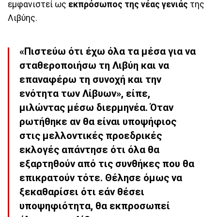
εμφανιστεί ως
εκπρόσωπος της νέας γενιάς
της
Λιβύης.
«Πιστεύω ότι έχω όλα τα μέσα για να
σταθεροποιήσω τη Λιβύη και να
επαναφέρω τη συνοχή και την
ενότητα των Λίβυων», είπε,
μιλώντας μέσω διερμηνέα. Όταν
ρωτήθηκε αν θα είναι υποψήφιος
στις μελλοντικές προεδρικές
εκλογές απάντησε ότι όλα θα
εξαρτηθούν από τις συνθήκες που θα
επικρατούν τότε. Θέλησε όμως να
ξεκαθαρίσει ότι εάν θέσει
υποψηφιότητα, θα εκπροσωπεί