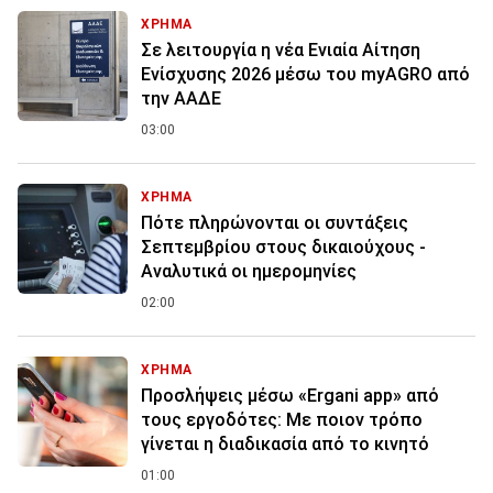
ΧΡΗΜΑ
Σε λειτουργία η νέα Ενιαία Αίτηση
Ενίσχυσης 2026 μέσω του myAGRO από
την ΑΑΔΕ
03:00
ΧΡΗΜΑ
Πότε πληρώνονται οι συντάξεις
Σεπτεμβρίου στους δικαιούχους -
Αναλυτικά οι ημερομηνίες
02:00
ΧΡΗΜΑ
Προσλήψεις μέσω «Ergani app» από
τους εργοδότες: Με ποιον τρόπο
γίνεται η διαδικασία από το κινητό
01:00