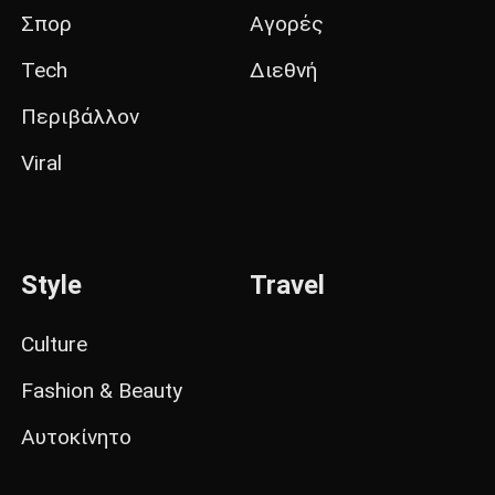
Σπορ
Αγορές
Tech
Διεθνή
Περιβάλλον
Viral
Style
Travel
Culture
Fashion & Beauty
Αυτοκίνητο