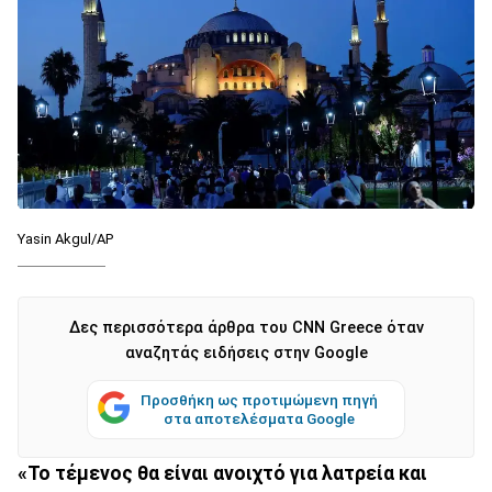
Yasin Akgul/AP
Δες περισσότερα άρθρα του CNN Greece όταν
αναζητάς ειδήσεις στην Google
Προσθήκη ως προτιμώμενη πηγή
στα αποτελέσματα Google
«Το τέμενος θα είναι ανοιχτό για λατρεία και