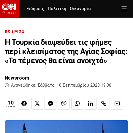
Ειδήσεις
Πολιτική
Οικονομία
ΚΟΣΜΟΣ
Η Τουρκία διαψεύδει τις φήμες
περί κλεισίματος της Αγίας Σοφίας:
«Το τέμενος θα είναι ανοιχτό»
Newsroom
Ανανεώθηκε:
Σάββατο, 16 Σεπτεμβρίου 2023 19:30
10
SHARES