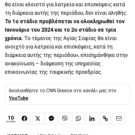
θα είναι κλειστό για λατρεία και επισκέψεις κατά
τη διάρκεια αυτής της περιόδου, δεν είναι αληθής.
Το 1ο στάδιο προβλέπεται να ολοκληρωθεί τον
Ιανουάριο του 2024 και το 2ο στάδιο σε τρία
χρόνια.
Το τέμενος της Αγίας Σοφίας θα είναι
ανοιχτό για λατρεία και επισκέψεις, κατά τη
διάρκεια αυτής της περιόδου», επισημάνθηκε στην
ανακοίνωση – διάψευση της υπηρεσίας
επικοινωνίας της τουρκικής προεδρίας.
Ακολουθήστε το CNN Greece στο κανάλι μας στο
YouTube
10
SHARES