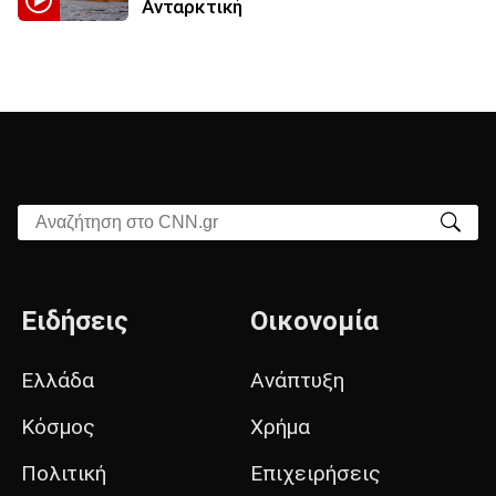
Ανταρκτική
Αναζήτηση στο CNN.gr
Ειδήσεις
Οικονομία
Ελλάδα
Ανάπτυξη
Κόσμος
Χρήμα
Πολιτική
Επιχειρήσεις