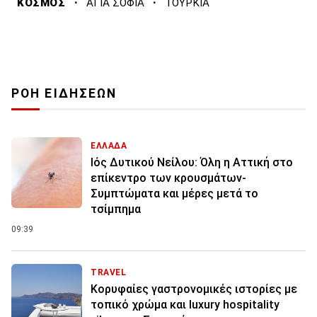
·
·
ΚΟΣΜΟΣ
ΑΓΙΑ ΣΟΦΙΑ
ΤΟΥΡΚΙΑ
ΡΟΗ ΕΙΔΗΣΕΩΝ
ΕΛΛΑΔΑ
Ιός Δυτικού Νείλου: Όλη η Αττική στο
επίκεντρο των κρουσμάτων-
Συμπτώματα και μέρες μετά το
τσίμπημα
09:39
TRAVEL
Κορυφαίες γαστρονομικές ιστορίες με
τοπικό χρώμα και luxury hospitality