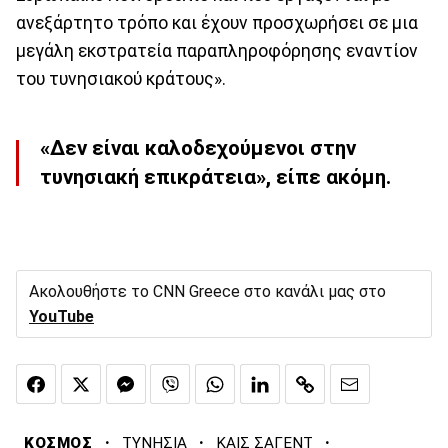
ανεξάρτητο τρόπο και έχουν προσχωρήσει σε μια
μεγάλη εκστρατεία παραπληροφόρησης εναντίον
του τυνησιακού κράτους».
«Δεν είναι καλοδεχούμενοι στην
τυνησιακή επικράτεια», είπε ακόμη.
Ακολουθήστε το CNN Greece στο κανάλι μας στο
YouTube
·
·
·
ΚΟΣΜΟΣ
ΤΥΝΗΣΙΑ
ΚΑΙΣ ΣΑΓΕΝΤ