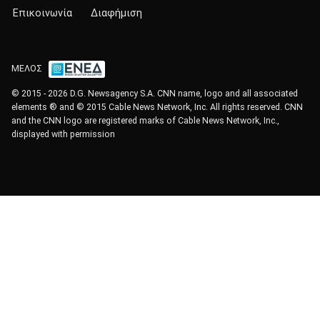
Επικοινωνία
Διαφήμιση
ΜΕΛΟΣ
© 2015 - 2026 D.G. Newsagency S.A. CNN name, logo and all associated
elements ® and © 2015 Cable News Network, Inc. All rights reserved. CNN
and the CNN logo are registered marks of Cable News Network, Inc.,
displayed with permission