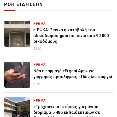
ΡΟΗ ΕΙΔΗΣΕΩΝ
ΧΡΗΜΑ
e-ΕΦΚΑ: Ξεκινά η καταβολή του
αδειοδωροσήμου σε πάνω από 90.000
οικοδόμους
02:00
ΧΡΗΜΑ
Νέα εφαρμογή «Ergani App» για
γρήγορες προσλήψεις - Πώς λειτουργεί
01:00
ΧΡΗΜΑ
«Τρέχουν» οι αιτήσεις για μόνιμο
διορισμό 5.486 εκπαιδευτικών σε