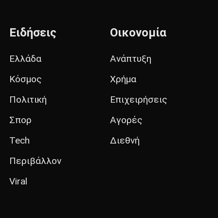
Ειδήσεις
Οικονομία
Ελλάδα
Ανάπτυξη
Κόσμος
Χρήμα
Πολιτική
Επιχειρήσεις
Σπορ
Αγορές
Tech
Διεθνή
Περιβάλλον
Viral