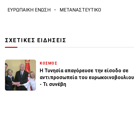
·
ΕΥΡΩΠΑΙΚΗ ΕΝΩΣΗ
ΜΕΤΑΝΑΣΤΕΥΤΙΚΟ
ΣΧΕΤΙΚΕΣ ΕΙΔΗΣΕΙΣ
ΚΟΣΜΟΣ
Η Τυνησία απαγόρευσε την είσοδο σε
αντιπροσωπεία του ευρωκοινοβουλιου
- Τι συνέβη