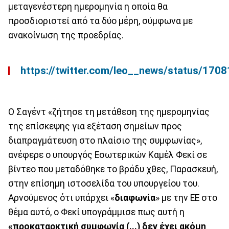
μεταγενέστερη ημερομηνία η οποία θα
προσδιοριστεί από τα δύο μέρη, σύμφωνα με
ανακοίνωση της προεδρίας.
https://twitter.com/leo__news/status/17
Ο Σαγέντ «ζήτησε τη μετάθεση της ημερομηνίας
της επίσκεψης για εξέταση σημείων προς
διαπραγμάτευση στο πλαίσιο της συμφωνίας»,
ανέφερε ο υπουργός Εσωτερικών Καμέλ Φεκί σε
βίντεο που μεταδόθηκε το βράδυ χθες, Παρασκευή,
στην επίσημη ιστοσελίδα του υπουργείου του.
Αρνούμενος ότι υπάρχει «
διαφωνία
» με την ΕΕ στο
θέμα αυτό, ο Φεκί υπογράμμισε πως αυτή η
«προκαταρκτική συμφωνία (...) δεν έχει ακόμη