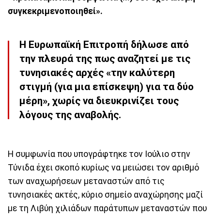
συγκεκριμενοποιηθεί».
Η Ευρωπαϊκή Επιτροπή δήλωσε από
την πλευρά της πως αναζητεί με τις
τυνησιακές αρχές «την καλύτερη
στιγμή (για μια επίσκεψη) για τα δύο
μέρη», χωρίς να διευκρινίζει τους
λόγους της αναβολής.
Η συμφωνία που υπογράφτηκε τον Ιούλιο στην
Τύνιδα έχει σκοπό κυρίως να μειώσει τον αριθμό
των αναχωρήσεων μεταναστών από τις
τυνησιακές ακτές, κύριο σημείο αναχώρησης μαζί
με τη Λιβύη χιλιάδων παράτυπων μεταναστών που