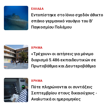
ΕΛΛΑΔΑ
Εντοπίστηκε στο Ιόνιο σχεδόν άθικτο
σπάνιο γερμανικό ναυάγιο του Β’
Παγκοσμίου Πολέμου
ΧΡΗΜΑ
«Τρέχουν» οι αιτήσεις για μόνιμο
διορισμό 5.486 εκπαιδευτικών σε
Πρωτοβάθμια και Δευτεροβάθμια
ΧΡΗΜΑ
Πότε πληρώνονται οι συντάξεις
Σεπτεμβρίου στους δικαιούχους -
Αναλυτικά οι ημερομηνίες