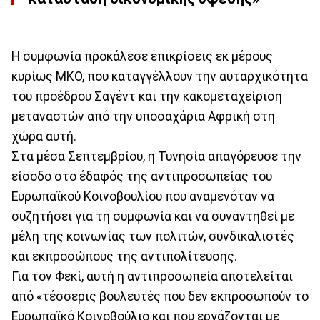
Η συμφωνία προκάλεσε επικρίσεις εκ μέρους
κυρίως ΜΚΟ, που καταγγέλλουν την αυταρχικότητα
του προέδρου Σαγέντ και την κακομεταχείριση
μεταναστών από την υποσαχάρια Αφρική στη
χώρα αυτή.
Στα μέσα Σεπτεμβρίου, η Τυνησία απαγόρευσε την
είσοδο στο έδαφός της αντιπροσωπείας του
Ευρωπαϊκού Κοινοβουλίου που αναμενόταν να
συζητήσει για τη συμφωνία και να συναντηθεί με
μέλη της κοινωνίας των πολιτών, συνδικαλιστές
και εκπροσώπους της αντιπολίτευσης.
Για τον Φεκί, αυτή η αντιπροσωπεία αποτελείται
από «τέσσερις βουλευτές που δεν εκπροσωπούν το
Ευρωπαϊκό Κοινοβούλιο και που εργάζονται με