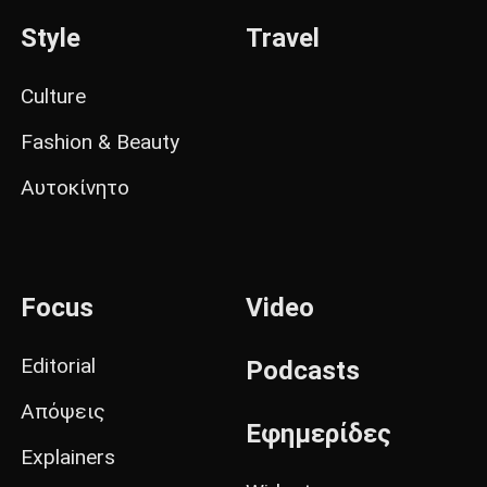
Style
Travel
Culture
Fashion & Beauty
Αυτοκίνητο
Focus
Video
Editorial
Podcasts
Απόψεις
Εφημερίδες
Explainers