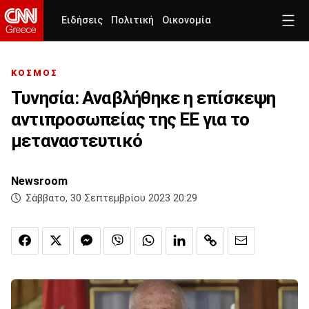
Ειδήσεις
Πολιτική
Οικονομία
ΚΟΣΜΟΣ
Τυνησία: Αναβλήθηκε η επίσκεψη
αντιπροσωπείας της ΕΕ για το
μεταναστευτικό
Newsroom
Σάββατο, 30 Σεπτεμβρίου 2023 20:29