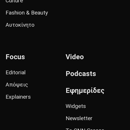
Culture
Fashion & Beauty
Αυτοκίνητο
Focus
Video
Editorial
Podcasts
Απόψεις
Εφημερίδες
Explainers
Widgets
Newsletter