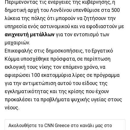
Περιμένοντας τις ενέργειες της κυβέρνησης, η
δημοτική αρχή του Λονδίνου υπενθύμισε στα 500
λύκεια της πόλης ότι μπορούν να ζητήσουν την
υπηρεσία ενός αστυνομικού και να εφοδιαστούν με
ανιχνευτή μετάλλων
για τον εντοπισμό των
μαχαιριών.
Επικεφαλής στις δημοσκοπήσεις, το Εργατικό
Κόμμα υποσχέθηκε πρόσφατα, σε περίπτωση
εκλογική τους νίκης τον επόμενο χρόνο, να
αφιερώσει 100 εκατομμύρια λίρες σε πρόγραμμα
για την αντιμετώπιση αυτού του είδους της
εγκληματικότητας και της κρίσης που έχουν
προκαλέσει τα προβλήματα ψυχικής υγείας στους
νέους.
Ακολουθήστε το CNN Greece στο κανάλι μας στο