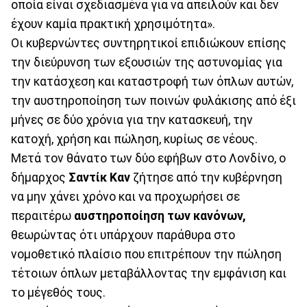
οποία είναι σχεδιασμένα για να απειλούν και δεν
έχουν καμία πρακτική χρησιμότητα».
Οι κυβερνώντες συντηρητικοί επιδιώκουν επίσης
την διεύρυνση των εξουσιών της αστυνομίας για
την κατάσχεση και καταστροφή των όπλων αυτών,
την αυστηροποίηση των ποινών φυλάκισης από έξι
μήνες σε δύο χρόνια για την κατασκευή, την
κατοχή, χρήση και πώληση, κυρίως σε νέους.
Μετά τον θάνατο των δύο εφήβων στο Λονδίνο, ο
δήμαρχος
Σαντίκ Καν
ζήτησε από την κυβέρνηση
να μην χάνει χρόνο και να προχωρήσει σε
περαιτέρω
αυστηροποίηση των κανόνων,
θεωρώντας ότι υπάρχουν παράθυρα στο
νομοθετικό πλαίσιο που επιτρέπουν την πώληση
τέτοιων όπλων μεταβάλλοντας την εμφάνιση και
το μέγεθός τους.