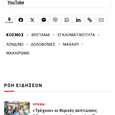
YouTube
8
SHARES
·
·
·
ΚΟΣΜΟΣ
ΒΡΕΤΑΝΙΑ
ΕΓΚΛΗΜΑΤΙΚΟΤΗΤΑ
·
·
·
ΛΟΝΔΙΝΟ
ΔΟΛΟΦΟΝΙΕΣ
ΜΑΧΑΙΡΙ
ΜΑΧΑΙΡΩΜΑ
ΡΟΗ ΕΙΔΗΣΕΩΝ
ΧΡΗΜΑ
«Τρέχουν» οι θερινές εκπτώσεις: