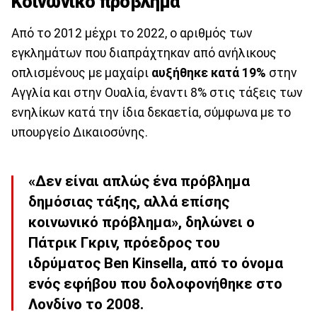
Κοινωνικό πρόβλημα
Από το 2012 μέχρι το 2022, ο αριθμός των
εγκλημάτων που διαπράχτηκαν από ανήλικους
οπλισμένους με μαχαίρι
αυξήθηκε κατά 19%
στην
Αγγλία και στην Ουαλία, έναντι 8% στις τάξεις των
ενηλίκων κατά την ίδια δεκαετία, σύμφωνα με το
υπουργείο Δικαιοσύνης.
«Δεν είναι απλώς ένα πρόβλημα
δημόσιας τάξης, αλλά επίσης
κοινωνικό πρόβλημα», δηλώνει ο
Πάτρικ Γκριν, πρόεδρος του
ιδρύματος Ben Kinsella, από το όνομα
ενός εφήβου που δολοφονήθηκε στο
Λονδίνο το 2008.