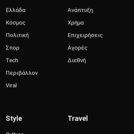
Ελλάδα
Ανάπτυξη
Κόσμος
Χρήμα
Πολιτική
Επιχειρήσεις
Σπορ
Αγορές
Tech
Διεθνή
Περιβάλλον
Viral
Style
Travel