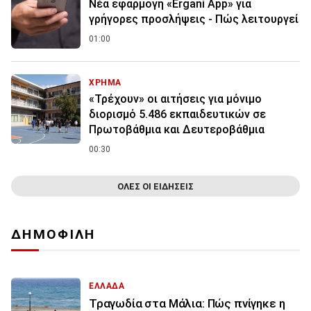
Νέα εφαρμογή «Ergani App» για
γρήγορες προσλήψεις - Πώς λειτουργεί
01:00
ΧΡΗΜΑ
«Τρέχουν» οι αιτήσεις για μόνιμο
διορισμό 5.486 εκπαιδευτικών σε
Πρωτοβάθμια και Δευτεροβάθμια
00:30
ΟΛΕΣ ΟΙ ΕΙΔΗΣΕΙΣ
ΔΗΜΟΦΙΛΗ
ΕΛΛΑΔΑ
Τραγωδία στα Μάλια: Πώς πνίγηκε η