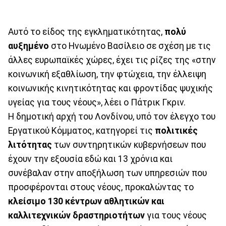
Αυτό το είδος της εγκληματικότητας,
πολύ
αυξημένο
στο Ηνωμένο Βασίλειο σε σχέση με τις
άλλες ευρωπαϊκές χώρες, έχει τις ρίζες της «στην
κοινωνική εξαθλίωση, την φτώχεια, την έλλειψη
κοινωνικής κινητικότητας και φροντίδας ψυχικής
υγείας για τους νέους», λέει ο Πάτρικ Γκριν.
Η δημοτική αρχή του Λονδίνου, υπό τον έλεγχο του
Εργατικού Κόμματος, κατηγορεί τις
πολιτικές
λιτότητας
των συντηρητικών κυβερνήσεων που
έχουν την εξουσία εδώ και 13 χρόνια και
συνέβαλαν στην αποξήλωση των υπηρεσιών που
προσφέρονται στους νέους, προκαλώντας το
κλείσιμο 130 κέντρων αθλητικών και
καλλιτεχνικών δραστηριοτήτων
για τους νέους