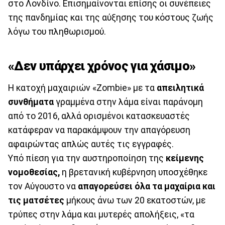
στο Λονδίνο. Επισημαίνονται επίσης οι συνέπειες
της πανδημίας και της αύξησης του κόστους ζωής
λόγω του πληθωρισμού.
«Δεν υπάρχει χρόνος για χάσιμο»
Η κατοχή μαχαιριών «Zombie» με τα
απειλητικά
συνθήματα
γραμμένα στην λάμα είναι παράνομη
από το 2016, αλλά ορισμένοι κατασκευαστές
κατάφεραν να παρακάμψουν την απαγόρευση
αφαιρώντας απλώς αυτές τις εγγραφές.
Υπό πίεση για την αυστηροποίηση της
κείμενης
νομοθεσίας,
η βρετανική κυβέρνηση υποσχέθηκε
τον Αύγουστο να
απαγορεύσει όλα τα μαχαίρια και
τις ματσέτες
μήκους άνω των 20 εκατοστών, με
τρύπες στην λάμα και μυτερές απολήξεις, «τα