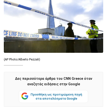
(AP Photo/Alberto Pezzali)
Δες περισσότερα άρθρα του CNN Greece όταν
αναζητάς ειδήσεις στην Google
Προσθήκη ως προτιμώμενη πηγή
στα αποτελέσματα Google