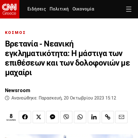
Ειδήσεις
Πολιτική
Οικονομία
ΚΟΣΜΟΣ
Βρετανία - Νεανική
εγκληματικότητα: Η μάστιγα των
επιθέσεων και των δολοφονιών με
μαχαίρι
Newsroom
Ανανεώθηκε:
Παρασκευή, 20 Οκτωβρίου 2023 15:12
8
SHARES