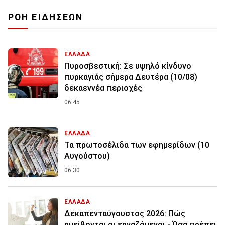
ΡΟΗ ΕΙΔΗΣΕΩΝ
ΕΛΛΑΔΑ
Πυροσβεστική: Σε υψηλό κίνδυνο
πυρκαγιάς σήμερα Δευτέρα (10/08)
δεκαεννέα περιοχές
06:45
ΕΛΛΑΔΑ
Τα πρωτοσέλιδα των εφημερίδων (10
Αυγούστου)
06:30
ΕΛΛΑΔΑ
Δεκαπενταύγουστος 2026: Πώς
αμείβονται οι εργαζόμενοι - Όσα πρέπει