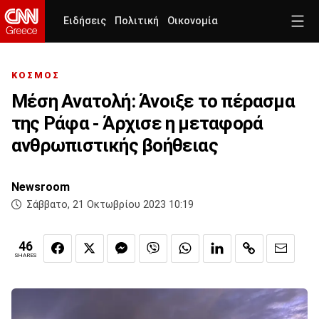
Ειδήσεις
Πολιτική
Οικονομία
ΚΟΣΜΟΣ
Μέση Ανατολή: Άνοιξε το πέρασμα
της Ράφα - Άρχισε η μεταφορά
ανθρωπιστικής βοήθειας
Newsroom
Σάββατο, 21 Οκτωβρίου 2023 10:19
46
SHARES