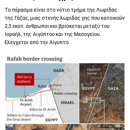
Το πέρασμα είναι στο νότιο τμήμα της Λωρίδας
της Γάζας, μιας στενής λωρίδας γης που κατοικούν
2,3 εκατ. άνθρωποι και βρίσκεται μεταξύ του
Ισραήλ, της Αιγύπτου και της Μεσογείου.
Ελέγχεται από την Αίγυπτο.