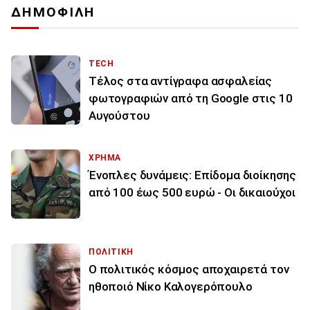
ΔΗΜΟΦΙΛΗ
TECH
Τέλος στα αντίγραφα ασφαλείας
φωτογραφιών από τη Google στις 10
Αυγούστου
ΧΡΗΜΑ
Ένοπλες δυνάμεις: Επίδομα διοίκησης
από 100 έως 500 ευρώ - Οι δικαιούχοι
ΠΟΛΙΤΙΚΗ
Ο πολιτικός κόσμος αποχαιρετά τον
ηθοποιό Νίκο Καλογερόπουλο