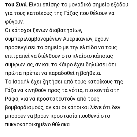
του Σινά
. Είναι επίσης το μοναδικό σημείο εξόδου
για τους κατοίκους της Γάζας που θέλουν να
φύγουν.
Οι κάτοχοι ξένων διαβατηρίων,
συμπεριλαμβανομένων Αμερικανών, έχουν
προσεγγίσει το σημείο με την ελπίδα να τους
επιτραπεί να διέλθουν στο πλαίσιο κάποιας
συμφωνίας, αν και το Κάιρο έχει δηλώσει ότι
πρώτα πρέπει να παραδοθεί η βοήθεια.
Το Ισραήλ έχει ζητήσει από τους κατοίκους της
Γάζα να κινηθούν προς τα νότια, πιο κοντά στη
Ράφα, για να προστατευτούν από τους
βομβαρδισμούς, αν και οι κάτοικοι λένε ότι δεν
μπορούν να βρουν προστασία πουθενά στο
πυκνοκατοικημένο θύλακα.