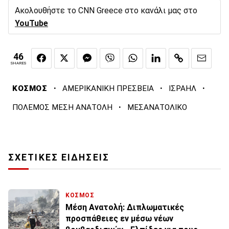
Ακολουθήστε το CNN Greece στο κανάλι μας στο
YouTube
46
SHARES
·
·
·
ΚΟΣΜΟΣ
ΑΜΕΡΙΚΑΝΙΚΗ ΠΡΕΣΒΕΙΑ
ΙΣΡΑΗΛ
·
ΠΟΛΕΜΟΣ ΜΕΣΗ ΑΝΑΤΟΛΗ
ΜΕΣΑΝΑΤΟΛΙΚΟ
ΣΧΕΤΙΚΕΣ ΕΙΔΗΣΕΙΣ
ΚΟΣΜΟΣ
Μέση Ανατολή: Διπλωματικές
προσπάθειες εν μέσω νέων