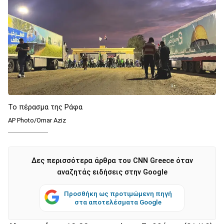
Το πέρασμα της Ράφα
AP Photo/Omar Aziz
Δες περισσότερα άρθρα του CNN Greece όταν
αναζητάς ειδήσεις στην Google
Προσθήκη ως προτιμώμενη πηγή
στα αποτελέσματα Google