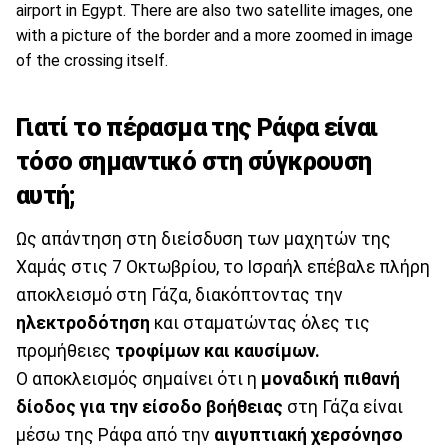
Γιατί το πέρασμα της Ράφα είναι
τόσο σημαντικό στη σύγκρουση
αυτή;
Ως απάντηση στη διείσδυση των μαχητών της
Χαμάς στις 7 Οκτωβρίου, το Ισραήλ επέβαλε πλήρη
αποκλεισμό στη Γάζα, διακόπτοντας την
ηλεκτροδότηση
και σταματώντας όλες τις
προμήθειες
τροφίμων και καυσίμων.
Ο αποκλεισμός σημαίνει ότι η
μοναδική πιθανή
δίοδος για την είσοδο βοήθειας
στη Γάζα είναι
μέσω της Ράφα από την
αιγυπτιακή χερσόνησο