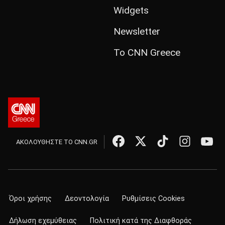
Widgets
Newsletter
Το CNN Greece
ΑΚΟΛΟΥΘΗΣΤΕ ΤΟ CNN.GR
Όροι χρήσης
Δεοντολογία
Ρυθμίσεις Cookies
Δήλωση εχεμύθειας
Πολιτική κατά της Διαφθοράς