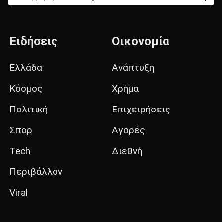
Ειδήσεις
Οικονομία
Ελλάδα
Ανάπτυξη
Κόσμος
Χρήμα
Πολιτική
Επιχειρήσεις
Σπορ
Αγορές
Tech
Διεθνή
Περιβάλλον
Viral