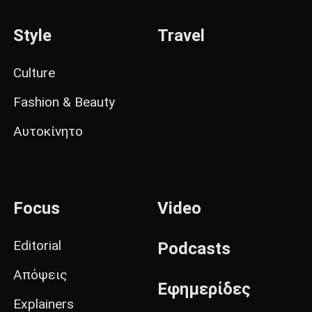
Style
Travel
Culture
Fashion & Beauty
Αυτοκίνητο
Focus
Video
Editorial
Podcasts
Απόψεις
Εφημερίδες
Explainers