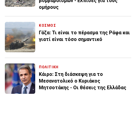
βομβαρδισμών - Ελπίδες για τους
ομήρους
ΚΟΣΜΟΣ
Γάζα: Τι είναι το πέρασμα της Ράφα και
γιατί είναι τόσο σημαντικό
ΠΟΛΙΤΙΚΗ
Κάιρο: Στη διάσκεψη για το
Μεσανατολικό ο Κυριάκος
Μητσοτάκης - Οι θέσεις της Ελλάδας