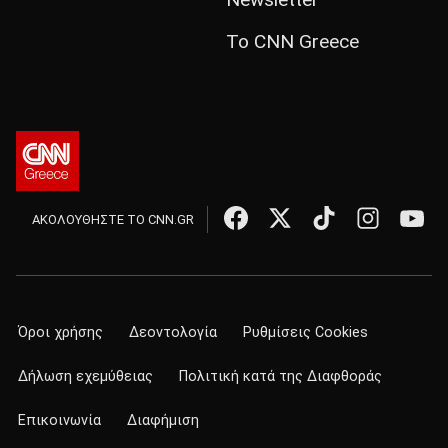
Το CNN Greece
ΑΚΟΛΟΥΘΗΣΤΕ ΤΟ CNN.GR
Όροι χρήσης
Δεοντολογία
Ρυθμίσεις Cookies
Δήλωση εχεμύθειας
Πολιτική κατά της Διαφθοράς
Επικοινωνία
Διαφήμιση