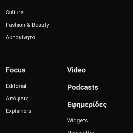
Culture
Fashion & Beauty
Αυτοκίνητο
Focus
Video
Editorial
Podcasts
Απόψεις
Εφημερίδες
Explainers
Widgets
Newsletter