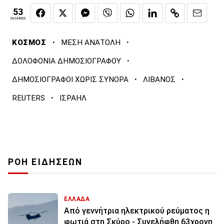
53
SHARES
·
·
ΚΟΣΜΟΣ
ΜΕΣΗ ΑΝΑΤΟΛΗ
·
ΔΟΛΟΦΟΝΙΑ ΔΗΜΟΣΙΟΓΡΑΦΟΥ
·
·
ΔΗΜΟΣΙΟΓΡΑΦΟΙ ΧΩΡΙΣ ΣΥΝΟΡΑ
ΛΙΒΑΝΟΣ
·
REUTERS
ΙΣΡΑΗΛ
ΡΟΗ ΕΙΔΗΣΕΩΝ
ΕΛΛΑΔΑ
Από γεννήτρια ηλεκτρικού ρεύματος η
φωτιά στη Σκύρο - Συνελήφθη 63χρονη