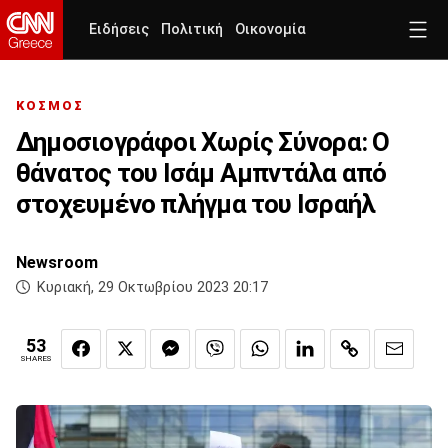
Ειδήσεις
Πολιτική
Οικονομία
ΚΟΣΜΟΣ
Δημοσιογράφοι Χωρίς Σύνορα: O
θάνατος του Ισάμ Αμπντάλα από
στοχευμένο πλήγμα του Ισραήλ
Newsroom
Κυριακή, 29 Οκτωβρίου 2023 20:17
53
SHARES