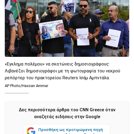
«Εγκλημα πολέμου» να σκοτώνεις δημοσιογράφους:
Λιβανέζοι δημοσιογράφοι με τη φωτογραφία του νεκρού
ρεπόρτερ του πρακτορείου Reuters Ισάμ Αμπντάλα.
AP Photo/Hassan Ammar
Δες περισσότερα άρθρα του CNN Greece όταν
αναζητάς ειδήσεις στην Google
Προσθήκη ως προτιμώμενη πηγή