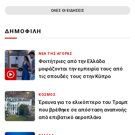
ΟΛΕΣ ΟΙ ΕΙΔΗΣΕΙΣ
ΔΗΜΟΦΙΛΗ
ΝΕΑ ΤΗΣ ΑΓΟΡΑΣ
Φοιτήτριες από την Ελλάδα
μοιράζονται την εμπειρία τους από
τις σπουδές τους στην Κύπρο
ΚΟΣΜΟΣ
Έρευνα για το ελικόπτερο του Τραμπ
που βρέθηκε σε απόσταση αναπνοής
από επιβατικό αεροπλάνο