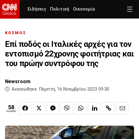
Ειδήσεις
Πολιτική
Οικονομία
ΚΟΣΜΟΣ
Επί ποδός οι Ιταλικές αρχές για τον
εντοπισμό 22χρονης φοιτήτριας και
του πρώην συντρόφου της
Newsroom
Ανανεώθηκε:
Πέμπτη, 16 Νοεμβρίου 2023 09:30
58
SHARES