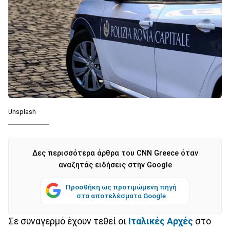
Unsplash
Δες περισσότερα άρθρα του CNN Greece όταν
αναζητάς ειδήσεις στην Google
Προσθήκη ως προτιμώμενη πηγή
στα αποτελέσματα Google
Σε συναγερμό έχουν τεθεί οι
Ιταλικές Αρχές
στο