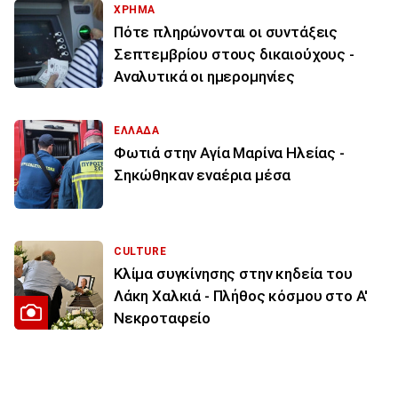
ΧΡΗΜΑ
Πότε πληρώνονται οι συντάξεις
Σεπτεμβρίου στους δικαιούχους -
Αναλυτικά οι ημερομηνίες
ΕΛΛΑΔΑ
Φωτιά στην Aγία Μαρίνα Ηλείας -
Σηκώθηκαν εναέρια μέσα
CULTURE
Κλίμα συγκίνησης στην κηδεία του
Λάκη Χαλκιά - Πλήθος κόσμου στο Α'
Νεκροταφείο