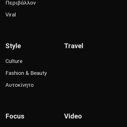
Περιβάλλον
Viral
Style
Travel
Culture
Fashion & Beauty
Αυτοκίνητο
Focus
Video