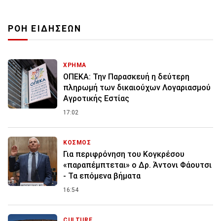
ΡΟΗ ΕΙΔΗΣΕΩΝ
ΧΡΗΜΑ
ΟΠΕΚΑ: Την Παρασκευή η δεύτερη
πληρωμή των δικαιούχων Λογαριασμού
Αγροτικής Εστίας
17:02
ΚΟΣΜΟΣ
Για περιφρόνηση του Κογκρέσου
«παραπέμπτεται» ο Δρ. Άντονι Φάουτσι
- Τα επόμενα βήματα
16:54
CULTURE