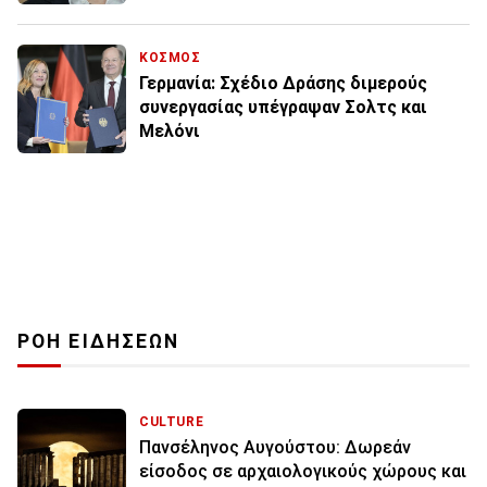
ΚΟΣΜΟΣ
Γερμανία: Σχέδιο Δράσης διμερούς
συνεργασίας υπέγραψαν Σολτς και
Μελόνι
ΡΟΗ ΕΙΔΗΣΕΩΝ
CULTURE
Πανσέληνος Αυγούστου: Δωρεάν
είσοδος σε αρχαιολογικούς χώρους και