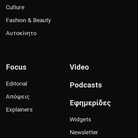
Culture
Fashion & Beauty
Αυτοκίνητο
Focus
Video
Editorial
Podcasts
Απόψεις
Εφημερίδες
Explainers
Widgets
Newsletter