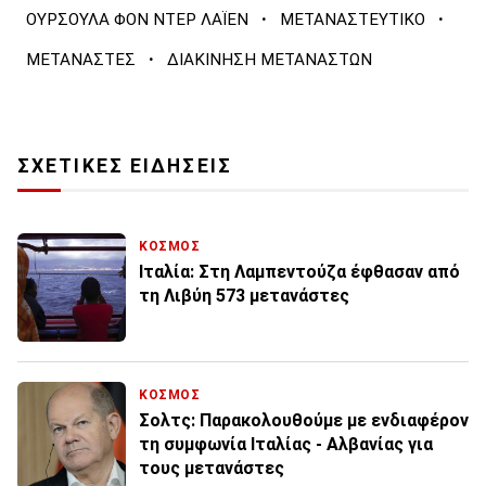
·
·
ΟΥΡΣΟΥΛΑ ΦΟΝ ΝΤΕΡ ΛΑΪΕΝ
ΜΕΤΑΝΑΣΤΕΥΤΙΚΟ
·
ΜΕΤΑΝΑΣΤΕΣ
ΔΙΑΚΙΝΗΣΗ ΜΕΤΑΝΑΣΤΩΝ
ΣΧΕΤΙΚΕΣ ΕΙΔΗΣΕΙΣ
ΚΟΣΜΟΣ
Ιταλία: Στη Λαμπεντούζα έφθασαν από
τη Λιβύη 573 μετανάστες
ΚΟΣΜΟΣ
Σολτς: Παρακολουθούμε με ενδιαφέρον
τη συμφωνία Ιταλίας - Αλβανίας για
τους μετανάστες