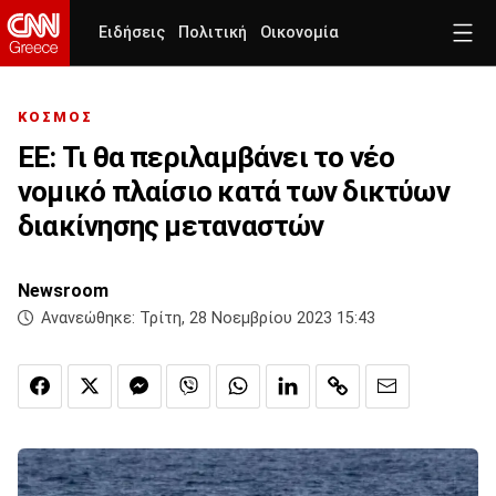
Ειδήσεις
Πολιτική
Οικονομία
ΚΟΣΜΟΣ
ΕΕ: Τι θα περιλαμβάνει το νέο
νομικό πλαίσιο κατά των δικτύων
διακίνησης μεταναστών
Newsroom
Ανανεώθηκε:
Τρίτη, 28 Νοεμβρίου 2023 15:43