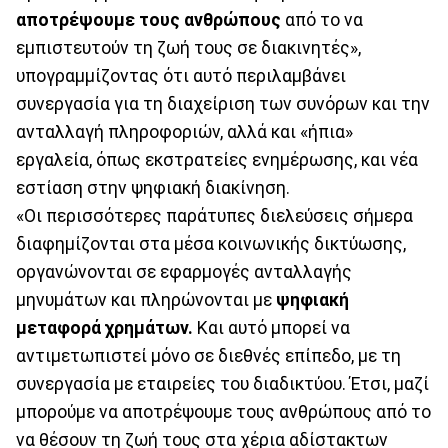
αποτρέψουμε τους ανθρώπους
από το να
εμπιστευτούν τη ζωή τους σε διακινητές»,
υπογραμμίζοντας ότι αυτό περιλαμβάνει
συνεργασία για τη διαχείριση των συνόρων και την
ανταλλαγή πληροφοριών, αλλά και «ήπια»
εργαλεία, όπως εκστρατείες ενημέρωσης, και νέα
εστίαση στην ψηφιακή διακίνηση.
«Οι περισσότερες παράτυπες διελεύσεις σήμερα
διαφημίζονται στα μέσα κοινωνικής δικτύωσης,
οργανώνονται σε εφαρμογές ανταλλαγής
μηνυμάτων και πληρώνονται με
ψηφιακή
μεταφορά χρημάτων.
Και αυτό μπορεί να
αντιμετωπιστεί μόνο σε διεθνές επίπεδο, με τη
συνεργασία με εταιρείες του διαδικτύου. Έτσι, μαζί
μπορούμε να αποτρέψουμε τους ανθρώπους από το
να θέσουν τη ζωή τους στα χέρια αδίστακτων