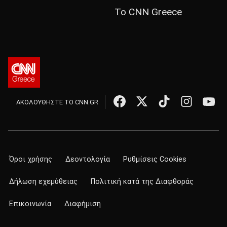
Το CNN Greece
ΑΚΟΛΟΥΘΗΣΤΕ ΤΟ CNN.GR
Όροι χρήσης
Δεοντολογία
Ρυθμίσεις Cookies
Δήλωση εχεμύθειας
Πολιτική κατά της Διαφθοράς
Επικοινωνία
Διαφήμιση