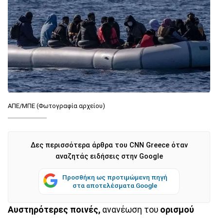
ΑΠΕ/ΜΠΕ (Φωτογραφία αρχείου)
Δες περισσότερα άρθρα του CNN Greece όταν
αναζητάς ειδήσεις στην Google
Προσθήκη ως προτιμώμενη πηγή
στα αποτελέσματα Google
Αυστηρότερες ποινές,
ανανέωση του
ορισμού