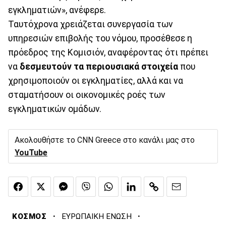
εγκληματιών», ανέφερε.
Ταυτόχρονα χρειάζεται συνεργασία των
υπηρεσιών επιβολής του νόμου, προσέθεσε η
πρόεδρος της Κομισιόν, αναφέροντας ότι πρέπει
να
δεσμευτούν τα περιουσιακά στοιχεία
που
χρησιμοποιούν οι εγκληματίες, αλλά και να
σταματήσουν οι οικονομικές ροές των
εγκληματικών ομάδων.
Ακολουθήστε το CNN Greece στο κανάλι μας στο
YouTube
·
·
ΚΟΣΜΟΣ
ΕΥΡΩΠΑΙΚΗ ΕΝΩΣΗ