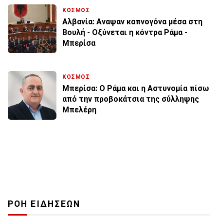
ΚΟΣΜΟΣ
Αλβανία: Αναψαν καπνογόνα μέσα στη
Βουλή - Οξύνεται η κόντρα Ράμα -
Μπερίσα
ΚΟΣΜΟΣ
Μπερίσα: Ο Ράμα και η Αστυνομία πίσω
από την προβοκάτσια της σύλληψης
Μπελέρη
ΡΟΗ ΕΙΔΗΣΕΩΝ