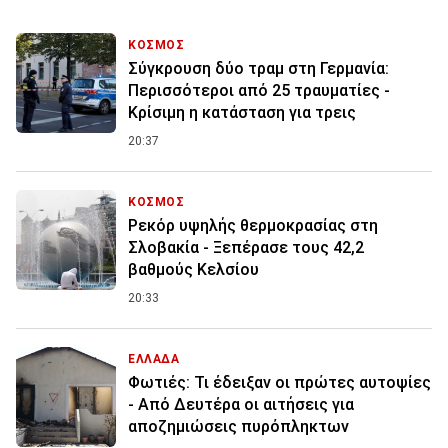
ΚΟΣΜΟΣ
Σύγκρουση δύο τραμ στη Γερμανία:
Περισσότεροι από 25 τραυματίες -
Κρίσιμη η κατάσταση για τρεις
20:37
ΚΟΣΜΟΣ
Ρεκόρ υψηλής θερμοκρασίας στη
Σλοβακία - Ξεπέρασε τους 42,2
βαθμούς Κελσίου
20:33
ΕΛΛΑΔΑ
Φωτιές: Τι έδειξαν οι πρώτες αυτοψίες
- Από Δευτέρα οι αιτήσεις για
αποζημιώσεις πυρόπληκτων