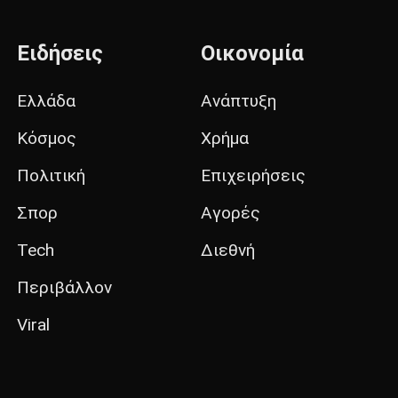
Ειδήσεις
Οικονομία
Ελλάδα
Ανάπτυξη
Κόσμος
Χρήμα
Πολιτική
Επιχειρήσεις
Σπορ
Αγορές
Tech
Διεθνή
Περιβάλλον
Viral