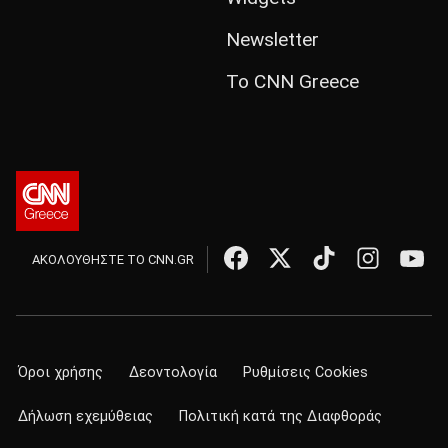
Newsletter
Το CNN Greece
ΑΚΟΛΟΥΘΗΣΤΕ ΤΟ CNN.GR
Όροι χρήσης
Δεοντολογία
Ρυθμίσεις Cookies
Δήλωση εχεμύθειας
Πολιτική κατά της Διαφθοράς