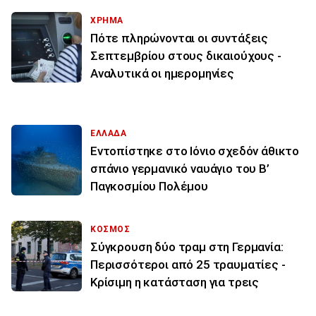
ΧΡΗΜΑ
Πότε πληρώνονται οι συντάξεις
Σεπτεμβρίου στους δικαιούχους -
Αναλυτικά οι ημερομηνίες
ΕΛΛΑΔΑ
Εντοπίστηκε στο Ιόνιο σχεδόν άθικτο
σπάνιο γερμανικό ναυάγιο του Β’
Παγκοσμίου Πολέμου
ΚΟΣΜΟΣ
Σύγκρουση δύο τραμ στη Γερμανία:
Περισσότεροι από 25 τραυματίες -
Κρίσιμη η κατάσταση για τρεις