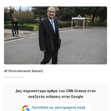
AP Photo/Armando Babani)
Δες περισσότερα άρθρα του CNN Greece όταν
αναζητάς ειδήσεις στην Google
Προσθήκη ως προτιμώμενη πηγή