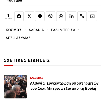
YouTube
1
SHARES
·
·
·
ΚΟΣΜΟΣ
ΑΛΒΑΝΙΑ
ΣΑΛΙ ΜΠΕΡΙΣΑ
ΑΡΣΗ ΑΣΥΛΙΑΣ
ΣΧΕΤΙΚΕΣ ΕΙΔΗΣΕΙΣ
ΚΟΣΜΟΣ
Αλβανία: Συγκέντρωση υποστηρικτών
του Σαλί Μπερίσα έξω από τη Βουλή