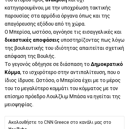
κατηγορουμένου, με την υποχρέωση τακτικής
παρουσίας στα αρμόδια όργανα όπως και της
απαγόρευσης εξόδου από τη χώρα.
Ο Μπερίσα, ωστόσο, αγνόησε τις εισαγγελικές και
δικαστικές αποφάσεις
υποστηρίζοντας πως λόγω
της βουλευτικής του ιδιότητας απαιτείται σχετική
απόφαση της Βουλής.
Το γεγονός οδήγησε σε διάσπαση το
Δημοκρατικό
Κόμμα
, το ισχυρότερο στην αντιπολίτευση, που ο
ίδιος ίδρυσε. Ωστόσο, ο Μπερίσα έχει με το μέρος
του το μεγαλύτερο κομμάτι του κόμματος με τον
επίσημο πρόεδρο Λουλζλιμ Μπάσα να ηγείται της
μειοψηφίας.
Ακολουθήστε το CNN Greece στο κανάλι μας στο