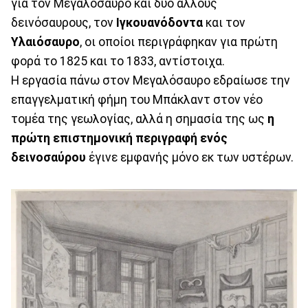
για τον Μεγαλοσαύρο και δύο άλλους
δεινόσαυρους, τον
Ιγκουανόδοντα
και τον
Υλαιόσαυρο
, οι οποίοι περιγράφηκαν για πρώτη
φορά το 1825 και το 1833, αντίστοιχα.
Η εργασία πάνω στον Μεγαλόσαυρο εδραίωσε την
επαγγελματική φήμη του Μπάκλαντ στον νέο
τομέα της γεωλογίας, αλλά η σημασία της ως
η
πρώτη επιστημονική περιγραφή ενός
δεινοσαύρου
έγινε εμφανής μόνο εκ των υστέρων.