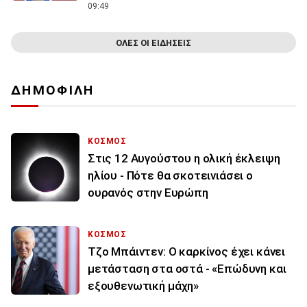
09:49
ΟΛΕΣ ΟΙ ΕΙΔΗΣΕΙΣ
ΔΗΜΟΦΙΛΗ
ΚΟΣΜΟΣ
Στις 12 Αυγούστου η ολική έκλειψη
ηλίου - Πότε θα σκοτεινιάσει ο
ουρανός στην Ευρώπη
ΚΟΣΜΟΣ
Τζο Μπάιντεν: Ο καρκίνος έχει κάνει
μετάσταση στα οστά - «Επώδυνη και
εξουθενωτική μάχη»