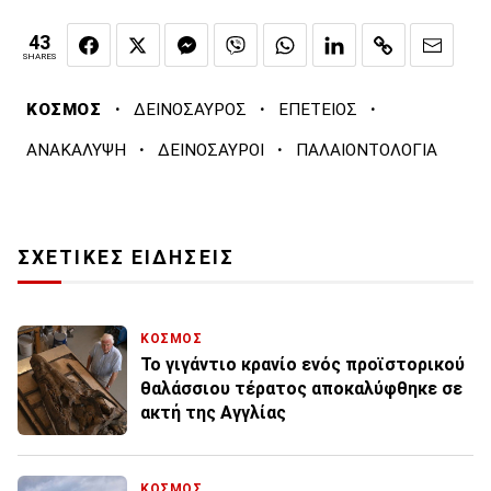
43
SHARES
·
·
·
ΚΟΣΜΟΣ
ΔΕΙΝΟΣΑΥΡΟΣ
ΕΠΕΤΕΙΟΣ
·
·
ΑΝΑΚΑΛΥΨΗ
ΔΕΙΝΟΣΑΥΡΟΙ
ΠΑΛΑΙΟΝΤΟΛΟΓΙΑ
ΣΧΕΤΙΚΕΣ ΕΙΔΗΣΕΙΣ
ΚΟΣΜΟΣ
Το γιγάντιο κρανίο ενός προϊστορικού
θαλάσσιου τέρατος αποκαλύφθηκε σε
ακτή της Αγγλίας
ΚΟΣΜΟΣ