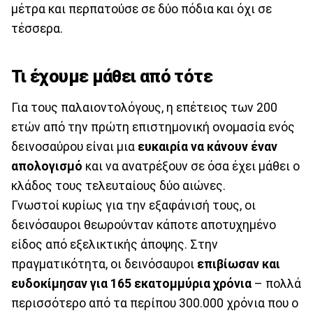
μέτρα και περπατούσε σε δύο πόδια και όχι σε
τέσσερα.
Τι έχουμε μάθει από τότε
Για τους παλαιοντολόγους, η επέτειος των 200
ετών από την πρώτη επιστημονική ονομασία ενός
δεινοσαύρου είναι μια
ευκαιρία να κάνουν έναν
απολογισμό
και να ανατρέξουν σε όσα έχει μάθει ο
κλάδος τους τελευταίους δύο αιώνες.
Γνωστοί κυρίως για την εξαφάνισή τους, οι
δεινόσαυροι θεωρούνταν κάποτε αποτυχημένο
είδος από εξελικτικής άποψης. Στην
πραγματικότητα, οι δεινόσαυροι
επιβίωσαν και
ευδοκίμησαν για 165 εκατομμύρια χρόνια
– πολλά
περισσότερο από τα περίπου 300.000 χρόνια που ο