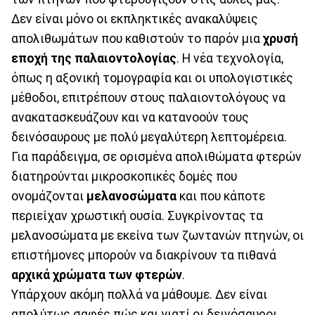
Δεν είναι μόνο οι εκπληκτικές ανακαλύψεις
απολιθωμάτων που καθιστούν το παρόν μια
χρυσή
εποχή της παλαιοντολογίας
. Η νέα τεχνολογία,
όπως η αξονική τομογραφία και οι υπολογιστικές
μέθοδοι, επιτρέπουν στους παλαιοντολόγους να
ανακατασκευάζουν και να κατανοούν τους
δεινόσαυρους με πολύ μεγαλύτερη λεπτομέρεια.
Για παράδειγμα, σε ορισμένα απολιθώματα φτερών
διατηρούνται μικροσκοπικές δομές που
ονομάζονται
μελανοσώματα
και που κάποτε
περιείχαν χρωστική ουσία. Συγκρίνοντας τα
μελανοσώματα με εκείνα των ζωντανών πτηνών, οι
επιστήμονες μπορούν να διακρίνουν τα πιθανά
αρχικά χρώματα των φτερών
.
Υπάρχουν ακόμη πολλά να μάθουμε. Δεν είναι
απολύτως σαφές πώς και γιατί οι δεινόσαυροι