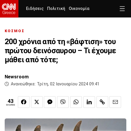
Ειδήσεις
Πολιτική
Οικονομία
ΚΟΣΜΟΣ
200 χρόνια από τη «βάφτιση» του
πρώτου δεινόσαυρου – Τι έχουμε
μάθει από τότε;
Newsroom
Ανανεώθηκε:
Τρίτη, 02 Ιανουαρίου 2024 09:41
43
SHARES