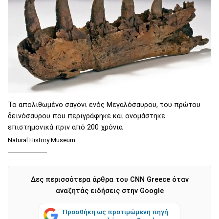
To απολιθωμένο σαγόνι ενός Μεγαλόσαυρου, του πρώτου
δεινόσαυρου που περιγράφηκε και ονομάστηκε
επιστημονικά πριν από 200 χρόνια
Natural History Museum
Δες περισσότερα άρθρα του CNN Greece όταν
αναζητάς ειδήσεις στην Google
Προσθήκη ως προτιμώμενη πηγή