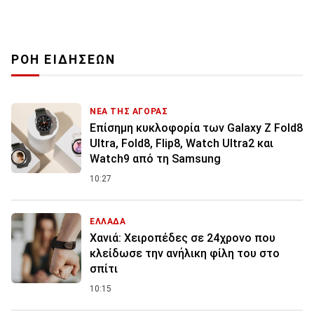
ΡΟΗ ΕΙΔΗΣΕΩΝ
ΝΕΑ ΤΗΣ ΑΓΟΡΑΣ
Επίσημη κυκλοφορία των Galaxy Z Fold8
Ultra, Fold8, Flip8, Watch Ultra2 και
Watch9 από τη Samsung
10:27
ΕΛΛΑΔΑ
Χανιά: Χειροπέδες σε 24χρονο που
κλείδωσε την ανήλικη φίλη του στο
σπίτι
10:15