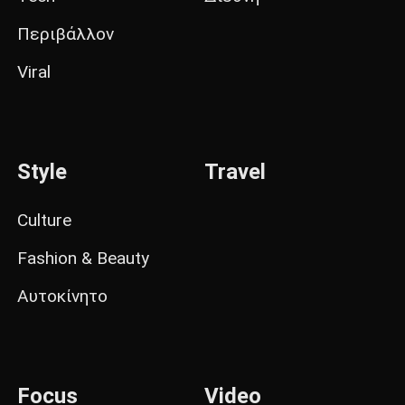
Περιβάλλον
Viral
Style
Travel
Culture
Fashion & Beauty
Αυτοκίνητο
Focus
Video