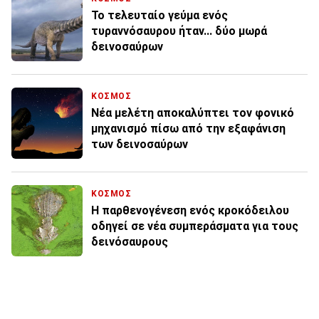
Το τελευταίο γεύμα ενός
τυραννόσαυρου ήταν... δύο μωρά
δεινοσαύρων
ΚΟΣΜΟΣ
Νέα μελέτη αποκαλύπτει τον φονικό
μηχανισμό πίσω από την εξαφάνιση
των δεινοσαύρων
ΚΟΣΜΟΣ
Η παρθενογένεση ενός κροκόδειλου
οδηγεί σε νέα συμπεράσματα για τους
δεινόσαυρους