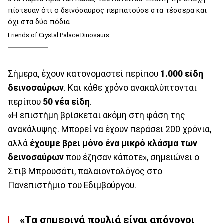
πίστευαν ότι ο δεινόσαυρος περπατούσε στα τέσσερα και
όχι στα δύο πόδια
Friends of Crystal Palace Dinosaurs
Σήμερα, έχουν κατονομαστεί περίπου
1.000 είδη
δεινοσαύρων
. Και κάθε χρόνο ανακαλύπτονται
περίπου
50 νέα είδη
.
«Η επιστήμη βρίσκεται ακόμη στη φάση της
ανακάλυψης. Μπορεί να έχουν περάσει 200 χρόνια,
αλλά
έχουμε βρει μόνο ένα μικρό κλάσμα των
δεινοσαύρων
που έζησαν κάποτε», σημειώνει ο
Στιβ Μπρουσάτι, παλαιοντολόγος στο
Πανεπιστήμιο του Εδιμβούργου.
«Τα σημερινά πουλιά είναι απόγονοι