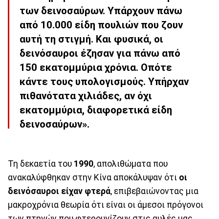
των δεινοσαύρων. Υπάρχουν πάνω
από 10.000 είδη πουλιών που ζουν
αυτή τη στιγμή. Και φυσικά, οι
δεινόσαυροι έζησαν για πάνω από
150 εκατομμύρια χρόνια. Οπότε
κάντε τους υπολογισμούς. Υπήρχαν
πιθανότατα χιλιάδες, αν όχι
εκατομμύρια, διαφορετικά είδη
δεινοσαύρων».
Τη δεκαετία του
1990
, απολιθώματα που
ανακαλύφθηκαν στην Κίνα αποκάλυψαν ότι
οι
δεινόσαυροι είχαν φτερά
, επιβεβαιώνοντας μια
μακροχρόνια θεωρία ότι είναι οι άμεσοι πρόγονοι
των πτηνών που φτερουγίζουν στις αυλές μας.