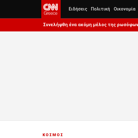
Ειδήσεις
Πολιτική
Οικονομία
Συνελήφθη ένα ακόμη μέλος της ρωσόφωνη
ΚΟΣΜΟΣ