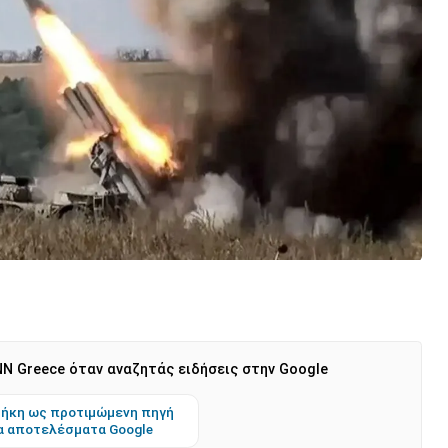
N Greece όταν αναζητάς ειδήσεις στην Google
ήκη ως προτιμώμενη πηγή
α αποτελέσματα Google