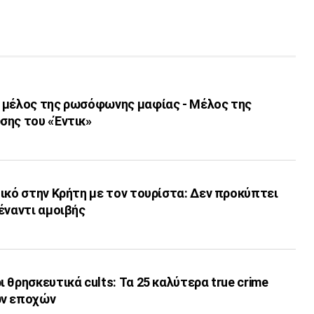
 μέλος της ρωσόφωνης μαφίας - Μέλος της
σης του «Έντικ»
ικό στην Κρήτη με τον τουρίστα: Δεν προκύπτει
έναντι αμοιβής
 θρησκευτικά cults: Τα 25 καλύτερα true crime
ων εποχών