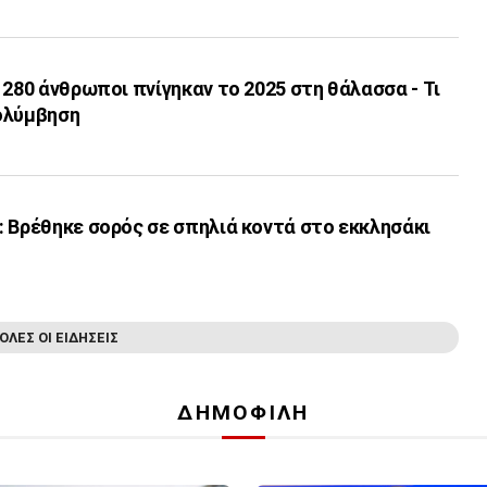
 280 άνθρωποι πνίγηκαν το 2025 στη θάλασσα - Τι
ολύμβηση
 Βρέθηκε σορός σε σπηλιά κοντά στο εκκλησάκι
ΟΛΕΣ ΟΙ ΕΙΔΗΣΕΙΣ
ΔΗΜΟΦΙΛΗ