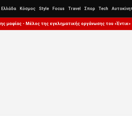
Ελλάδα
Κόσμος
Style
Focus
Travel
Σπορ
Tech
Αυτοκίνη
ς μαφίας - Μέλος της εγκληματικής οργάνωσης του «Έντικ»