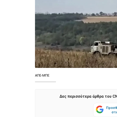
ΑΠΕ-ΜΠΕ
Δες περισσότερα άρθρα του CN
Προσθ
στ