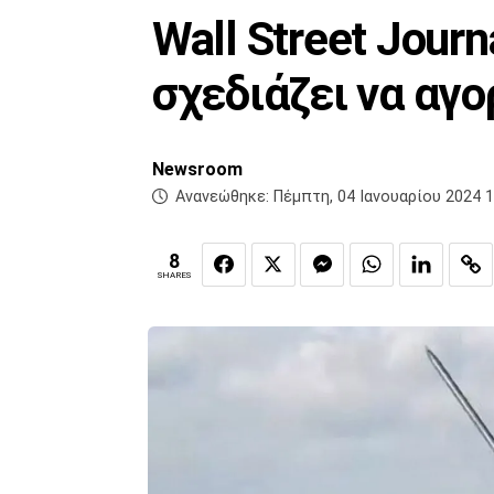
Wall Street Jour
σχεδιάζει να αγ
Newsroom
Ανανεώθηκε:
Πέμπτη, 04 Ιανουαρίου 2024 1
8
SHARES