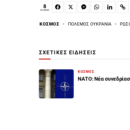
8
SHARES
·
·
ΚΟΣΜΟΣ
ΠΟΛΕΜΟΣ ΟΥΚΡΑΝΙΑ
ΡΩΣΙ
ΣΧΕΤΙΚΕΣ ΕΙΔΗΣΕΙΣ
ΚΟΣΜΟΣ
ΝΑΤΟ: Νέα συνεδρίαση