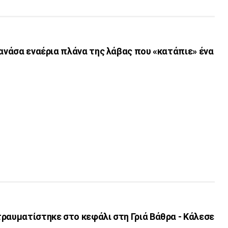
 ανάσα εναέρια πλάνα της λάβας που «κατάπιε» ένα
ραυματίστηκε στο κεφάλι στη Γριά Βάθρα - Κάλεσε