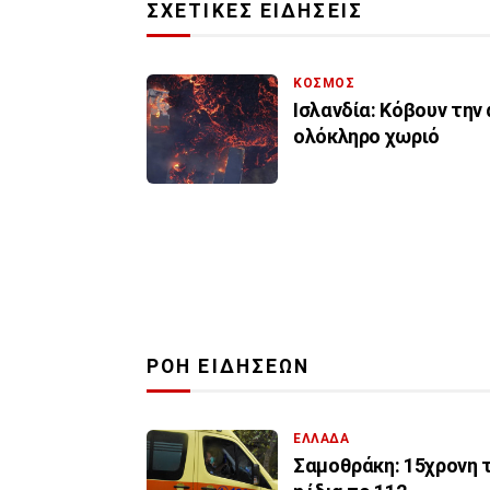
ΣΧΕΤΙΚΕΣ ΕΙΔΗΣΕΙΣ
ΚΟΣΜΟΣ
Ισλανδία: Kόβουν την
ολόκληρο χωριό
ΡΟΗ ΕΙΔΗΣΕΩΝ
ΕΛΛΑΔΑ
Σαμοθράκη: 15χρονη τ