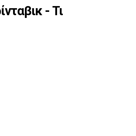
νταβικ - Τι