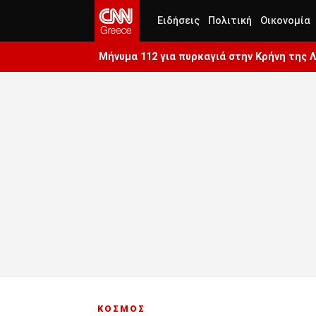
Ειδήσεις
Πολιτική
Οικονομία
Μήνυμα 112 για πυρκαγιά στην Κρήνη της 
ΚΟΣΜΟΣ