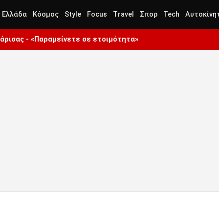
Ελλάδα
Κόσμος
Style
Focus
Travel
Σπορ
Tech
Αυτοκίνη
Λάρισας - «Παραμείνετε σε ετοιμότητα»