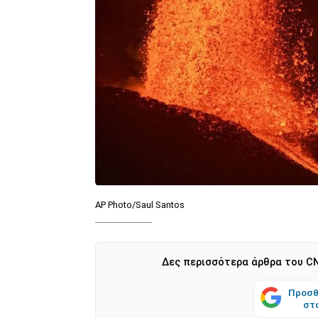
AP Photo/Saul Santos
Δες περισσότερα άρθρα του CN
Προσθ
στ