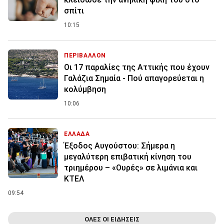
σπίτι
10:15
ΠΕΡΙΒΑΛΛΟΝ
Οι 17 παραλίες της Αττικής που έχουν
Γαλάζια Σημαία - Πού απαγορεύεται η
κολύμβηση
10:06
ΕΛΛΑΔΑ
Έξοδος Αυγούστου: Σήμερα η
μεγαλύτερη επιβατική κίνηση του
τριημέρου – «Ουρές» σε λιμάνια και
ΚΤΕΛ
09:54
ΟΛΕΣ ΟΙ ΕΙΔΗΣΕΙΣ