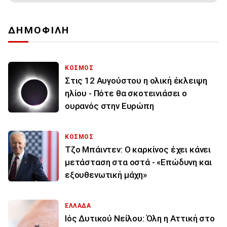
ΔΗΜΟΦΙΛΗ
ΚΟΣΜΟΣ
Στις 12 Αυγούστου η ολική έκλειψη
ηλίου - Πότε θα σκοτεινιάσει ο
ουρανός στην Ευρώπη
ΚΟΣΜΟΣ
Τζο Μπάιντεν: Ο καρκίνος έχει κάνει
μετάσταση στα οστά - «Επώδυνη και
εξουθενωτική μάχη»
ΕΛΛΑΔΑ
Ιός Δυτικού Νείλου: Όλη η Αττική στο