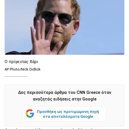
Ο πρίγκιπας Χάρι
AP Photo/Nick Didlick
Δες περισσότερα άρθρα του CNN Greece όταν
αναζητάς ειδήσεις στην Google
Προσθήκη ως προτιμώμενη πηγή
στα αποτελέσματα Google