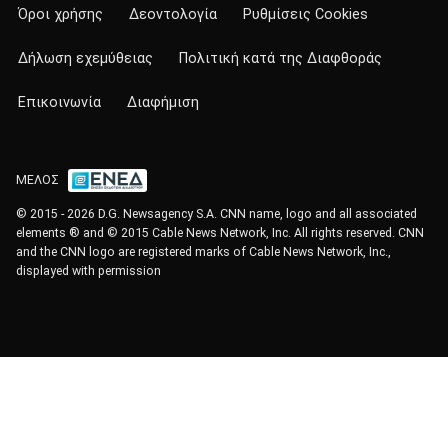
Όροι χρήσης
Δεοντολογία
Ρυθμίσεις Cookies
Δήλωση εχεμύθειας
Πολιτική κατά της Διαφθοράς
Επικοινωνία
Διαφήμιση
ΜΕΛΟΣ
© 2015 - 2026 D.G. Newsagency S.A. CNN name, logo and all associated
elements ® and © 2015 Cable News Network, Inc. All rights reserved. CNN
and the CNN logo are registered marks of Cable News Network, Inc.,
displayed with permission