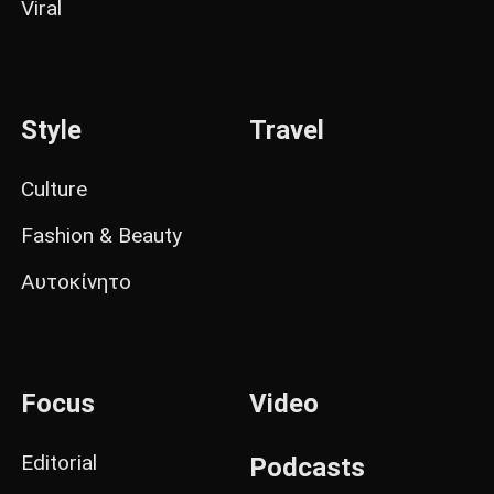
Viral
Style
Travel
Culture
Fashion & Beauty
Αυτοκίνητο
Focus
Video
Editorial
Podcasts