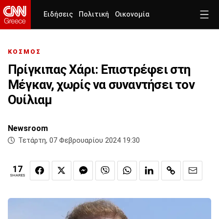
Ειδήσεις
Πολιτική
Οικονομία
ΚΟΣΜΟΣ
Πρίγκιπας Χάρι: Επιστρέφει στη
Μέγκαν, χωρίς να συναντήσει τον
Ουίλιαμ
Newsroom
Τετάρτη, 07 Φεβρουαρίου 2024 19:30
17
SHARES