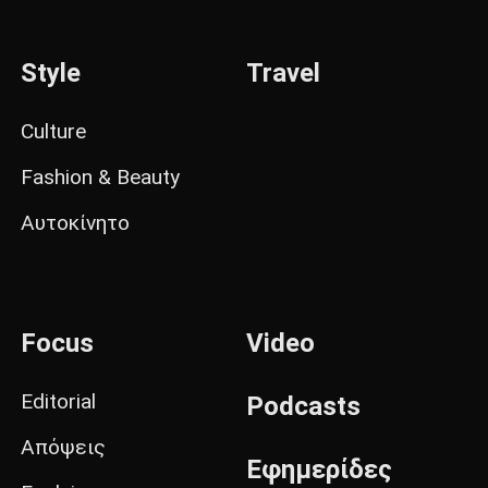
Style
Travel
Culture
Fashion & Beauty
Αυτοκίνητο
Focus
Video
Editorial
Podcasts
Απόψεις
Εφημερίδες