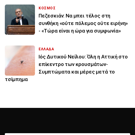
ΚΟΣΜΟΣ
Πεζεσκιάν: Να μπει τέλος στη
συνθήκη «ούτε πόλεμος ούτε ειρήνη»
- «Τώρα είναι η ώρα για συμφωνία»
ΕΛΛΑΔΑ
Ιός Δυτικού Νείλου: Όλη η Αττική στο
επίκεντρο των κρουσμάτων-
Συμπτώματα και μέρες μετά το
τσίμπημα