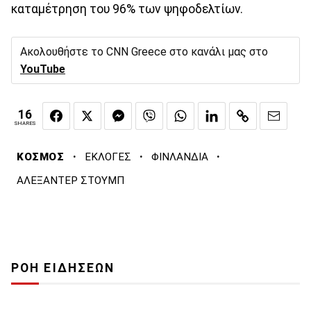
καταμέτρηση του 96% των ψηφοδελτίων.
Ακολουθήστε το CNN Greece στο κανάλι μας στο
YouTube
16
SHARES
·
·
·
ΚΟΣΜΟΣ
ΕΚΛΟΓΕΣ
ΦΙΝΛΑΝΔΙΑ
ΑΛΕΞΑΝΤΕΡ ΣΤΟΥΜΠ
ΡΟΗ ΕΙΔΗΣΕΩΝ