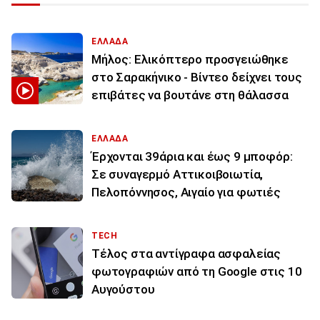
ΕΛΛΑΔΑ
Μήλος: Ελικόπτερο προσγειώθηκε
στο Σαρακήνικο - Βίντεο δείχνει τους
επιβάτες να βουτάνε στη θάλασσα
ΕΛΛΑΔΑ
Έρχονται 39άρια και έως 9 μποφόρ:
Σε συναγερμό Αττικοιβοιωτία,
Πελοπόννησος, Αιγαίο για φωτιές
TECH
Τέλος στα αντίγραφα ασφαλείας
φωτογραφιών από τη Google στις 10
Αυγούστου