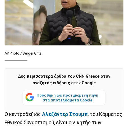
AP Photo / Sergei Grits
Δες περισσότερα άρθρα του CNN Greece όταν
αναζητάς ειδήσεις στην Google
Προσθήκη ως προτιμώμενη πηγή
στα αποτελέσματα Google
Ο κεντροδεξιός
Αλεξάντερ Στουμπ
, του Κόμματος
Εθνικού Συνασπισμού, είναι ο νικητής των