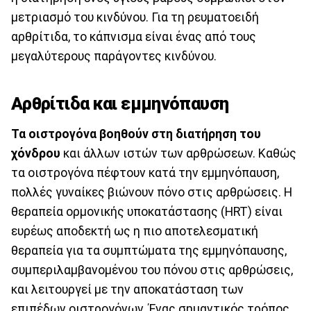
μετριασμό του κινδύνου. Για τη ρευματοειδή
αρθρίτιδα, το κάπνισμα είναι ένας από τους
μεγαλύτερους παράγοντες κινδύνου.
Αρθρίτιδα και εμμηνόπαυση
Τα οιστρογόνα βοηθούν στη διατήρηση του
χόνδρου
και άλλων ιστών των αρθρώσεων. Καθώς
τα οιστρογόνα πέφτουν κατά την εμμηνόπαυση,
πολλές γυναίκες βιώνουν πόνο στις αρθρώσεις. Η
θεραπεία ορμονικής υποκατάστασης (HRT) είναι
ευρέως αποδεκτή ως η πιο αποτελεσματική
θεραπεία για τα συμπτώματα της εμμηνόπαυσης,
συμπεριλαμβανομένου του πόνου στις αρθρώσεις,
και λειτουργεί με την αποκατάσταση των
επιπέδων οιστρογόνων. Ένας σημαντικός τρόπος