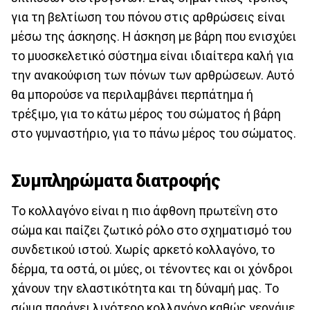
για τη βελτίωση του πόνου στις αρθρώσεις είναι
μέσω της άσκησης. Η άσκηση με βάρη που ενισχύει
το μυοσκελετικό σύστημα είναι ιδιαίτερα καλή για
την ανακούφιση των πόνων των αρθρώσεων. Αυτό
θα μπορούσε να περιλαμβάνει περπάτημα ή
τρέξιμο, για το κάτω μέρος του σώματος ή βάρη
στο γυμναστήριο, για το πάνω μέρος του σώματος.
Συμπληρώματα διατροφής
Το κολλαγόνο είναι η πιο άφθονη πρωτεΐνη στο
σώμα και παίζει ζωτικό ρόλο στο σχηματισμό του
συνδετικού ιστού. Χωρίς αρκετό κολλαγόνο, το
δέρμα, τα οστά, οι μύες, οι τένοντες και οι χόνδροι
χάνουν την ελαστικότητα και τη δύναμή μας. Το
σώμα παράγει λιγότερο κολλαγόνο καθώς γερνάμε,