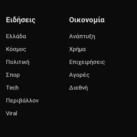
Ειδήσεις
Οικονομία
Ελλάδα
Ανάπτυξη
Κόσμος
Χρήμα
Πολιτική
Επιχειρήσεις
Σπορ
Αγορές
Tech
Διεθνή
Περιβάλλον
Viral