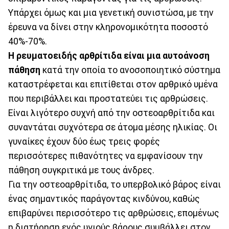
Υπάρχει όμως και μια γενετική συνιστώσα, με την
έρευνα να δίνει στην κληρονομικότητα ποσοστό
40%-70%.
Η ρευματοειδής αρθρίτιδα είναι μια αυτοάνοση
πάθηση
κατά την οποία το ανοσοποιητικό σύστημα
καταστρέφεται και επιτίθεται στον αρθρικό υμένα
που περιβάλλει και προστατεύει τις αρθρώσεις.
Είναι λιγότερο συχνή από την οστεοαρθρίτιδα και
συναντάται συχνότερα σε άτομα μέσης ηλικίας. Οι
γυναίκες έχουν δύο έως τρεις φορές
περισσότερες πιθανότητες να εμφανίσουν την
πάθηση συγκριτικά με τους άνδρες.
Για την οστεοαρθρίτιδα, το υπερβολικό βάρος είναι
ένας σημαντικός παράγοντας κινδύνου, καθώς
επιβαρύνει περισσότερο τις αρθρώσεις, επομένως
η διατήρηση ενός υγιούς βάρους συμβάλλει στον