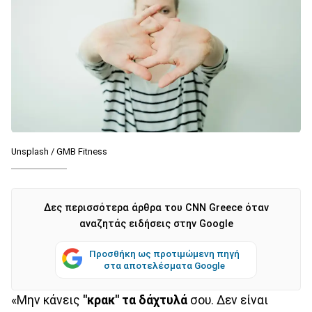
Unsplash / GMB Fitness
Δες περισσότερα άρθρα του CNN Greece όταν
αναζητάς ειδήσεις στην Google
Προσθήκη ως προτιμώμενη πηγή
στα αποτελέσματα Google
«Μην κάνεις
"κρακ" τα δάχτυλά
σου. Δεν είναι