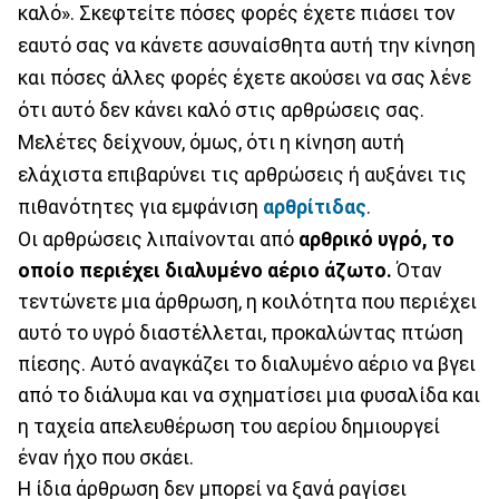
καλό». Σκεφτείτε πόσες φορές έχετε πιάσει τον
εαυτό σας να κάνετε ασυναίσθητα αυτή την κίνηση
και πόσες άλλες φορές έχετε ακούσει να σας λένε
ότι αυτό δεν κάνει καλό στις αρθρώσεις σας.
Μελέτες δείχνουν, όμως, ότι η κίνηση αυτή
ελάχιστα επιβαρύνει τις αρθρώσεις ή αυξάνει τις
πιθανότητες για εμφάνιση
αρθρίτιδας
.
Οι αρθρώσεις λιπαίνονται από
αρθρικό υγρό, το
οποίο περιέχει διαλυμένο αέριο άζωτο.
Όταν
τεντώνετε μια άρθρωση, η κοιλότητα που περιέχει
αυτό το υγρό διαστέλλεται, προκαλώντας πτώση
πίεσης. Αυτό αναγκάζει το διαλυμένο αέριο να βγει
από το διάλυμα και να σχηματίσει μια φυσαλίδα και
η ταχεία απελευθέρωση του αερίου δημιουργεί
έναν ήχο που σκάει.
Η ίδια άρθρωση δεν μπορεί να ξανά ραγίσει