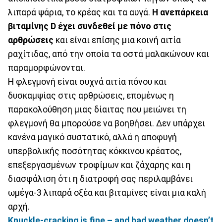
λιπαρά ψάρια, το κρέας και τα αυγά.
Η ανεπάρκεια
βιταμίνης D έχει συνδεθεί με πόνο στις
αρθρώσεις
και είναι επίσης μια κοινή αιτία
ραχίτιδας, από την οποία τα οστά μαλακώνουν και
παραμορφώνονται.
Η φλεγμονή είναι συχνά αιτία πόνου και
δυσκαμψίας στις αρθρώσεις, επομένως η
παρακολούθηση μιας δίαιτας που μειώνει τη
φλεγμονή θα μπορούσε να βοηθήσει. Δεν υπάρχει
κανένα μαγικό συστατικό, αλλά η αποφυγή
υπερβολικής ποσότητας κόκκινου κρέατος,
επεξεργασμένων τροφίμων και ζάχαρης και η
διασφάλιση ότι η διατροφή σας περιλαμβάνει
ωμέγα-3 λιπαρά οξέα και βιταμίνες είναι μια καλή
αρχή.
Knuckle-cracking is fine – and bad weather doesn’t