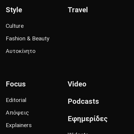
Style
Travel
Culture
Fashion & Beauty
Αυτοκίνητο
Focus
Video
Editorial
Podcasts
Απόψεις
Εφημερίδες
Explainers