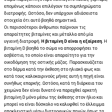
επομένως κάποιοι επιλέγουν τα συμπληρώματα
διατροφής. Ωστόσο, δεν υπάρχουν αδιάσειστα
στοιχεία ότι αυτό βοηθά σημαντικά.
Οι περισσότεροι άνθρωποι παίρνουν τις
απαραίτητες βιταμίνες και μέταλλα από μία
υγιεινή διατροφή.
Η βιταμίνη D είναι η εξαίρεση
. Η
βιταμίνη D βοηθά το σώμα να απορροφήσει το
ασβέστιο, το οποίο είναι απαραίτητο για την
οικοδόμηση της οστικής μάζας. Παρασκευάζεται
στο δέρμα κατά την έκθεση στο ηλιακό φως και
κατά τους καλοκαιρινούς μήνες αυτή η πηγή είναι
συνήθως επαρκής. Ωστόσο, κατά τη διάρκεια του
χειμώνα δεν είναι δυνατό να παραχθεί αρκετή
βιταμίνη D μόνο μέσω της έκθεσης στον ήλιο και
μπορεί να είναι δύσκολο να καλυφθεί το έλλειμμα
αποκλειστικά μέσω διατροφικών πηγών όπως τα