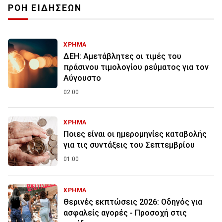
ΡΟΗ ΕΙΔΗΣΕΩΝ
ΧΡΗΜΑ
ΔΕΗ: Αμετάβλητες οι τιμές του
πράσινου τιμολογίου ρεύματος για τον
Αύγουστο
02:00
ΧΡΗΜΑ
Ποιες είναι οι ημερομηνίες καταβολής
για τις συντάξεις του Σεπτεμβρίου
01:00
ΧΡΗΜΑ
Θερινές εκπτώσεις 2026: Οδηγός για
ασφαλείς αγορές - Προσοχή στις