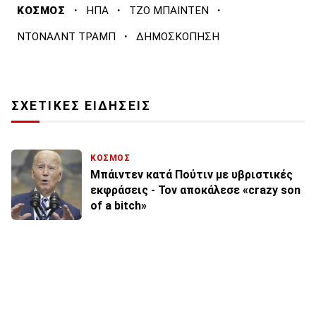
·
·
·
ΚΟΣΜΟΣ
ΗΠΑ
ΤΖΟ ΜΠΑΙΝΤΕΝ
·
ΝΤΟΝΑΛΝΤ ΤΡΑΜΠ
ΔΗΜΟΣΚΟΠΗΣΗ
ΣΧΕΤΙΚΕΣ ΕΙΔΗΣΕΙΣ
ΚΟΣΜΟΣ
Μπάιντεν κατά Πούτιν με υβριστικές
εκφράσεις - Τον αποκάλεσε «crazy son
of a bitch»