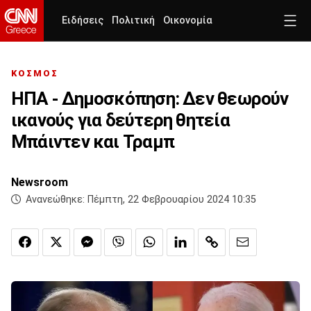
Ειδήσεις
Πολιτική
Οικονομία
ΚΟΣΜΟΣ
ΗΠΑ - Δημοσκόπηση: Δεν θεωρούν
ικανούς για δεύτερη θητεία
Μπάιντεν και Τραμπ
Newsroom
Ανανεώθηκε:
Πέμπτη, 22 Φεβρουαρίου 2024 10:35