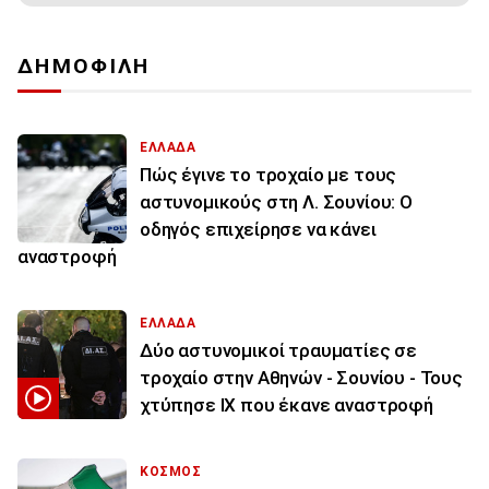
ΔΗΜΟΦΙΛΗ
ΕΛΛΑΔΑ
Πώς έγινε το τροχαίο με τους
αστυνομικούς στη Λ. Σουνίου: Ο
οδηγός επιχείρησε να κάνει
αναστροφή
ΕΛΛΑΔΑ
Δύο αστυνομικοί τραυματίες σε
τροχαίο στην Αθηνών - Σουνίου - Τους
χτύπησε ΙΧ που έκανε αναστροφή
ΚΟΣΜΟΣ