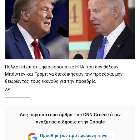
Πολλοί είναι οι ψηφοφόροι στις ΗΠΑ που δεν θέλουν
Μπάιντεν και Τραμπ να διεκδικήσουν την προεδρία, μην
θεωρώντας τους ικανούς για την προεδρία
AP
Δες περισσότερα άρθρα του CNN Greece όταν
αναζητάς ειδήσεις στην Google
Προσθήκη ως προτιμώμενη πηγή