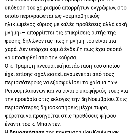
υπόθεση του χειρισμού απορρήτων εγγράφων, στο
οποίο περιγράφεται ως «συμπαθητικός
ηλικιωμένος κύριος με καλές προθέσεις αλλά κακή
μνήμη»— απορρίπτει τις επικρίσεις αυτής της
φύσης, δηλώνοντας πως η μνήμη του είναι μια
χαρά. Δεν υπάρχει καμιά ένδειξη πως έχει σκοπό
να αποσυρθεί από την κούρσα.
Ο κ. Τραμπ, η πνευματική κατάσταση του οποίου
έχει επίσης σχολιαστεί, αναμένεται από τους
περισσότερους να εξασφαλίσει το χρίσμα των
Ρεπουμπλικάνων και να είναι ο υποψήφιός τους για
την προεδρία στις εκλογές την 5η Νοεμβρίου. Στις
περισσότερες δημοσκοπήσεις μέχρι τώρα,
φέρεται να προηγείται στις προθέσεις ψήφου
έναντι του κ. Μπάιντεν.
Η
δημοσκόπηση
του πανεπιστημίου Κουίνιπιακ