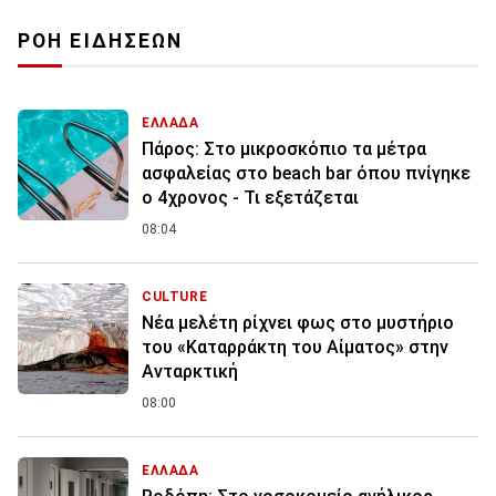
ΡΟΗ ΕΙΔΗΣΕΩΝ
ΕΛΛΑΔΑ
Πάρος: Στο μικροσκόπιο τα μέτρα
ασφαλείας στο beach bar όπου πνίγηκε
ο 4χρονος - Τι εξετάζεται
08:04
CULTURE
Νέα μελέτη ρίχνει φως στο μυστήριο
του «Καταρράκτη του Αίματος» στην
Ανταρκτική
08:00
ΕΛΛΑΔΑ