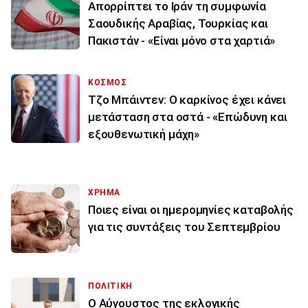
Απορρίπτει το Ιράν τη συμφωνία
Σαουδικής Αραβίας, Τουρκίας και
Πακιστάν - «Είναι μόνο στα χαρτιά»
ΚΟΣΜΟΣ
Τζο Μπάιντεν: Ο καρκίνος έχει κάνει
μετάσταση στα οστά - «Επώδυνη και
εξουθενωτική μάχη»
ΧΡΗΜΑ
Ποιες είναι οι ημερομηνίες καταβολής
για τις συντάξεις του Σεπτεμβρίου
ΠΟΛΙΤΙΚΗ
Ο Αύγουστος της εκλογικής