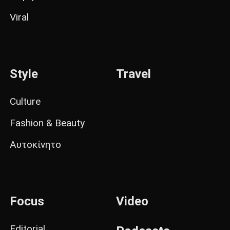
Viral
Style
Travel
Culture
Fashion & Beauty
Αυτοκίνητο
Focus
Video
Editorial