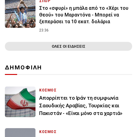
ΣΠΟΡ
Στο «σφυρί» η μπάλα από το «Χέρι του
Θεού» του Μαραντόνα - Μπορεί να
ξεπεράσει τα 10 εκατ. δολάρια
23:36
ΟΛΕΣ ΟΙ ΕΙΔΗΣΕΙΣ
ΔΗΜΟΦΙΛΗ
ΚΟΣΜΟΣ
Απορρίπτει το Ιράν τη συμφωνία
Σαουδικής Αραβίας, Τουρκίας και
Πακιστάν - «Είναι μόνο στα χαρτιά»
ΚΟΣΜΟΣ