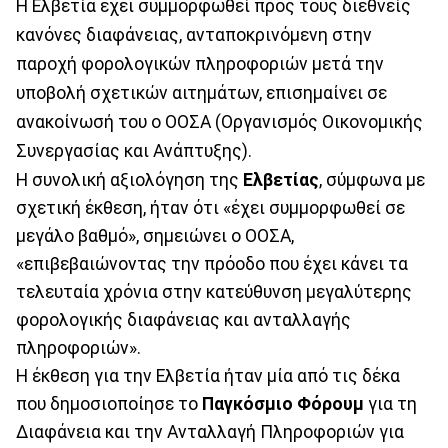
Η Ελβετία έχει συμμορφωθεί προς τους διεθνείς
κανόνες διαφάνειας, ανταποκρινόμενη στην
παροχή φορολογικών πληροφοριών μετά την
υποβολή σχετικών αιτημάτων, επισημαίνει σε
ανακοίνωσή του ο ΟΟΣΑ (Οργανισμός Οικονομικής
Συνεργασίας και Ανάπτυξης).
Η συνολική αξιολόγηση της
Ελβετίας
, σύμφωνα με
σχετική έκθεση, ήταν ότι «έχει συμμορφωθεί σε
μεγάλο βαθμό», σημειώνει ο ΟΟΣΑ,
«επιβεβαιώνοντας την πρόοδο που έχει κάνει τα
τελευταία χρόνια στην κατεύθυνση μεγαλύτερης
φορολογικής διαφάνειας και ανταλλαγής
πληροφοριών».
Η έκθεση για την Ελβετία ήταν μία από τις δέκα
που δημοσιοποίησε το
Παγκόσμιο Φόρουμ
για τη
Διαφάνεια και την Ανταλλαγή Πληροφοριών για