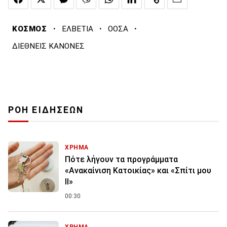
·
·
·
ΚΟΣΜΟΣ
ΕΛΒΕΤΙΑ
ΟΟΣΑ
ΔΙΕΘΝΕΙΣ ΚΑΝΟΝΕΣ
ΡΟΗ ΕΙΔΗΣΕΩΝ
ΧΡΗΜΑ
Πότε λήγουν τα προγράμματα
«Ανακαίνιση Κατοικίας» και «Σπίτι μου
ΙΙ»
00:30