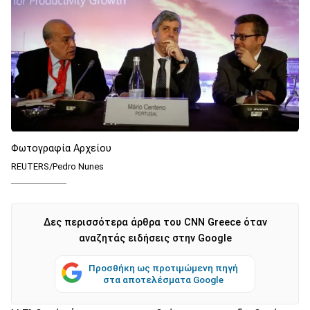
Φωτογραφία Αρχείου
REUTERS/Pedro Nunes
Δες περισσότερα άρθρα του CNN Greece όταν
αναζητάς ειδήσεις στην Google
Προσθήκη ως προτιμώμενη πηγή
στα αποτελέσματα Google