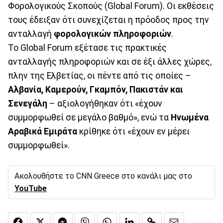
Φορολογικούς Σκοπούς (Global Forum). Οι εκθέσεις
τους έδειξαν ότι συνεχίζεται η πρόοδος προς την
ανταλλαγή
φορολογικών πληροφοριών
.
Το Global Forum εξέτασε τις πρακτικές
ανταλλαγής πληροφοριών και σε έξι άλλες χώρες,
πλην της Ελβετίας, οι πέντε από τις οποίες –
Αλβανία, Καμερούν, Γκαμπόν, Πακιστάν και
Σενεγάλη
– αξιολογήθηκαν ότι «έχουν
συμμορφωθεί σε μεγάλο βαθμό», ενώ τα
Ηνωμένα
Αραβικά Εμιράτα
κρίθηκε ότι «έχουν εν μέρει
συμμορφωθεί».
Ακολουθήστε το CNN Greece στο κανάλι μας στο
YouTube