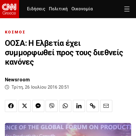
Ειδήσεις
Πολιτική
Οικονομία
ΚΟΣΜΟΣ
ΟΟΣΑ: Η Ελβετία έχει
συμμορφωθεί προς τους διεθνείς
κανόνες
Newsroom
Τρίτη, 26 Ιουλίου 2016 20:51