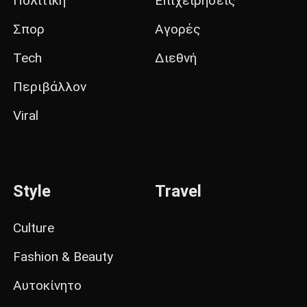
Πολιτική
Επιχειρήσεις
Σπορ
Αγορές
Tech
Διεθνή
Περιβάλλον
Viral
Style
Travel
Culture
Fashion & Beauty
Αυτοκίνητο