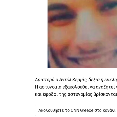
Αριστερά ο Αντέλ Κερμίς, δεξιά η εκκλησ
Η αστυνομία εξακολουθεί να αναζητεί
και έφοδοι της αστυνομίας βρίσκονται
Ακολουθήστε το CNN Greece στο κανάλι