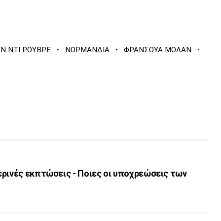
·
·
·
ΕΝ ΝΤΙ ΡΟΥΒΡΕ
ΝΟΡΜΑΝΔΙΑ
ΦΡΑΝΣΟΥΑ ΜΟΛΑΝ
ερινές εκπτώσεις - Ποιες οι υποχρεώσεις των