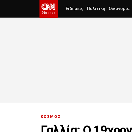
Ειδήσεις
Πολιτική
Οικονομία
ΚΟΣΜΟΣ
Γαλλία: Ο 19χρο