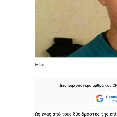
twitter
Δες περισσότερα άρθρα του CN
Προσθ
στ
Ως ένας από τους δύο δράστες της επ