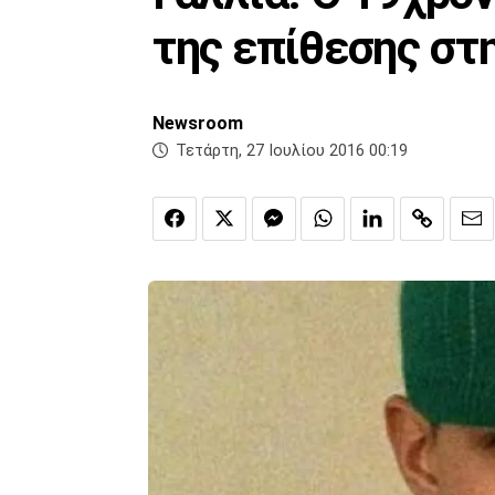
της επίθεσης στ
Newsroom
Τετάρτη, 27 Ιουλίου 2016 00:19