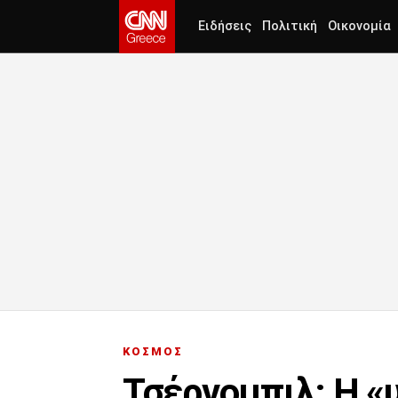
Ειδήσεις
Πολιτική
Οικονομία
ΚΟΣΜΟΣ
Τσέρνομπιλ: Η «