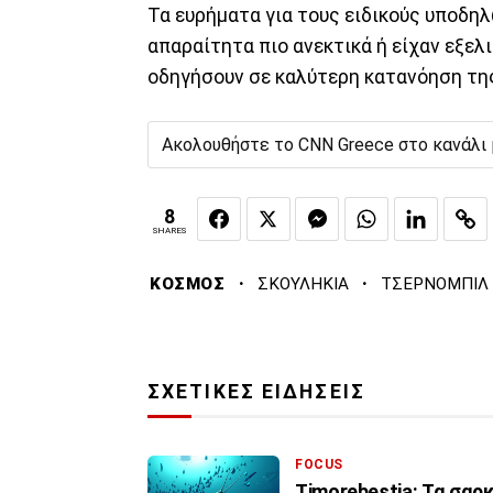
Τα ευρήματα για τους ειδικούς υποδη
απαραίτητα πιο ανεκτικά ή είχαν εξελι
οδηγήσουν σε καλύτερη κατανόηση της
Ακολουθήστε το CNN Greece στο κανάλι
8
SHARES
·
·
ΚΟΣΜΟΣ
ΣΚΟΥΛΗΚΙΑ
ΤΣΕΡΝΟΜΠΙΛ
ΣΧΕΤΙΚΕΣ ΕΙΔΗΣΕΙΣ
FOCUS
Timorebestia: Τα σαρ