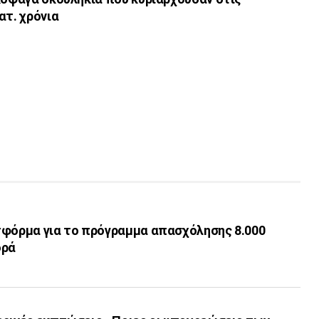
ατ. χρόνια
τφόρμα για το πρόγραμμα απασχόλησης 8.000
ορά