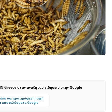
N Greece όταν αναζητάς ειδήσεις στην Google
ήκη ως προτιμώμενη πηγή
α αποτελέσματα Google