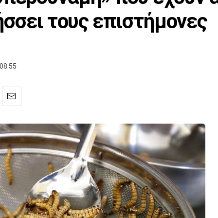
σσει τους επιστήμονες
08:55