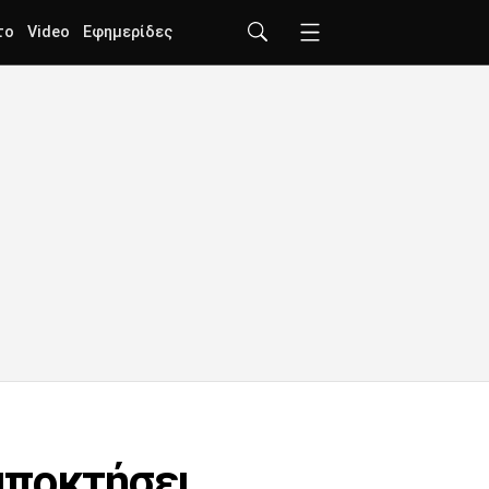
το
Video
Εφημερίδες
αποκτήσει