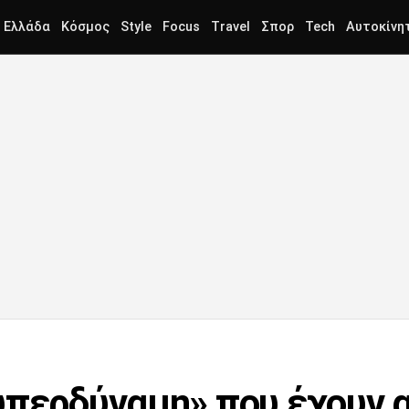
Ελλάδα
Κόσμος
Style
Focus
Travel
Σπορ
Tech
Αυτοκίνη
υπερδύναμη» που έχουν 