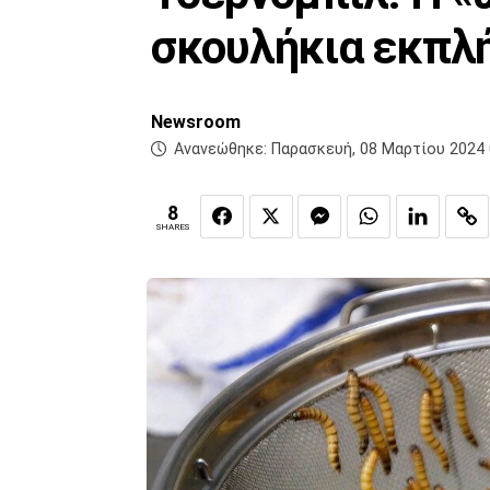
σκουλήκια εκπλή
Newsroom
Ανανεώθηκε:
Παρασκευή, 08 Μαρτίου 2024 
8
SHARES