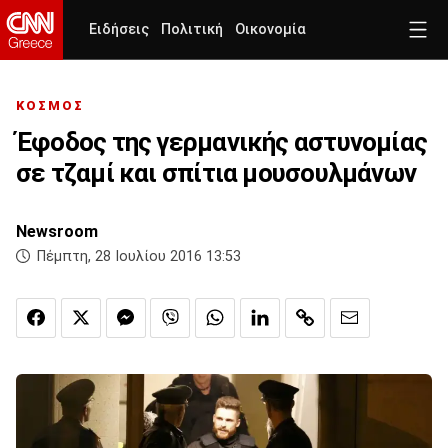
Ειδήσεις
Πολιτική
Οικονομία
ΚΟΣΜΟΣ
Έφοδος της γερμανικής αστυνομίας
σε τζαμί και σπίτια μουσουλμάνων
Newsroom
Πέμπτη, 28 Ιουλίου 2016 13:53