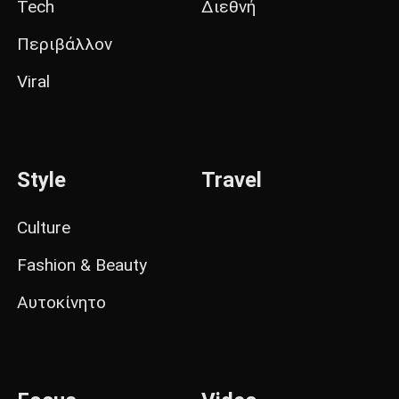
Tech
Διεθνή
Περιβάλλον
Viral
Style
Travel
Culture
Fashion & Beauty
Αυτοκίνητο