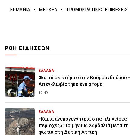
·
·
ΓΕΡΜΑΝΙΑ
ΜΕΡΚΕΛ
ΤΡΟΜΟΚΡΑΤΙΚΕΣ ΕΠΙΘΕΣΕΙΣ
ΡΟΗ ΕΙΔΗΣΕΩΝ
ΕΛΛΑΔΑ
Φωτιά σε κτήριο στην Κουμουνδούρου -
Απεγκλωβίστηκε ένα άτομο
10:49
ΕΛΛΑΔΑ
«Καμία ανεμογεννήτρια στις πληγείσες
περιοχές»: Το μήνυμα Χαρδαλιά μετά τη
φωτιά στη Δυτική Αττική