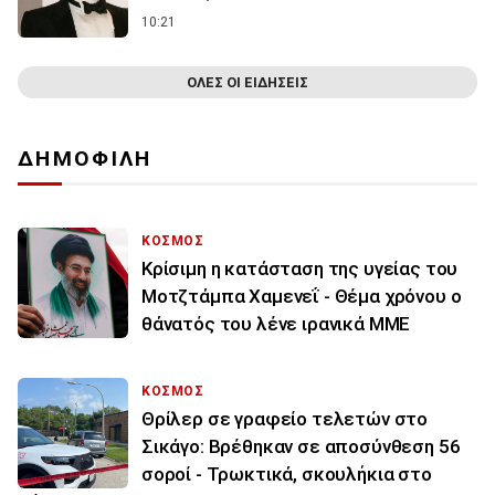
10:21
ΟΛΕΣ ΟΙ ΕΙΔΗΣΕΙΣ
ΔΗΜΟΦΙΛΗ
ΚΟΣΜΟΣ
Κρίσιμη η κατάσταση της υγείας του
Μοτζτάμπα Χαμενεΐ - Θέμα χρόνου ο
θάνατός του λένε ιρανικά ΜΜΕ
ΚΟΣΜΟΣ
Θρίλερ σε γραφείο τελετών στο
Σικάγο: Βρέθηκαν σε αποσύνθεση 56
σοροί - Τρωκτικά, σκουλήκια στο