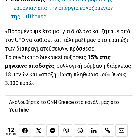
Γερμανίας από την απεργία εργαζομένων
της Lufthansa
«Παραμένουμε έτοιμοι για διάλογο και ζητάμε από
τον UFO να καθίσει και πάλι μαζί μας στο τραπέζι
των διαπραγματεύσεων», πρόσθεσε.
Το συνδικάτο διεκδικεί αυξήσεις
15% στις
μηνιαίες αποδοχές
, συλλογική σύμβαση διάρκειας
18 μηνών και «αποζημίωση πληθωρισμού» ύψους
3.000 ευρώ.
Ακολουθήστε το CNN Greece στο κανάλι μας στο
YouTube
12
SHARES