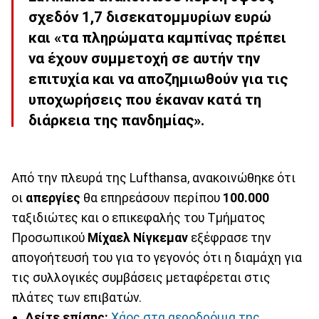
σχεδόν 1,7 δισεκατομμυρίων ευρώ
και «τα πληρώματα καμπίνας πρέπει
να έχουν συμμετοχή σε αυτήν την
επιτυχία και να αποζημιωθούν για τις
υποχωρήσεις που έκαναν κατά τη
διάρκεια της πανδημίας».
Από την πλευρά της Lufthansa, ανακοινώθηκε ότι
οι
απεργίες
θα επηρεάσουν περίπου
100.000
ταξιδιώτες και ο επικεφαλής του Τμήματος
Προσωπικού
Μίχαελ
Νίγκεμαν
εξέφρασε την
απογοήτευσή του για το γεγονός ότι η διαμάχη για
τις συλλογικές συμβάσεις μεταφέρεται στις
πλάτες των επιβατών.
Δείτε επίσης:
Χάος στα αεροδρόμια της