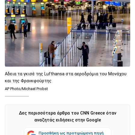
Αδεια τα γκισέ της Lufthansa στα αεροδρόμια του Μονάχου
και της Φρανκφούρτης
AP Photo/Michael Probst
Δες περισσότερα άρθρα του CNN Greece όταν
αναζητάς ειδήσεις στην Google
Προσθήκη ως προτιμώμενη πηγή