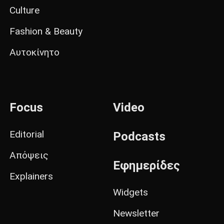
Culture
Fashion & Beauty
Αυτοκίνητο
Focus
Video
Editorial
Podcasts
Απόψεις
Εφημερίδες
Explainers
Widgets
Newsletter