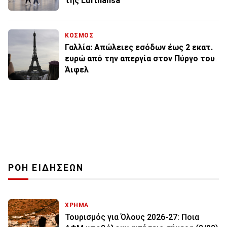
της Lufthansa
ΚΟΣΜΟΣ
Γαλλία: Απώλειες εσόδων έως 2 εκατ.
ευρώ από την απεργία στον Πύργο του
Άιφελ
ΡΟΗ ΕΙΔΗΣΕΩΝ
ΧΡΗΜΑ
Τουρισμός για Όλους 2026-27: Ποια