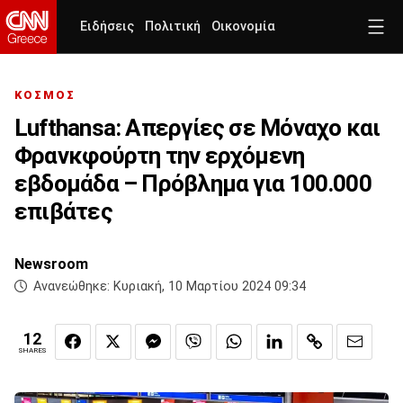
Ειδήσεις
Πολιτική
Οικονομία
ΚΟΣΜΟΣ
Lufthansa: Απεργίες σε Μόναχο και
Φρανκφούρτη την ερχόμενη
εβδομάδα – Πρόβλημα για 100.000
επιβάτες
Newsroom
Ανανεώθηκε:
Κυριακή, 10 Μαρτίου 2024 09:34
12
SHARES