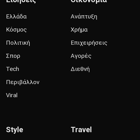
Ελλάδα
Ανάπτυξη
Κόσμος
Χρήμα
Πολιτική
Επιχειρήσεις
Σπορ
Αγορές
Tech
Διεθνή
Περιβάλλον
Viral
Style
Travel