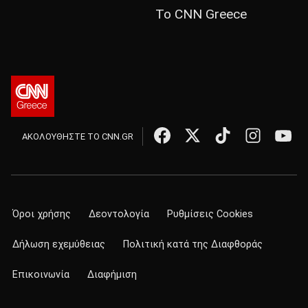
Το CNN Greece
ΑΚΟΛΟΥΘΗΣΤΕ ΤΟ CNN.GR
Όροι χρήσης
Δεοντολογία
Ρυθμίσεις Cookies
Δήλωση εχεμύθειας
Πολιτική κατά της Διαφθοράς
Επικοινωνία
Διαφήμιση