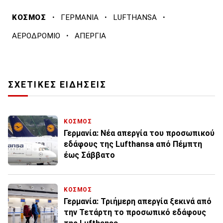
·
·
·
ΚΟΣΜΟΣ
ΓΕΡΜΑΝΙΑ
LUFTHANSA
·
ΑΕΡΟΔΡΟΜΙΟ
ΑΠΕΡΓΙΑ
ΣΧΕΤΙΚΕΣ ΕΙΔΗΣΕΙΣ
ΚΟΣΜΟΣ
Γερμανία: Νέα απεργία του προσωπικού
εδάφους της Lufthansa από Πέμπτη
έως Σάββατο
ΚΟΣΜΟΣ
Γερμανία: Τριήμερη απεργία ξεκινά από
την Τετάρτη το προσωπικό εδάφους