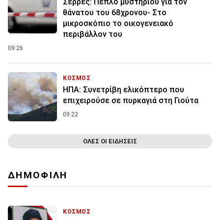
Σέρρες: Πέπλο μυστηρίου για τον
θάνατου του 68χρονου- Στο
μικροσκόπιο το οικογενειακό
περιβάλλον του
09:26
ΚΟΣΜΟΣ
ΗΠΑ: Συνετρίβη ελικόπτερο που
επιχειρούσε σε πυρκαγιά στη Γιούτα
09:22
ΟΛΕΣ ΟΙ ΕΙΔΗΣΕΙΣ
ΔΗΜΟΦΙΛΗ
ΚΟΣΜΟΣ