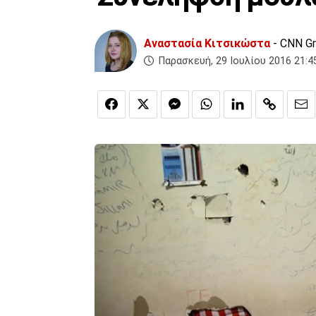
Αναστασία Κιτσικώστα
- CNN G
Παρασκευή, 29 Ιουλίου 2016 21:4