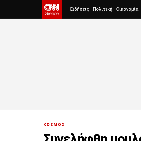
Ειδήσεις
Πολιτική
Οικονομία
ΚΟΣΜΟΣ
Συνελήφθη μουλά