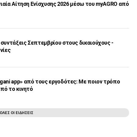
Ενιαία Αίτηση Ενίσχυσης 2026 μέσω του myAGRO από
 συντάξεις Σεπτεμβρίου στους δικαιούχους -
νίες
gani app» από τους εργοδότες: Με ποιον τρόπο
από το κινητό
ΟΛΕΣ ΟΙ ΕΙΔΗΣΕΙΣ