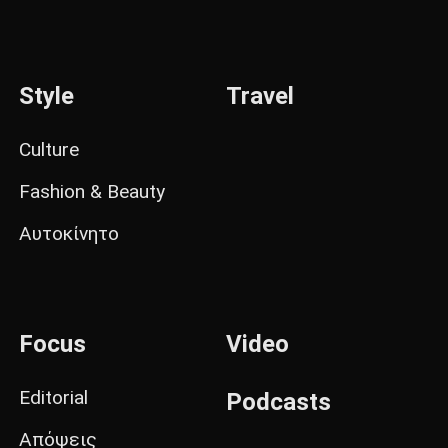
Style
Travel
Culture
Fashion & Beauty
Αυτοκίνητο
Focus
Video
Editorial
Podcasts
Απόψεις