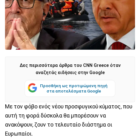
Δες περισσότερα άρθρα του CNN Greece όταν
αναζητάς ειδήσεις στην Google
Προσθήκη ως προτιμώμενη πηγή
στα αποτελέσματα Google
Με τον φόβο ενός νέου προσφυγικού κύματος, που
αυτή τη φορά δύσκολα θα μπορέσουν να
ανακόψουν, ζουν το τελευταίο διάστημα οι
Ευρωπαίοι.