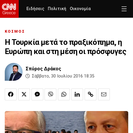
Ειδήσεις
Πολιτική
Οικονομία
ΚΟΣΜΟΣ
Η Τουρκία μετά το πραξικόπημα, η
Ευρώπη και στη μέση οι πρόσφυγες
Σπύρος Δράκος
Σάββατο, 30 Ιουλίου 2016 18:35