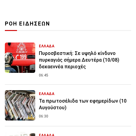
ΡΟΗ ΕΙΔΗΣΕΩΝ
ΕΛΛΑΔΑ
Πυροσβεστική: Σε υψηλό κίνδυνο
πυρκαγιάς σήμερα Δευτέρα (10/08)
δεκαεννέα περιοχές
06:45
ΕΛΛΑΔΑ
Τα πρωτοσέλιδα των εφημερίδων (10
Αυγούστου)
06:30
ΕΛΛΑΔΑ