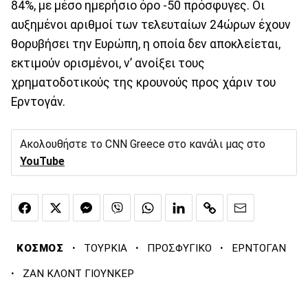
84%, με μέσο ημερήσιο όρο -50 πρόσφυγες. Οι
αυξημένοι αριθμοί των τελευταίων 24ώρων έχουν
θορυβήσει την Ευρώπη, η οποία δεν αποκλείεται,
εκτιμούν ορισμένοι, ν’ ανοίξει τους
χρηματοδοτικούς της κρουνούς προς χάριν του
Ερντογάν.
Ακολουθήστε το CNN Greece στο κανάλι μας στο
YouTube
·
·
·
ΚΟΣΜΟΣ
ΤΟΥΡΚΙΑ
ΠΡΟΣΦΥΓΙΚΟ
ΕΡΝΤΟΓΑΝ
·
ΖΑΝ ΚΛΟΝΤ ΓΙΟΥΝΚΕΡ