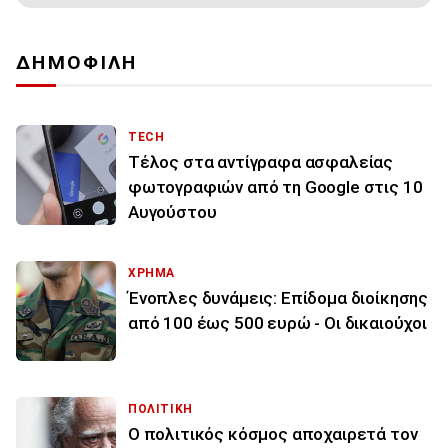
ΔΗΜΟΦΙΛΗ
TECH
Τέλος στα αντίγραφα ασφαλείας
φωτογραφιών από τη Google στις 10
Αυγούστου
ΧΡΗΜΑ
Ένοπλες δυνάμεις: Επίδομα διοίκησης
από 100 έως 500 ευρώ - Οι δικαιούχοι
ΠΟΛΙΤΙΚΗ
Ο πολιτικός κόσμος αποχαιρετά τον