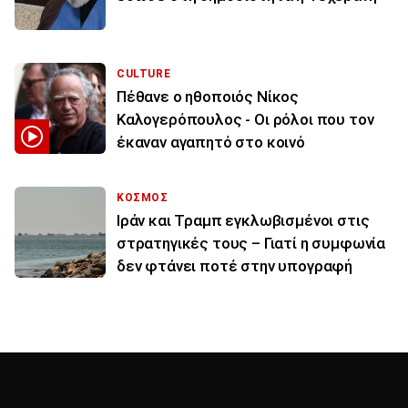
CULTURE
Πέθανε ο ηθοποιός Νίκος
Καλογερόπουλος - Οι ρόλοι που τον
έκαναν αγαπητό στο κοινό
ΚΟΣΜΟΣ
Ιράν και Τραμπ εγκλωβισμένοι στις
στρατηγικές τους – Γιατί η συμφωνία
δεν φτάνει ποτέ στην υπογραφή